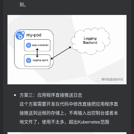
到。
方案三：应用程序直接推送日志
这个方案需要开发在代码中修改直接把应用程序直
接推送到远程的存储上，不再输入出控制台或者本
地文件了，使用不太多，超出Kubernetes范围