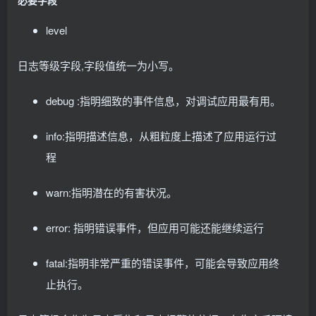
必要字段
level
日志等级字段,字段值统一为小写。
debug :指明细致的事件信息，对调试应用最有用。
info:指明描述信息，从粗粒度上描述了应用运行过
程
warn:指明潜在的有害状况。
error: 指明错误事件，但应用可能还能继续运行
fatal:指明非常严重的错误事件，可能会导致应用终
止执行。