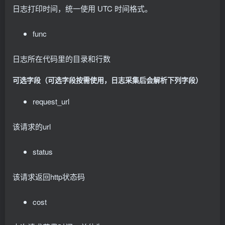
日志打印时间，统一使用 UTC 时间格式。
func
日志所在代码里的目录和行数
可选字段（可选字段按需使用，日志采集后会解析下列字段）
request_url
该请求的url
status
该请求返回http状态码
cost