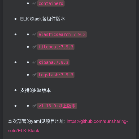
✅
containerd
ELK Stack各组件版本
✅
elasticsearch:7.9.3
✅
filebeat:7.9.3
✅
kibana:7.9.3
✅
logstash:7.9.3
支持的k8s版本
✅
v1.15.0+以上版本
本次部署的yaml见项目地址:
https://github.com/sunsharing-
note/ELK-Stack