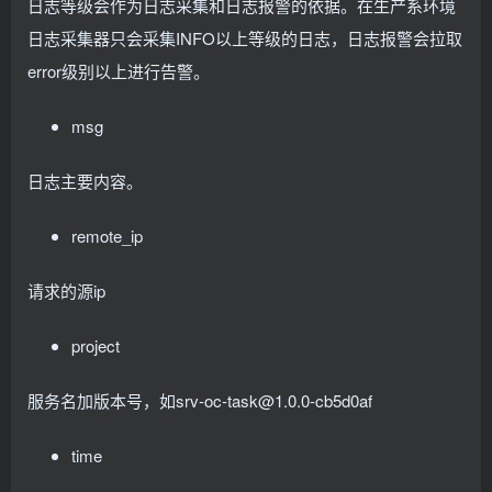
日志等级会作为日志采集和日志报警的依据。在生产系环境
日志采集器只会采集INFO以上等级的日志，日志报警会拉取
error级别以上进行告警。
msg
日志主要内容。
remote_ip
请求的源ip
project
服务名加版本号，如srv-oc-task@1.0.0-cb5d0af
time