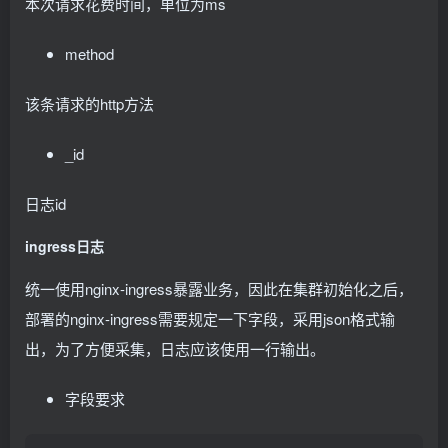
本次请求花费时间，单位为ms
method
该条请求的http方法
_id
日志id
ingress日志
统一使用nginx-ingress暴露业务，因此在集群初始化之后，
部署的nginx-ingress需要规定一下字段，采用json格式输
出，为了方便采集，日志应该使用一行输出。
字段要求