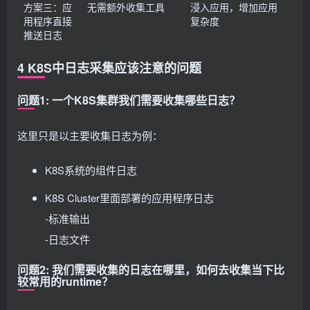
方案三：应
无需额外收集工具
浸入应用，增加应用
用程序直接
复杂度
推送日志
4 K8S中日志采集应该注意的问题
问题1: 一个K8S集群我们需要收集哪些日志？
这里只是以主要收集日志为例：
K8S系统的组件日志
K8S Cluster里面部署的应用程序日志
-标准输出
-日志文件
问题2: 我们需要收集的日志在哪里，如何去收集当下比
较常用的runtime？