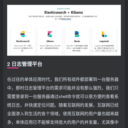
2 日志管理平台
在过往的单体应用时代，我们所有组件都部署到一台服务器
中，那时日志管理平台的需求可能并没有那么强烈，我们只
需要登录到一台服务器通过shell命令就可以很方便的查看系
统日志，并快速定位问题。随着互联网的发展，互联网已经
全面渗入到生活的各个领域，使用互联网的用户量也越来越
多，单体应用已不能够支持庞大的用户的并发量，尤其像中