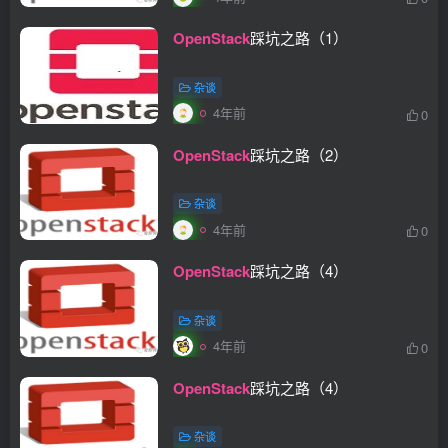
OpenStack
踩坑之路（1）
杂谈
4年前
0
OpenStack
踩坑之路（2）
杂谈
4年前
0
OpenStack
踩坑之路（4）
杂谈
4年前
0
OpenStack
踩坑之路（4）
杂谈