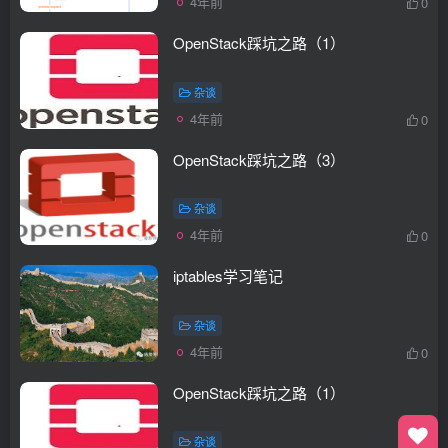
4年前
0
OpenStack踩坑之路（1）
杂谈
4年前
0
OpenStack踩坑之路（3）
杂谈
4年前
0
iptables学习笔记
杂谈
4年前
0
OpenStack踩坑之路（1）
杂谈