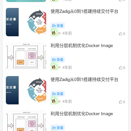
使用Zadig从0到1搭建持续交付平台
杂谈
4年前
0
利用分层机制优化Docker Image
杂谈
4年前
0
使用Zadig从0到1搭建持续交付平台
杂谈
4年前
0
利用分层机制优化Docker Image
杂谈