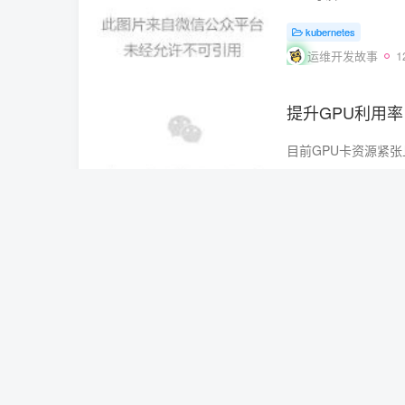
kubernetes
运维开发故事
1
提升GPU利用率
GPU
运维开发故事
1
AIOps系列 | A
aiops
运维开发故事
1