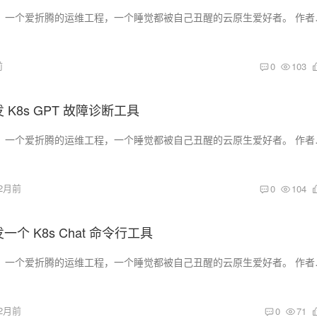
!! 大家好，我是乔克，一个爱折腾的运维工程
前
0
103
开发 K8s GPT 故障诊断工具
!! 大家好，我是乔克，一个爱折腾的运维工程
2月前
0
104
开发一个 K8s Chat 命令行工具
!! 大家好，我是乔克，一个爱折腾的运维工程
2月前
0
71