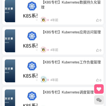
【K8S专栏】Kubernetes数据持久化管
理
4年前
0
【K8S专栏】Kubernetes应用访问管理
4年前
0
【K8S专栏】Kubernetes工作负载管理
4年前
0
【K8S专栏】Kubernetes调度管理