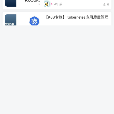
4年前
0
【K8S专栏】Kubernetes应用质量管理
4年前
0
开发和运维对K8S中的应用都做了什
么？
# kubernetes
4年前
1
Kubernetes网络模型指南
# kubernetes
4年前
0
【K8S专栏】Kubernetes权限管理