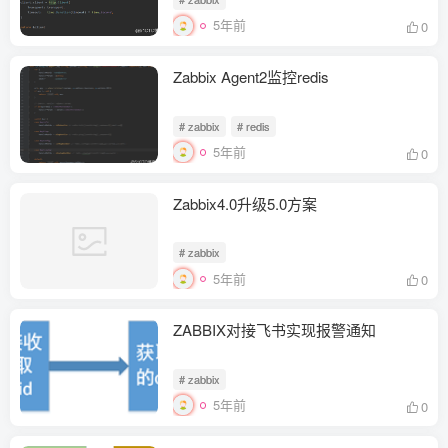
5年前
0
Zabbix Agent2监控redis
# zabbix
# redis
5年前
0
Zabbix4.0升级5.0方案
# zabbix
5年前
0
ZABBIX对接飞书实现报警通知
# zabbix
5年前
0