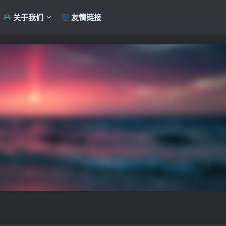
关于我们
友情链接