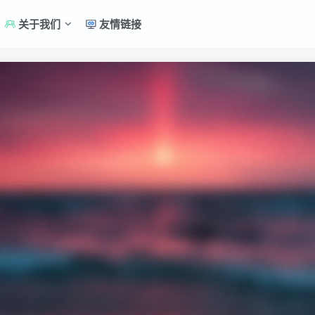
关于我们
友情链接