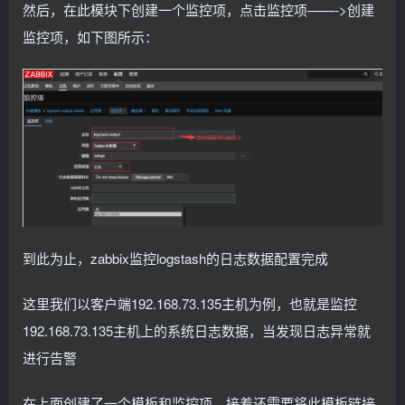
然后，在此模块下创建一个监控项，点击监控项——->创建
监控项，如下图所示：
到此为止，zabbix监控logstash的日志数据配置完成
这里我们以客户端192.168.73.135主机为例，也就是监控
192.168.73.135主机上的系统日志数据，当发现日志异常就
进行告警
在上面创建了一个模板和监控项，接着还需要将此模板链接