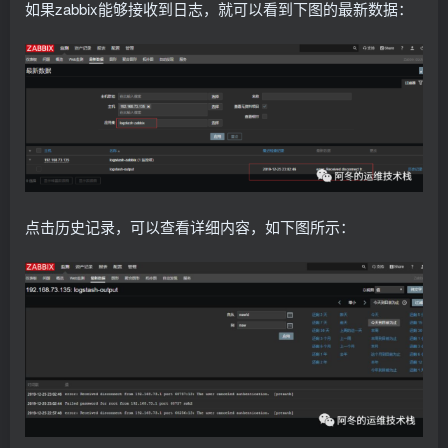
如果zabbix能够接收到日志，就可以看到下图的最新数据：
点击历史记录，可以查看详细内容，如下图所示：