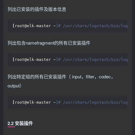
列出已安装的插件及版本信息
[
root@elk-master ~
]# /usr/share/logstash/bin/logst
列出包含namefragment的所有已安装插件
[
root@elk-master ~
]# /usr/share/logstash/bin/logst
列出特定组的所有已安装插件（ input，filter，codec，
output）
[
root@elk-master ~
]# /usr/share/logstash/bin/logst
2.2 安装插件