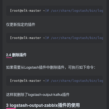
[
root@elk-master ~
]# /usr/share/logstash/bin/logst
仅更新指定的插件
[
root@elk-master ~
]# /usr/share/logstash/bin/logst
2.4 删除插件
如果需要从Logstash插件中删除插件，可执行如下命令：
[
root@elk-master ~
]# /usr/share/logstash/bin/logst
这样就删除了logstash-output-kafka插件
3 logstash-output-zabbix插件的使用