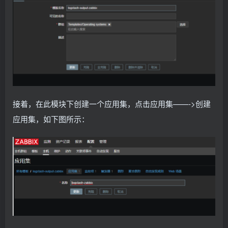
接着，在此模块下创建一个应用集，点击应用集——->创建
应用集，如下图所示：