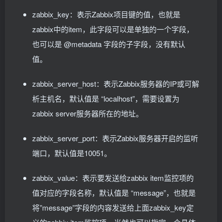
zabbix_key：表示Zabbix项目键的值，也就是
zabbix中的item，此字段可以是单独的一个字段，
也可以是 @metadata 字段的子字段，没有默认
值。
zabbix_server_host：表示Zabbix服务器的IP或可解
析主机名，默认值是 “localhost”，需要设置为
zabbix server服务器所在的地址。
zabbix_server_port：表示Zabbix服务器开启的监听
端口，默认值是10051。
zabbix_value：表示要发送给zabbix item监控项的
值对应的字段名称，默认值是 “message”，也就是
将”message”字段的内容发送给上面zabbix_key定