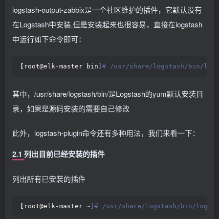
logstash-output-zabbix是一个社区维护的插件，它默认没有
在Logstash中安装,但是安装起来也很容易，直接在logstash
中运行如下命令即可：
[
root@elk-master bin
]# /usr/share/logstash/bin/log
其中，/usr/share/logstash/bin/是Logstash的yum默认安装目
录，如果是源码安装的需要自己修改
此外，logstash-plugin命令还有多种用法，我们来看一下：
2.1 列出目前已经安装的插件
列出所有已安装的插件
[
root@elk-master ~
]# /usr/share/logstash/bin/logst