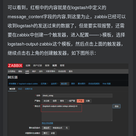
可以看到，红框中的内容就是在logstash中定义的
message_content字段的内容,到这里为止，zabbix已经可以
收到logstash的发送过来的数据了，但是要实现报警，还需
要在zabbix中创建一个触发器，进入配置——->模板，选择
logstash-output-zabbix这个模板，然后点击上面的触发器，
继续点击右上角的创建触发器，如下图所示：