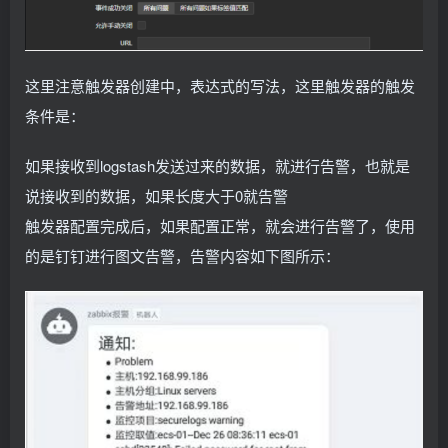
这里注意触发器创建中，表达式的写法，这里触发器的触发
条件是：
如果接收到logstash发送过来的数据，就进行告警，也就是
说接收到的数据，如果长度大于0就告警
触发器配置完成后，如果配置正常，就会进行告警了，使用
的是钉钉进行图文告警，告警内容如下图所示：