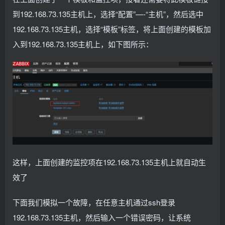
到192.168.73.135主机上，选择“配置”—-“主机”，然后选中
192.168.73.135主机，选择“模板”标签，将上面创建的模板加
入到192.168.73.135主机上，如下图所示：
这样，上面创建的监控项在192.168.73.135主机上就自动生
效了
下面我们模拟一个故障，在任意主机通过ssh登录
192.168.73.135主机，然后输入一个错误密码，让系统