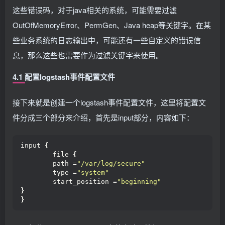
这些错误码，对于java相关的系统，可能需要过滤
OutOfMemoryError、PermGen、Java heap等关键字。在某
些业务系统的日志输出中，可能还有一些自定义的错误信
息，那么这些也需要作为过滤关键字来使用。
4.1 配置logstash事件配置文件
接下来就是创建一个logstash事件配置文件，这里将配置文
件分成三个部分来介绍，首先是input部分，内容如下：
input 
{
        file 
{
        path =
"/var/log/secure"
        type =
"system"
        start_position =
"beginning"
}
}