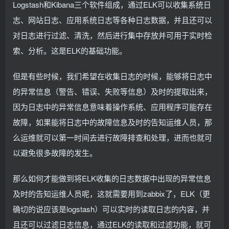
Logstash和Kibana三个软件组成，通过ELK可以收集系统日
志、网站日志、应用系统日志等各种日志数据，并且还可以
对日志进行过滤、清洗，然后进行集中存放并可用于实时检
索、分析。这是ELK的基础功能。
但是有些时候，我们希望在收集日志的时候，能够将日志中
的异常信息（警告、错误、失败等信息）及时的提取出来，
因为日志中的异常信息意味着操作系统、应用程序可能存在
故障，如果能将日志中的故障信息及时的告知运维人员，那
么运维就可以第一时间去进行故障排查和处理，进而也就可
以避免很多故障的发生。
那么如何才能做到将ELK收集的日志数据中出现的异常信息
及时的告知运维人员呢，这就需要用到zabbix了，ELK（更
确切的说应该是logstash）可以实时的读取日志的内容，并
且还可以过滤日志信息，通过ELK的读取和过滤功能，就可