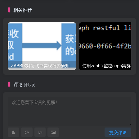
相关推荐
ZABBIX对接飞书实现报警通知
评论
抢沙发
提交评论