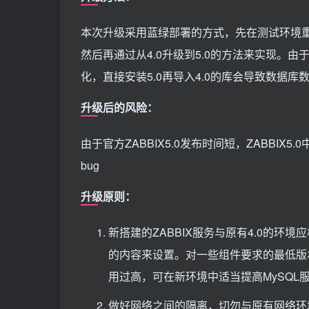
本次升级采用蓝绿部署的方式，先在测试环境重
然后再通过从4.0升级到5.0的方法来实现。由于
化，直接安装5.0再导入4.0的库会导致数据库
升级后的风险：
由于官方ZABBIX5.0发布时间短，ZABBI
bug
升级原则：
新搭建的ZABBIX服务与原有4.0的环境
的内容来设置。对一些组件要求的最低版本若
用过高，可在新环境中适当提高MySQL
做好网络之间的隔离，切勿与原有网络环