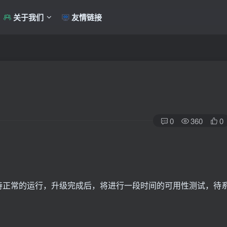
关于我们
友情链接
0
360
0
持正常的运行，升级完成后，将进行一段时间的可用性测试，待