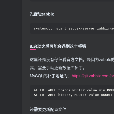
7.启动zabbix
systemctl  start zabbix-server zabbix-a
8.启动之后可能会遇到这个报错
这里还是没有仔细看官方文档，是因为zabbi
高，需要手动更新数据库补丁，
MySQL的补丁地址为：
https://git.zabbix.com
ALTER TABLE trends MODIFY value_min DOU
ALTER TABLE history MODIFY value DOUBLE
还需要更新配置文件