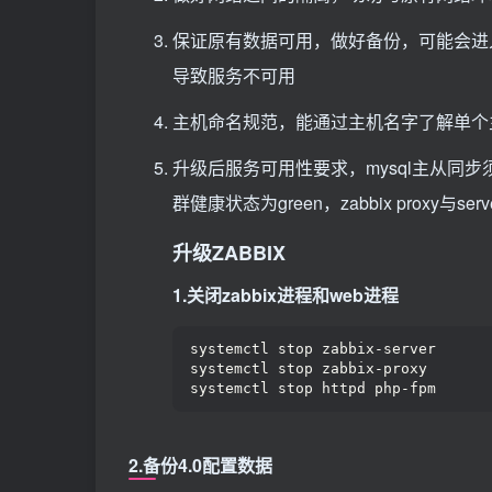
保证原有数据可用，做好备份，可能会进
导致服务不可用
主机命名规范，能通过主机名字了解单个
升级后服务可用性要求，mysql主从同
群健康状态为green，zabbix proxy
升级ZABBIX
1.关闭zabbix进程和web进程
systemctl stop zabbix-server
systemctl stop zabbix-proxy
systemctl stop httpd php-fpm
2.备份4.0配置数据