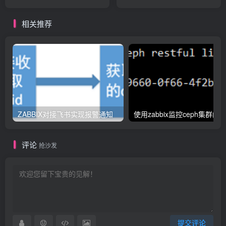
相关推荐
ZABBIX对接飞书实现报警通知
评论
抢沙发
提交评论