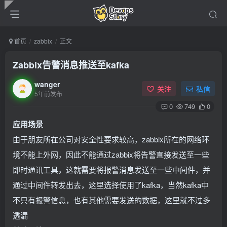
首页
zabbix
正文
Zabbix告警消息推送至kafka
wanger
关注
私信
5年前发布
0
749
0
应用场景
由于朋友所在公司对安全性要求较高，zabbix所在的网络环
境不能上外网，因此不能通过zabbix将告警直接发送至一些
即时通讯工具，这就需要将报警消息发送至一些中间件，并
通过中间件转发出去，这里选择使用了kafka，当然kafka中
不只有报警信息，也有其他需要发送的数据，这里就不过多
透漏