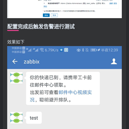
配置完成后触发告警进行测试
效果如下