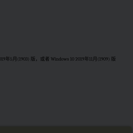
 2019年5月(1903) 版，或者 Windows 10 2019年11月(1909) 版