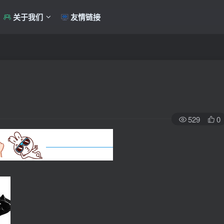
关于我们
友情链接
529
0