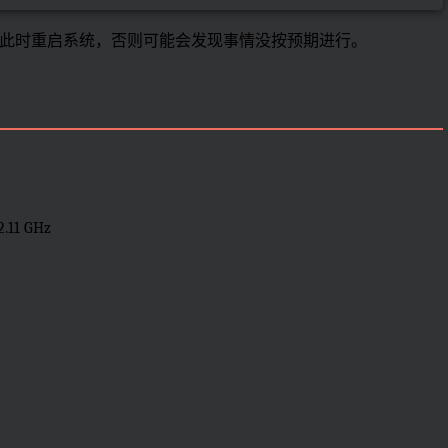
此时重启系统，否则可能会发现事情没按预期进行。
.11 GHz