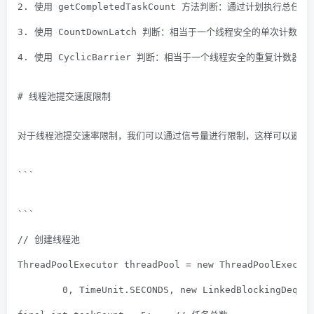
2. 使用 getCompletedTaskCount 方法判断：通过
3. 使用 CountDownLatch 判断：相当于一个线程安全的单次
4. 使用 CyclicBarrier 判断：相当于一个线程安全的重复计
# 线程池提交速度限制
对于线程池提交速率限制，我们可以通过信号量进行限制，这样可以避免
```
```
// 创建线程池
ThreadPoolExecutor threadPool = 
new
 ThreadPoolExecut
0
, TimeUnit.SECONDS, 
new
 LinkedBlockingDeque