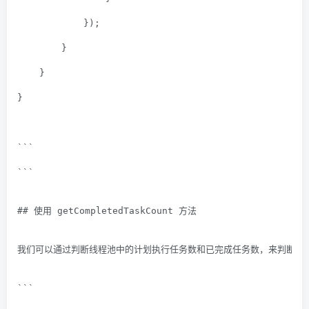
            });
        }
    }
}
```
```
## 使用 getCompletedTaskCount 方法
我们可以通过判断线程池中的计划执行任务数和已完成任务数，来判断线
```