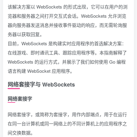
该解决方案以 WebSockets 的形式出现，它可以在用户的浏
览器和服务器之间打开交互式会话。WebSockets 允许浏览
器向服务器发送消息并接收事件驱动的响应，而无需轮询服
务器以获取回复。
目前，WebSockets 是构建实时应用程序的首选解决方案：
在线游戏、即时通讯工具、跟踪应用程序等。本指南解释了
WebSockets 的运行方式，并展示了我们如何使用 Go 编程
语言构建 WebSocket 应用程序。
网络套接字与 WebSockets
网络套接字
网络套接字，或简称为套接字，用作内部端点，用于在运行
在同一台计算机或同一网络上的不同计算机上的应用程序之
间交换数据。