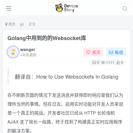
首页
go
正文
Golang中用到的的Websocket库
wanger
关注
私信
4年前更新
0
1111
0
翻译自：How to Use Websockets in Golang
在不刷新页面的情况下发送消息并获得即时响应是我们认为
理所当然的事情。但在过去，启用实时功能对开发人员来说
是一个真正的挑战。开发者社区已经从 HTTP 长轮询和
AJAX 走了很长一段路，终于找到了构建真正实时应用程序
的解决方案。