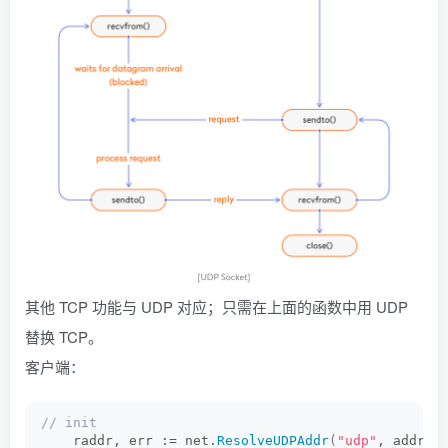
其他 TCP 功能与 UDP 对应；只需在上面的函数中用 UDP
替换 TCP。
客户端：
// init
    raddr, err := net.
ResolveUDPAddr
(
"udp"
, addres