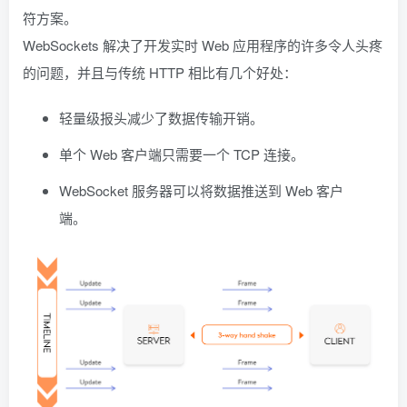
符方案。
WebSockets 解决了开发实时 Web 应用程序的许多令人头疼
的问题，并且与传统 HTTP 相比有几个好处：
轻量级报头减少了数据传输开销。
单个 Web 客户端只需要一个 TCP 连接。
WebSocket 服务器可以将数据推送到 Web 客户
端。