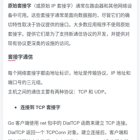
原始套接字
（或原始 IP 套接字）通常在路由器和其他网络设
备中可用。这些套接字通常是面向数据报的，尽管它们的确
切特性取决于协议提供的接口。大多数应用程序不使用原始
套接字。提供它们是为了支持新通信协议的开发，并提供对
现有协议更深奥的设施的访问。
套接字通信
每个网络套接字都由地址标识，地址是传输协议、IP 地址和
端口号的三元组。
主机之间的通信主要有两种协议：TCP 和 UDP。
连接到 TCP 套接字
Go 客户端使用 net 包中的 DialTCP 函数来建立 TCP 连接。
DialTCP 返回一个 TCPConn 对象。建立连接后，客户端和