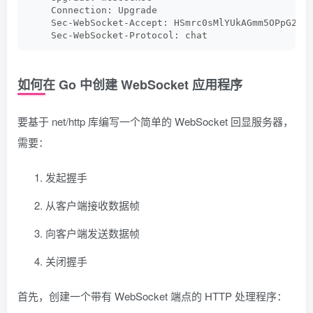
    Connection: Upgrade
    Sec-WebSocket-Accept: HSmrc0sMlYUkAGmm5OPpG2Ha
    Sec-WebSocket-Protocol: chat
如何在 Go 中创建 WebSocket 应用程序
要基于 net/http 库编写一个简单的 WebSocket 回显服务器，
需要：
发起握手
从客户端接收数据帧
向客户端发送数据帧
关闭握手
首先，创建一个带有 WebSocket 端点的 HTTP 处理程序：