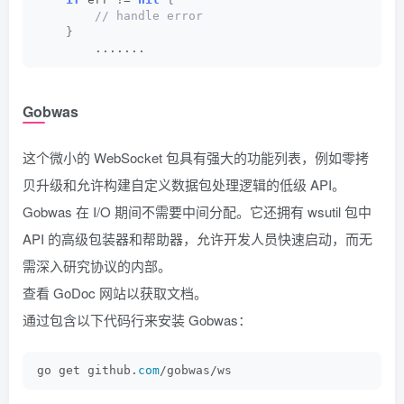
 // handle error
}
        .......
Gobwas
这个微小的 WebSocket 包具有强大的功能列表，例如零拷
贝升级和允许构建自定义数据包处理逻辑的低级 API。
Gobwas 在 I/O 期间不需要中间分配。它还拥有 wsutil 包中
API 的高级包装器和帮助器，允许开发人员快速启动，而无
需深入研究协议的内部。
查看 GoDoc 网站以获取文档。
通过包含以下代码行来安装 Gobwas：
go get github.
com
/gobwas/ws