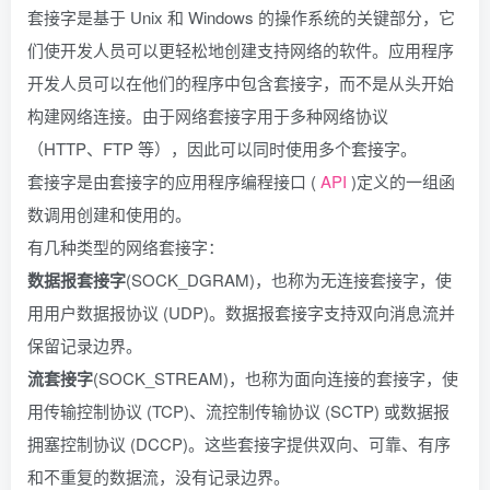
套接字是基于 Unix 和 Windows 的操作系统的关键部分，它
们使开发人员可以更轻松地创建支持网络的软件。应用程序
开发人员可以在他们的程序中包含套接字，而不是从头开始
构建网络连接。由于网络套接字用于多种网络协议
（HTTP、FTP 等），因此可以同时使用多个套接字。
套接字是由套接字的应用程序编程接口 (
API
)定义的一组函
数调用创建和使用的。
有几种类型的网络套接字：
数据报套接字
(SOCK_DGRAM)，也称为无连接套接字，使
用用户数据报协议 (UDP)。数据报套接字支持双向消息流并
保留记录边界。
流套接字
(SOCK_STREAM)，也称为面向连接的套接字，使
用传输控制协议 (TCP)、流控制传输协议 (SCTP) 或数据报
拥塞控制协议 (DCCP)。这些套接字提供双向、可靠、有序
和不重复的数据流，没有记录边界。