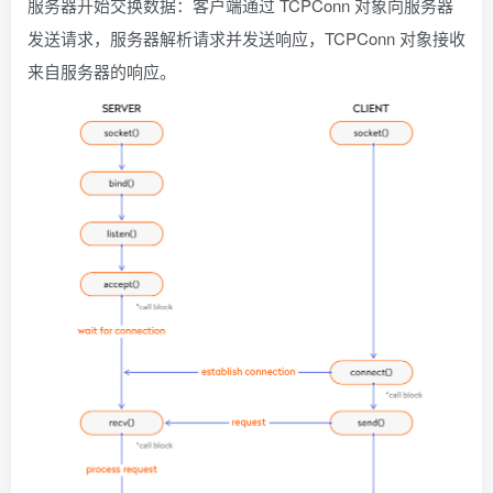
服务器开始交换数据：客户端通过 TCPConn 对象向服务器
发送请求，服务器解析请求并发送响应，TCPConn 对象接收
来自服务器的响应。