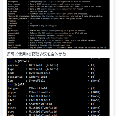
还可以使用ls()获取协议包含的参数