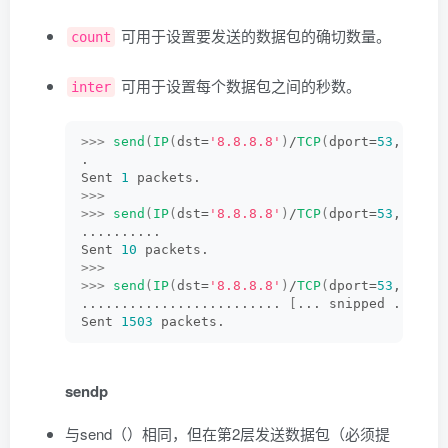
可用于设置要发送的数据包的确切数量。
count
可用于设置每个数据包之间的秒数。
inter
>>>
send
(
IP
(
dst=
'8.8.8.8'
)
/
TCP
(
dport=
53
, flag
.
Sent 
1
 packets.
>>>
>>>
send
(
IP
(
dst=
'8.8.8.8'
)
/
TCP
(
dport=
53
, flag
..........
Sent 
10
 packets.
>>>
>>>
send
(
IP
(
dst=
'8.8.8.8'
)
/
TCP
(
dport=
53
, flag
......................... 
[
... snipped ...
]
Sent 
1503
 packets.
sendp
与send（）相同，但在第2层发送数据包（必须提