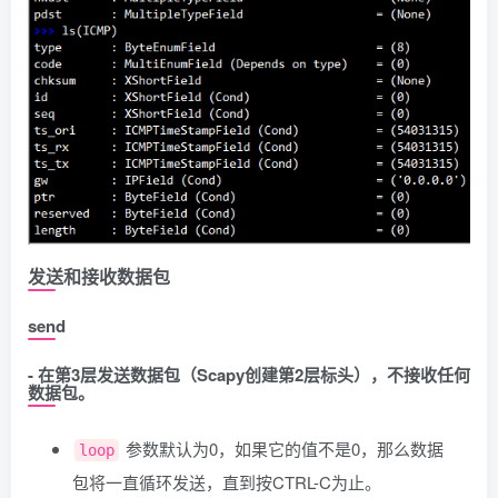
发送和接收数据包
send
- 在第3层发送数据包（Scapy创建第2层标头），不接收任何
数据包。
参数默认为0，如果它的值不是0，那么数据
loop
包将一直循环发送，直到按CTRL-C为止。