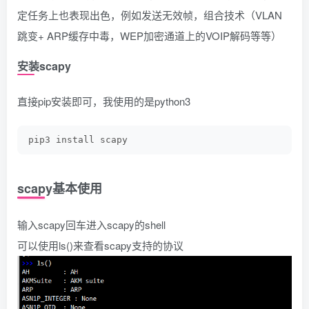
定任务上也表现出色，例如发送无效帧，组合技术（VLAN
跳变+ ARP缓存中毒，WEP加密通道上的VOIP解码等等）
安装scapy
直接pip安装即可，我使用的是python3
pip3 install scapy
scapy基本使用
输入scapy回车进入scapy的shell
可以使用ls()来查看scapy支持的协议