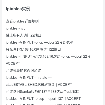
iptables实例
查看iptables详细规则
iptables -nvL
禁止所有人访问22端口
iptables -A INPUT -p tcp —dport22 -j DROP
只允许173.168.16.0网段访问22端口
iptables -I INPUT -s173.168.16.0/24 -p tcp —dport 22 -j
ACCEPT
允许关联的状态包通过
iptables -A INPUT -m state —
stateESTABLISHED,RELATED -j ACCEPT
允许访问Samba服务的137与138这两个udp端口
iptables -A INPUT -p udp —dport 137 -j ACCEPT