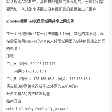
默认规则ACCEPT，那这样限速是完全没用的，于是我们需
要添加一条规则来将那些没有匹配到的数据包进行丢弃
iptables使用nat表做局域网共享上网实例
在一个局域网里只有一台电脑能上外网，其他的都不能，现
在需要使用iptables的nat表来将局域网里的ip映射到能上外网
的电脑上
环境
主机A 外网ip:60.205.177.173
内网ip:173.168.16.1
主机B 内网ip：173.168.16.2 网关：173.168.16.1
将主机B的网关修改成能上外网的主机A的ip
开启主机A的内核转发功能
临时开启
echo 1 >/proc/sys/net/ipv4/ip_forward