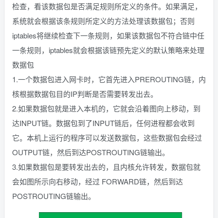
检查，看该数据包是否满足规则所定义的条件。如果满足，
系统就会根据该条规则所定义的方法处理该数据包；否则
iptables将继续检查下一条规则，如果该数据包不符合链中任
一条规则，iptables就会根据该链预先定义的默认策略来处理
数据包
1.一个数据包进入网卡时，它首先进入PREROUTING链，内
核根据数据包目的IP判断是否需要转发出去。
2.如果数据包就是进入本机的，它就会沿着图向上移动，到
达INPUT链。数据包到了INPUT链后，任何进程都会收到
它。本机上运行的程序可以发送数据包，这些数据包会经过
OUTPUT链，然后到达POSTROUTING链输出。
3.如果数据包是要转发出去的，且内核允许转发，数据包就
会如图所示向右移动，经过 FORWARD链，然后到达
POSTROUTING链输出。