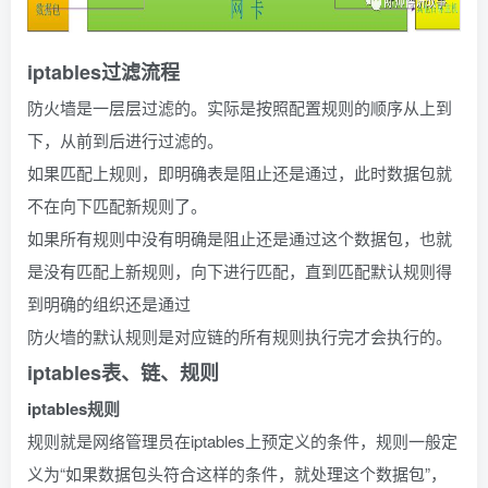
iptables过滤流程
防火墙是一层层过滤的。实际是按照配置规则的顺序从上到
下，从前到后进行过滤的。
如果匹配上规则，即明确表是阻止还是通过，此时数据包就
不在向下匹配新规则了。
如果所有规则中没有明确是阻止还是通过这个数据包，也就
是没有匹配上新规则，向下进行匹配，直到匹配默认规则得
到明确的组织还是通过
防火墙的默认规则是对应链的所有规则执行完才会执行的。
iptables表、链、规则
iptables规则
规则就是网络管理员在iptables上预定义的条件，规则一般定
义为“如果数据包头符合这样的条件，就处理这个数据包”，