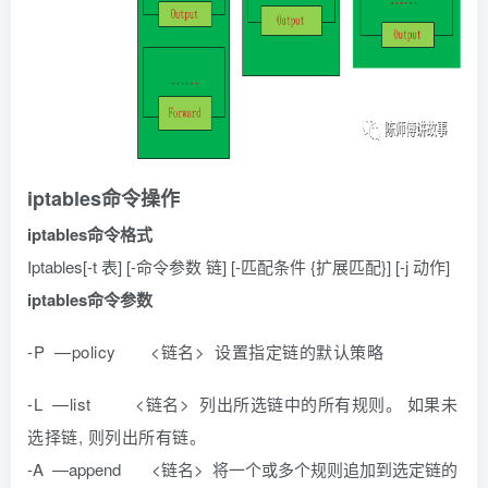
iptables命令操作
iptables命令格式
Iptables[-t 表] [-命令参数 链] [-匹配条件 {扩展匹配}] [-j 动作]
iptables命令参数
-P —policy <链名> 设置指定链的默认策略
-L —list <链名> 列出所选链中的所有规则。 如果未
选择链, 则列出所有链。
-A —append <链名> 将一个或多个规则追加到选定链的