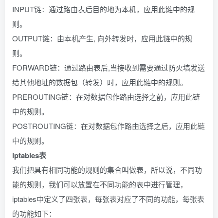
INPUT链：通过路由表后目的地为本机，应用此链中的规
则。
OUTPUT链：由本机产生, 向外转发时，应用此链中的规
则。
FORWARD链：通过路由表后,当接收到需要通过防火墙发送
给其他地址的数据包（转发）时，应用此链中的规则。
PREROUTING链：在对数据包作路由选择之前，应用此链
中的规则。
POSTROUTING链：在对数据包作路由选择之后，应用此链
中的规则。
iptables表
我们把具有相同功能的规则的集合叫做表，所以说，不同功
能的规则，我们可以放置在不同功能的表中进行管理，
iptables中定义了四张表，每张表对应了不同的功能，每张表
的功能如下：