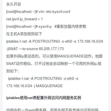
永久开启
[root@localhost ~]# vim /etc/sysctl.conf
net.ipv4.ip_forward = 1
[root@localhost ~]# sysctl-p #重新加载内核参数
在主机A添加规则如下
iptables-t nat -A POSTROUTING -o eth0 -s 173.168.16.0/24
-jSNAT —to-source 60.205.177.173
如果外网ip是动态的，可以使用MASQUERADE动作，他跟
SNAT动作相似，只不过他会自动映射一个可用的外网ip,规
则如下：
iptables-t nat -A POSTROUTING -o eth0 -s
173.168.16.0/24 -j MASQUERADE
iptables使用nat表配置外网访问内网服务实例
内网中有一台web服务器，但是外网不能直接访问到内网，