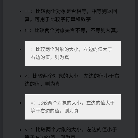
==：比较两个对象是否相等，相等则返回
真。可用于比较字符串和数字
!=：比较两个对象是否不等，不等则为真。
：比较两个对象的大小，左边的值大于
右边的值，则为真
<：比较两个对象的大小，左边的值小于右
边的值，则为真
=：比较两个对象的大小，左边的值大于
等于右边的值，则为真
<=：比较两个对象的大小，左边的值小于
等于右边的值，则为真