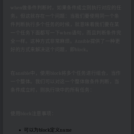
when做条件判断时，如果条件成立则执行对应的任
务。但这就存在一个问题：当我们要使用同一个条
件判断执行多个任务的时候，就意味着我们要在某
一个任务下面都写一下when语句，而且判断条件完
全一样。这种方式非常麻烦。Ansible提供了一种更
好的方式来解决这个问题，即block。
在ansible中，使用block将多个任务进行组合，当作
一个整体。我们可以对这一个整体做条件判断，当
条件成立时，则执行块中的所有任务：
使用block注意事项：
可以为block定义name