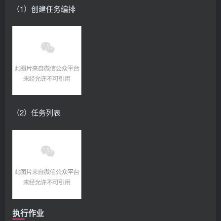
（1）创建任务编排
（2）任务列表
执行作业