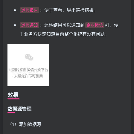
：便于查看、导出巡检结果。
巡检报告
：巡检结果可以通知到
群，便
巡检通知
企业微信
于业务方快速知道目前整个系统有没有问题。
效果
数据源管理
（1）添加数据源