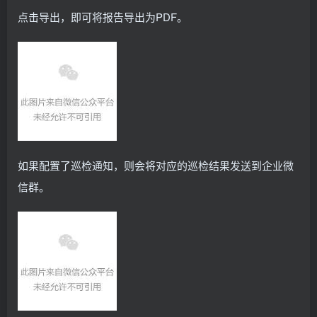
点击导出，即可将报告导出为PDF。
如果配置了巡检通知，则会将对应的巡检结果发送到企业微
信群。