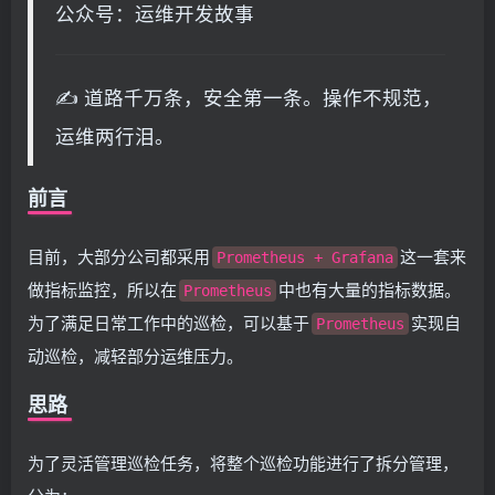
公众号：运维开发故事
✍ 道路千万条，安全第一条。操作不规范，
运维两行泪。
前言
目前，大部分公司都采用
这一套来
Prometheus + Grafana
做指标监控，所以在
中也有大量的指标数据。
Prometheus
为了满足日常工作中的巡检，可以基于
实现自
Prometheus
动巡检，减轻部分运维压力。
思路
为了灵活管理巡检任务，将整个巡检功能进行了拆分管理，