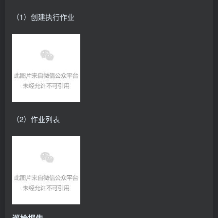
（1）创建执行作业
（2）作业列表