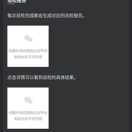
巡检报告
每次巡检完成都会生成对应的巡检报告。
点击详情可以看到巡检的具体结果。