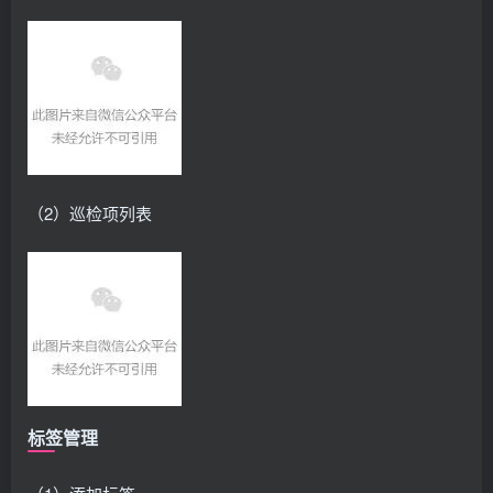
（2）巡检项列表
标签管理