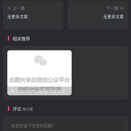
上一篇
下一篇
无更多文章
无更多文章
相关推荐
基于Prometheus的自动化巡检
评论
抢沙发