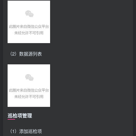
（2）数据源列表
巡检项管理
（1）添加巡检项