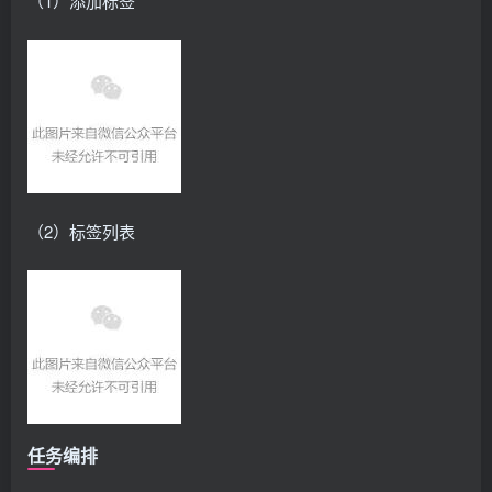
（1）添加标签
（2）标签列表
任务编排