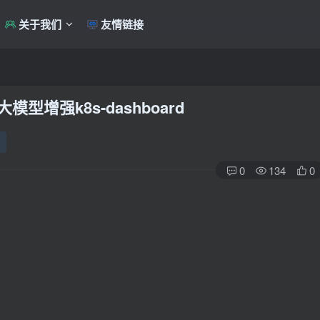
关于我们
友情链接
大模型增强k8s-dashboard
0
134
0