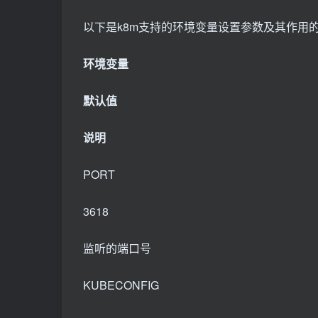
以下是k8m支持的环境变量设置参数及其作用
环境变量
默认值
说明
PORT
3618
监听的端口号
KUBECONFIG