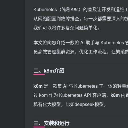
Kubernetes（简称K8s）的普及让开发
从网络配置到故障排查，每一步都需要深入的
我们可以将许多复杂问题简单化。
本文将向您介绍一款将 AI 助手与 Kubern
员高效管理集群资源，优化工作流程，让繁琐的 Ku
二、k8m介绍
k8m
是一款集 AI 与 Kubernetes 于一
过 kom 作为 Kubernetes API 客户端，
k8m
内置
私有化大模型，比如deepseek模型。
三、安装和运行