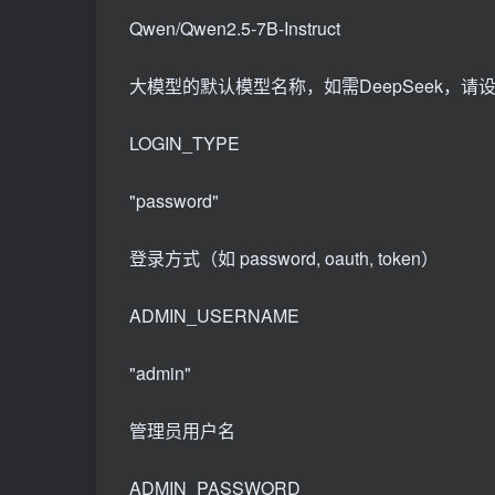
Qwen/Qwen2.5-7B-Instruct
大模型的默认模型名称，如需DeepSeek，请设置为deeps
LOGIN_TYPE
"password"
登录方式（如 password, oauth, token）
ADMIN_USERNAME
"admin"
管理员用户名
ADMIN_PASSWORD