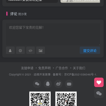
评论
抢沙发
提交评论
友链申请
免责声明
广告合作
关于我们
Copyright © 2021 ·
运维开发故事
·
备案号：京ICP备2021036046号-1.