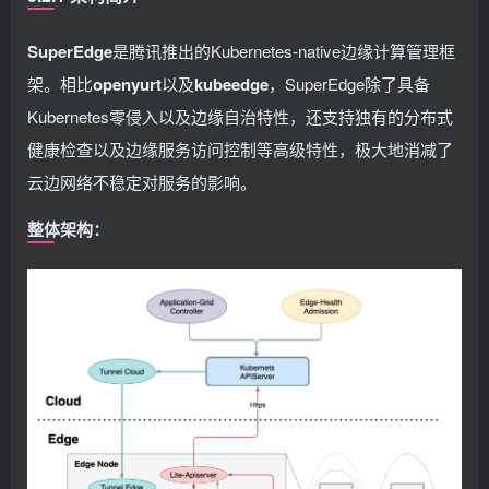
SuperEdge
是腾讯推出的Kubernetes-native边缘计算管理框
架。相比
openyurt
以及
kubeedge
，SuperEdge除了具备
Kubernetes零侵入以及边缘自治特性，还支持独有的分布式
健康检查以及边缘服务访问控制等高级特性，极大地消减了
云边网络不稳定对服务的影响。
整体架构：