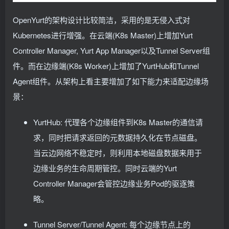
OpenYurt的架构设计比较简洁，采用的是无侵入式对
Kubernetes进行增强。在云端(K8s Master)上增加Yurt
Controller Manager, Yurt App Manager以及Tunnel Server组
件。而在边缘端(K8s Worker)上增加了YurtHub和Tunnel
Agent组件。从架构上看主要增加了如下能力来适配边缘场
景：
YurtHub: 代理各个边缘组件到K8s Master的通信请
求，同时把请求返回的元数据持久化在节点磁盘。
当云边网络不稳定时，则利用本地磁盘数据来用于
边缘业务的生命周期管控。同时云端的Yurt
Controller Manager会管控边缘业务Pod的驱逐策
略。
Tunnel Server/Tunnel Agent: 每个边缘节点上的