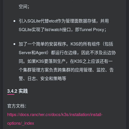
空间；
引入SQLite代替etcd作为管理面数据存储，并用
SQLite实现了list/watch接口，即Tunnel Proxy；
加了一个简单的安装程序。K3S的所有组件（包括
Server和Agent）都运行在边缘，因此不涉及云边协
同。如果K3S要落到生产，在K3S之上应该还有一
个集群管理方案负责跨集群的应用管理、监控、告
警、日志、安全和策略等
3.4.2 实践
官方文档：
https://docs.rancher.cn/docs/k3s/installation/install-
options/_index