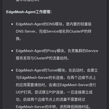
EdgeMesh-Agent工作原理：
EdgeMesh-Agent的DNS模块，是内置的轻量级
DNS Server，完成Service域名到ClusterIP的转
换。
EdgeMesh-Agent的Proxy模块，负责集群的Service
服务发现与ClusterIP的流量劫持。
EdgeMesh-Agent的Tunnel模块，在启动时，会建立
与EdgeMesh-Server的长连接，在两个边缘节点上
的应用需要通信时，会通过EdgeMesh-Server进行
UDP打洞，尝试建立P2P连接，一旦连接建立成
功，后续两个边缘节点上的流量不需要经过
EdgeMesh-Server的中转，进而降低网络时延。