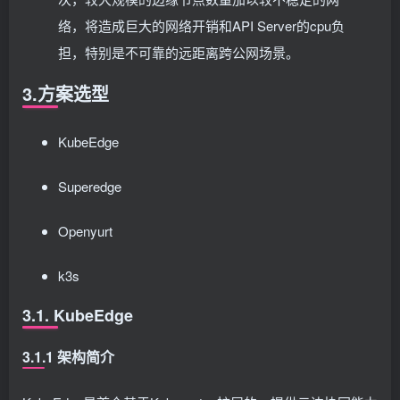
络，将造成巨大的网络开销和API Server的cpu负
担，特别是不可靠的远距离跨公网场景。
3.方案选型
KubeEdge
Superedge
Openyurt
k3s
3.1. KubeEdge
3.1.1 架构简介