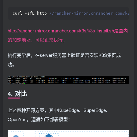
curl -sfL http
://rancher-mirror.cnrancher.com/k3s/
http://rancher-mirror.cnrancher.com/k3s/k3s-install.sh是国内
的加速地址，可以正常执行
。
执行完毕后，在server服务器上验证是否安装K3S集群成
功。
4. 对比
上述四种开源方案，其中KubeEdge、SuperEdge、
OpenYurt，遵循如下部署模型：