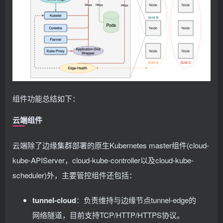
组件功能总结如下：
云端组件
云端除了边缘集群部署的原生Kubernetes master组件(cloud-
kube-APIServer，cloud-kube-controller以及cloud-kube-
scheduler)外，主要管控组件还包括：
tunnel-cloud
：负责维持与边缘节点tunnel-edge的
网络隧道，目前支持TCP/HTTP/HTTPS协议。