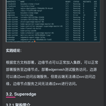
实践结论
：
根据官方文档部署，边缘节点可以正常加入集群，可以正常
部署服务至边缘节点，部署edgemesh测试服务访问，边源
可以通过svc访问云端服务，但是云端无法通过svc访问边
缘，边缘节点服务之间无法通过svc进行访问。
3.2. Superedge
3.2.1 架构简介