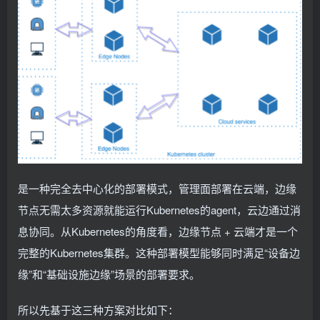
是一种完全去中心化的部署模式，管理面部署在云端，边缘
节点无需太多资源就能运行Kubernetes的agent，云边通过消
息协同。从Kubernetes的角度看，边缘节点 + 云端才是一个
完整的Kubernetes集群。这种部署模型能够同时满足“设备边
缘”和“基础设施边缘”场景的部署要求。
所以先基于这三种方案对比如下：