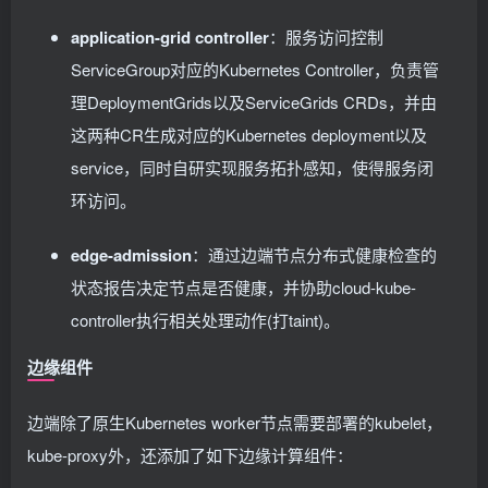
application-grid controller
：服务访问控制
ServiceGroup对应的Kubernetes Controller，负责管
理DeploymentGrids以及ServiceGrids CRDs，并由
这两种CR生成对应的Kubernetes deployment以及
service，同时自研实现服务拓扑感知，使得服务闭
环访问。
edge-admission
：通过边端节点分布式健康检查的
状态报告决定节点是否健康，并协助cloud-kube-
controller执行相关处理动作(打taint)。
边缘组件
边端除了原生Kubernetes worker节点需要部署的kubelet，
kube-proxy外，还添加了如下边缘计算组件：