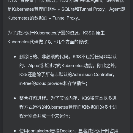
是Kubernetes管理面组件 + SQLite和Tunnel Proxy，Agent即
Kubernetes的数据面 + Tunnel Proxy。
为了减少运行Kubernetes所需的资源，K3S对原生
Kubernetes代码做了以下几个方面的修改：
删除旧的、非必须的代码。K3S不包括任何非默认
的、Alpha或者过时的Kubernetes功能。除此之外，
K3S还删除了所有非默认的Admission Controller，
in-tree的cloud provider和存储插件；
整合打包进程。为了节省内存，K3S将原本以多进
程方式运行的Kubernetes管理面和数据面的多个进
程分别合并成一个来运行；
使用containderd替换Docker，显著减少运行时占用