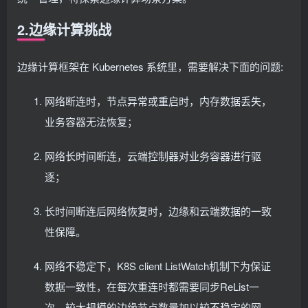
2.边缘计算挑战
边缘计算框架在 Kubernetes 系统里，需要解决下面的问题:
网络断连时，节点异常或重启时，内存数据丢失，
业务容器无法恢复；
网络长时间断连，云端控制器对业务容器进行驱
逐；
长时间断连后网络恢复时，边缘和云端数据的一致
性保障。
网络不稳定下，K8S client ListWatch机制下为保证
数据一致性，在每次重连时都需要同步ReList一
次，较大规模的边缘节点数量加以较不稳定的网