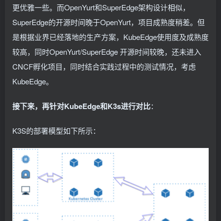
更优雅一些。而OpenYurt和SuperEdge架构设计相似，
SuperEdge的开源时间晚于OpenYurt，项目成熟度稍差。但
是根据业界已经落地的生产方案，KubeEdge使用度及成熟度
较高，同时OpenYurt/SuperEdge 开源时间较晚，还未进入
CNCF孵化项目，同时结合实践过程中的测试情况，考虑
KubeEdge。
接下来，再针对KubeEdge和K3s进行对比
：
K3S的部署模型如下所示：