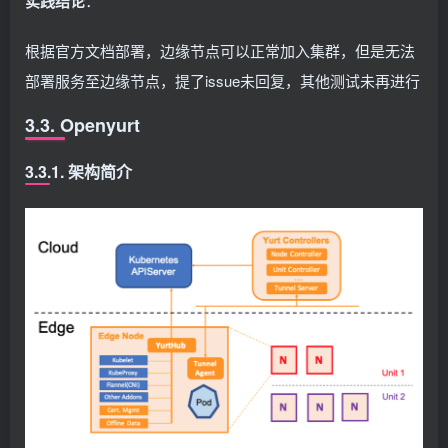
实践结论
：
根据官方文档部署，边缘节点可以正常加入集群，但是无法
部署服务至边缘节点，提了issue未回复，其他测试未再进行
3.3. Openyurt
3.3.1. 架构简介