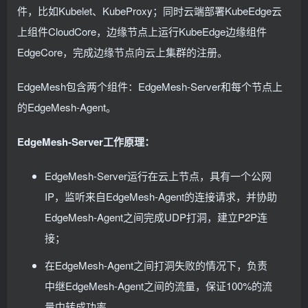
件，比如Kubelet、KubeProxy；同时云端部署KubeEdge云
上组件CloudCore，边缘节点上运行KubeEdge边缘组件
EdgeCore，完成边缘节点向云上集群的注册。
EdgeMesh包含两个组件：EdgeMesh-Server和每个节点上
的EdgeMesh-Agent。
EdgeMesh-Server工作原理：
EdgeMesh-Server运行在云上节点，具有一个公网
IP，监听来自EdgeMesh-Agent的连接请求，并协助
EdgeMesh-Agent之间完成UDP打洞，建立P2P连
接；
在EdgeMesh-Agent之间打洞失败的情况下，负责
中继EdgeMesh-Agent之间的流量，保证100%的流
量中转成功率。