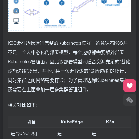
K3S会在边缘运行完整的Kubernetes集群，这意味着K3S并
不是一个去中心化的部署模型，每个边缘都需要额外部署
Kubernetes管理面，因此该部署模型只适合资源充足的“基础
设施边缘”场景，并不适用于资源较少的“设备边缘”的场景；
同时集群之间网络需要打通；为了管理边缘Kubernetes集群
还需要在上面叠加一层多集群管理组件。
相关对比如下：
项目
KubeEdge
K3s
是否CNCF项目
是
是