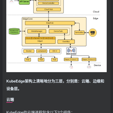
KubeEdge架构上清晰地分为三层，分别是：云端、边缘和
设备层。
云端
KubeEdge的云端进程包含以下2个组件：