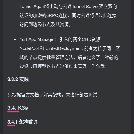
Tunnel Agent将主动与云端Tunnel Server建立双向
认证的加密的gRPC连接，同时云端将通过此连接
访问到边缘节点及其资源。
Yurt App Manager：引入的两个CRD资源:
NodePool 和 UnitedDeployment. 前者为位于同一区
域的节点提供批量管理方法。后者定义了一种新的
边缘应用模型以节点池维度来管理工作负载。
3.3.2 实践
只根据官方文档了解其架构，未进行部署测试
3.4. K3s
3.4.1 架构简介