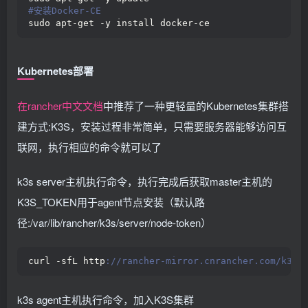
#安装Docker-CE
sudo apt-get -y install docker-ce
Kubernetes部署
在rancher中文文档
中推荐了一种更轻量的Kubernetes集群搭
建方式:K3S，安装过程非常简单，只需要服务器能够访问互
联网，执行相应的命令就可以了
k3s server主机执行命令，执行完成后获取master主机的
K3S_TOKEN用于agent节点安装（默认路
径:/var/lib/rancher/k3s/server/node-token）
curl -sfL http
://rancher-mirror.cnrancher.com/k3s/
k3s agent主机执行命令，加入K3S集群