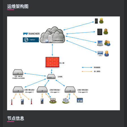
运维架构图
节点信息