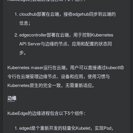
cloudhub部署在云端，接收edgehub同步到云端的
信息；
edgecontroller部署在云端，用于控制Kubernetes
API Server与边缘的节点、应用和配置的状态同
步。
Kubernetes maser运行在云端，用户可以直接通过kubectl命
令行在云端管理边缘节点、设备和应用，使用习惯与
Kubernetes原生的完全一致，无需重新适应。
边缘
KubeEdge的边缘进程包含以下5个组件：
edged是个重新开发的轻量化Kubelet，实现Pod，