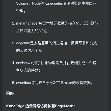
Volume，Node等Kubernetes资源对象的生命周期
管理；
metamanager负责本地元数据的持久化，是边缘节
点自治能力的关键；
edgehub是多路复用的消息通道，提供可靠和高效
的云边信息同步；
devicetwin用于抽象物理设备并在云端生成一个设
备状态的映射；
eventbus订阅来自于MQTT Broker的设备数据。
网络
KubeEdge 边云网络访问依赖EdgeMesh：