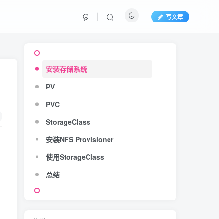
写文章
安装存储系统
PV
PVC
StorageClass
安装NFS Provisioner
使用StorageClass
总结
存