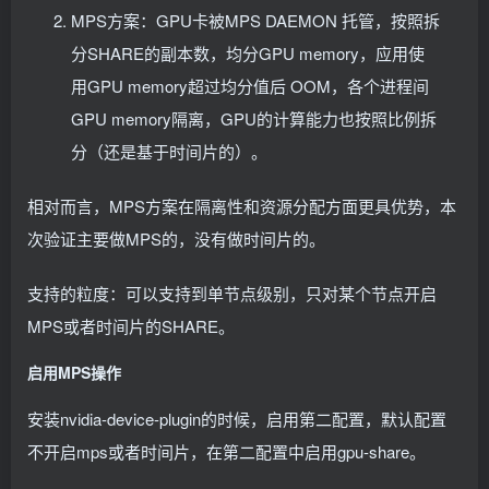
MPS方案：GPU卡被MPS DAEMON 托管，按照拆
分SHARE的副本数，均分GPU memory，应用使
用GPU memory超过均分值后 OOM，各个进程间
GPU memory隔离，GPU的计算能力也按照比例拆
分（还是基于时间片的）。
相对而言，MPS方案在隔离性和资源分配方面更具优势，本
次验证主要做MPS的，没有做时间片的。
支持的粒度：可以支持到单节点级别，只对某个节点开启
MPS或者时间片的SHARE。
启用MPS操作
安装nvidia-device-plugin的时候，启用第二配置，默认配置
不开启mps或者时间片，在第二配置中启用gpu-share。