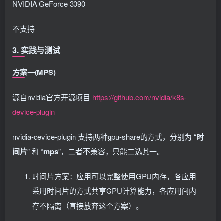
NVIDIA GeForce 3090
不支持
3. 实践与测试
方案一(MPS)
源自nvidia官方开源项目
https://github.com/nvidia/k8s-
device-plugin
nvidia-device-plugin 支持两种gpu-share的方式，分别为 “
时
间片
” 和 “
mps
”，二者不兼容，只能二选其一。
时间片方案：应用可以完整使用GPU内存，各应用
采用时间片的方式共享GPU计算能力，各应用间内
存不隔离（直接放弃这个方案）。