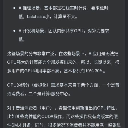
AI推理场景，基本都是在线实时计算，要求延时
低，batchsize小，计算量不大。
AI开发机场景，团队内部共享GPU，对算力要求
低。
这些场景的分布非常广泛，在这些场景下，AI应用是无法把
GPU强大的计算能力全部发挥出来的。所以，长期以来，很
多用户的GPU利用率都不高，基本都只有10%-30%。
GPU的切分（虚拟化）需求基本来自于两个方面，一个是普
通消费者，二个是计算/服务中心。
对于普通消费者（用户），希望使用到新推出的GPU特性，
比如某些高性能的CUDA操作，而这些操作只有高版本的硬
件SM才具备；同时，很多情况下消费者并不能用满一整张显