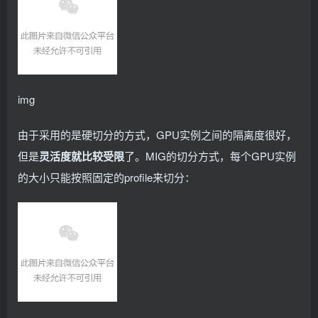
img
由于采用的是硬切分的方式，GPU实例之间的隔离度很好，
但是
灵活度就比较受限
了。MIG的切分方式，每个GPU实例
的大小只能按照固定的profile来切分：