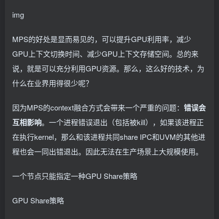
img
MPS的好处是显而易见的，可以提升GPU利用率，减少
GPU上下文切换时间、减少GPU上下文存储空间。总的来
说，就是可以充分利用GPU资源。那么，这么好的技术，为
什么在业界用得很少呢？
因为MPS的context融合方式会带来一个严重的问题：
错误会
互相影响
。一个进程错误退出（包括被kill），如果该进程正
在执行kernel，那么和该进程共同share IPC和UVM的其他进
程也会一同出错退出。因此无法在生产场景上大规模使用。
一个节点只能指定一种GPU Share策略
GPU Share策略