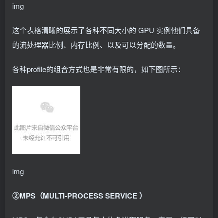
img
这个表格清晰的展示了各种不同大小的 GPU 实例他们具备
的流处理器比例、内存比例、以及可以分配的数量。
各种profile的组合方式也是非常有限的，如下图所示：
img
②MPS（MULTI-PROCESS SERVICE ）