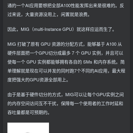
通的一个AI应用要想把全部A100性能发挥出来是很难的。反
过来说，大量资源没用上，闲置就是浪费。
因此，MIG（multi-Instance GPU）就这样应运而生了。
MIG 打破了原有 GPU 资源的分配方式，能够基于 A100 从
硬件层面把一个GPU切分成最多 7 个 GPU 实例，并且可以
使每一个 GPU 实例都能够拥有各自的 SMs 和内存系统。简
单理解就是现在可以并发的同时跑7个不同的AI应用，最大程
度把强大的GPU资源全部用上。
由于是基于硬件切分的方式，MIG可以让每个GPU实例之间
的内存空间访问互不干扰，保障每一个使用者的工作时延和
吞吐量都是可预期的。