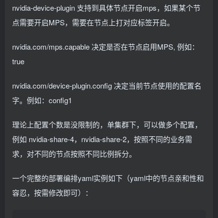
nvidia-device-plugin 支持到具体节点开启mps，如果某个节
点需要开启MPS，需要在节点上打对应标签开启。
nvidia.com/mps.capable 决定是否在节点启用MPS, 例如：
true
nvidia.com/device-plugin.config 决定当前节点使用的配置名
字。例如：config1
理论上配置个数是没限制的，单集群下，可以做多个配置，
例如 nvidia-share-4，nvidia-share-2，按照不同的业务需
求，对不同的节点按照不同比例拆分。
一个完整的部署编排yaml实例如下（yaml中的节点亲和性和
容忍，按需修改即可）：