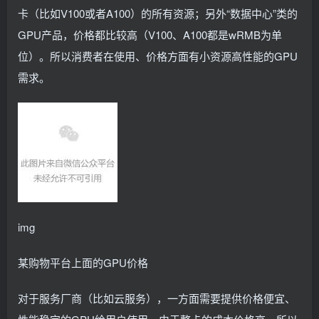
卡（比如V100或者A100）的所有资源；另外“数据中心”类的
GPU产品，价格都比较高（V100、A100都是wRMB为单
位）。所以消费者在使用、价格方面有小资源高性能的GPU
需求。
img
某购物平台上面的GPU价格
对于服务厂商（比如云服务），一方面需要提供价格便宜、