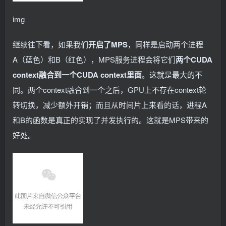
img
继续往下看，如果我们
开启了MPS
，同样是启动两个进程
A（蓝色）和B（红色），MPS服务进程会将它们
两个CUDA
context融合到一个CUDA context里面
。这就是最大的不
同。两个context融合到一个之后，GPU上不存在context轮
转切换，减少额外开销；而且从时间片上来看的话，进程A
和B的函数是真正的实现了并发执行的。这就是MPS带来的
好处。