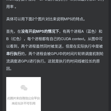
用率 。
具体可以用下面2个图片对比来说明MPS的特点。
首先，在
没有开启MPS的情况下
，有两个进程A（蓝色）和
B（红色），每个进程都有自己的CUDA context。从图中可
以看到，两个进程虽然同时被发送，但是在实际执行中是被
串行执行
的，两个进程会被GPU中的时间片轮转调度机制轮
流调度进GPU进行执行。这就是执行的时间线被拉长的原
因。