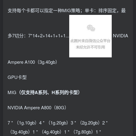
支持每个卡都可以指定一种MIG策略；单卡：排序固定，最
多7切分：7*14+2+14+1+1+1...
NVIDIA
Ampere A100（3g.40gb）
GPU卡型
MIG
（仅支持A系列、H系列的卡型）
NVIDIA Ampere A800（80G）
7 * （1g.10gb）4 * （1g.20gb）3 * （2g.20gb）2 *
（3g.40gb）1 * （4g.40gb）1 * （7g.80gb）1 *