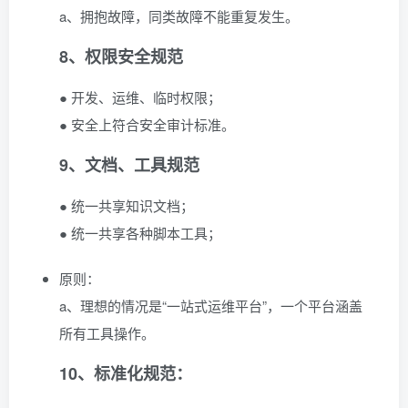
a、拥抱故障，同类故障不能重复发生。
8、权限安全规范
● 开发、运维、临时权限；
● 安全上符合安全审计标准。
9、文档、工具规范
● 统一共享知识文档；
● 统一共享各种脚本工具；
原则：
a、理想的情况是“一站式运维平台”，一个平台涵盖
所有工具操作。
10、标准化规范：