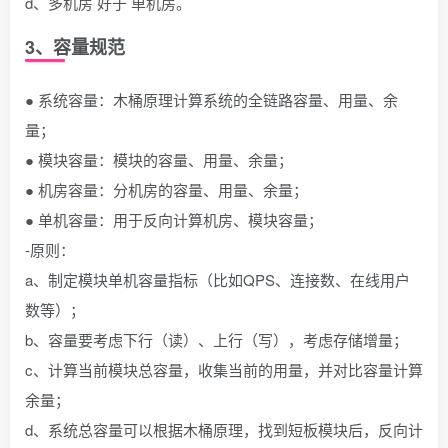
d、多机房 好于 单机房。
3、容量规范
● 系统容量：木桶原理计算系统的全链路容量、用量、余
量；
● 模块容量：模块的容量、用量、余量；
● 机房容量：分机房的容量、用量、余量；
● 单机容量：用于反向计算机房、模块容量；
-原则：
a、制定模块单机容量指标（比如QPS、连接数、在线用户
数等）；
b、容量要考虑下行（读）、上行（写），考虑存储增量；
c、计算当前模块总容量，收集当前的用量，并对比容量计算
余量；
d、系统总容量可以根据木桶原理，找到短板模块后，反向计