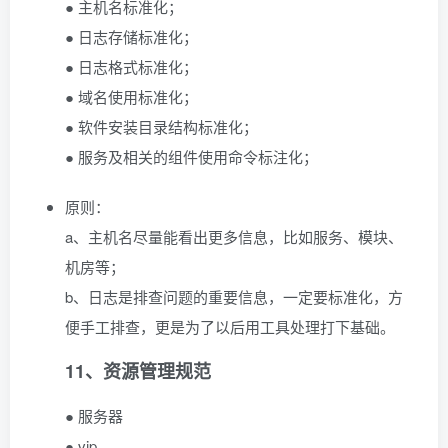
● 主机名标准化；
● 日志存储标准化；
● 日志格式标准化；
● 域名使用标准化；
● 软件安装目录结构标准化；
● 服务及相关的组件使用命令标注化；
原则：
a、主机名尽量能看出更多信息，比如服务、模块、
机房等；
b、日志是排查问题的重要信息，一定要标准化，方
便手工排查，更是为了以后用工具处理打下基础。
11、资源管理规范
● 服务器
● vip