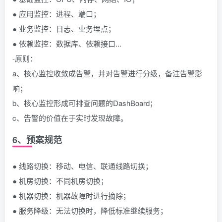
● 应用监控：进程、端口；
● 业务监控：日志、业务埋点；
● 依赖监控：数据库、依赖接口...
-原则：
a、核心监控收敛成告警，并对告警进行分级，备注告警影
响；
b、核心监控形成可排查问题的DashBoard；
c、告警的价值在于实时发现故障。
6、预案规范
● 线路切换：移动、电信、联通线路切换；
● 机房切换：不同机房切换；
● 机器切换：机器故障时进行摘除；
● 服务降级：无法切换时，降低标准继续服务；