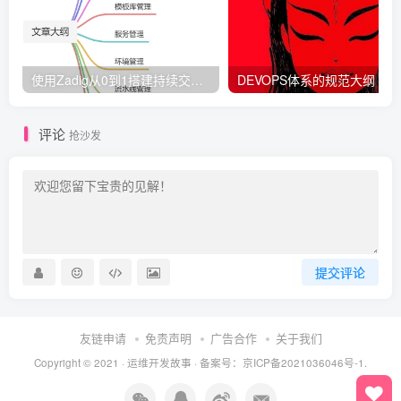
使用Zadig从0到1搭建持续交付平台
DEVOPS体系的规范大纲
评论
抢沙发
提交评论
友链申请
免责声明
广告合作
关于我们
Copyright © 2021 ·
运维开发故事
·
备案号：京ICP备2021036046号-1.