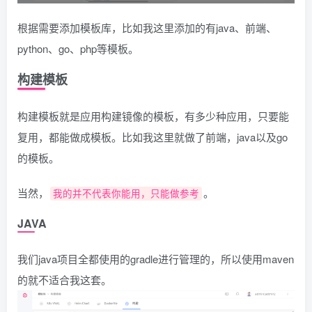
根据需要添加模板库，比如我这里添加的有java、前端、
python、go、php等模板。
构建模板
构建模板就是应用构建镜像的模板，有多少种应用，只要能
复用，都能做成模板。比如我这里就做了前端，java以及go
的模板。
当然，
。
我的并不代表你能用，只能做参考
JAVA
我们java项目全都使用的gradle进行管理的，所以使用maven
的就不适合我这套。