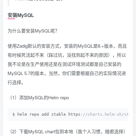
安装MySQL
为什么要安装MySQL呢？
使用Zadig默认的安装方式，安装的MySQL是8.+版本，而且
有时候死活起不来（踩过坑，没找到起不来的原因），所以
我不论是在生产使用还是在测试环境测试都是自己安装的
MySQL 5.7的版本，当然，你们需要根据自己的实际情况进
行选择。
（1）添加MySQL的Helm repo
$ helm repo add stable https
://charts.helm.sh/stab
（2）下载MySQL chart包到本地（我个人习惯，随君选择）