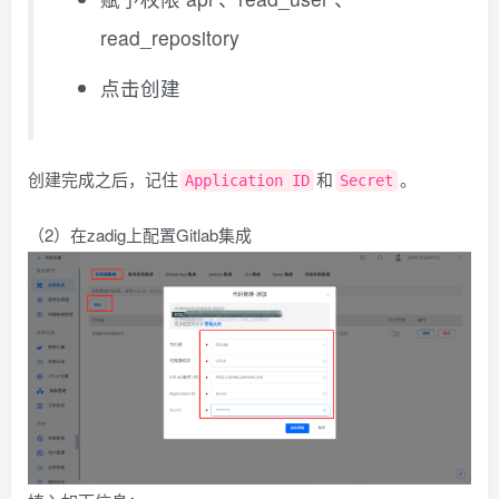
read_repository
点击创建
创建完成之后，记住
和
。
Application ID
Secret
（2）在zadig上配置Gitlab集成