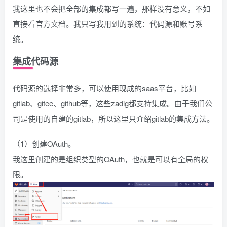
我这里也不会把全部的集成都写一遍，那样没有意义，不如
直接看官方文档。我只写我用到的系统：代码源和账号系
统。
集成代码源
代码源的选择非常多，可以使用现成的saas平台，比如
gitlab、gitee、github等，这些zadig都支持集成。由于我们公
司是使用的自建的gitlab，所以这里只介绍gitlab的集成方法。
（1）创建OAuth。
我这里创建的是组织类型的OAuth，也就是可以有全局的权
限。