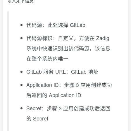
填入如下信息：
代码源：此处选择 GitLab
代码源标识：自定义，方便在 Zadig
系统中快速识别出该代码源，该信息
在整个系统内唯一
GitLab 服务 URL：GitLab 地址
Application ID：步骤 3 应用创建成功
后返回的 Application ID
Secret：步骤 3 应用创建成功后返回
的 Secret