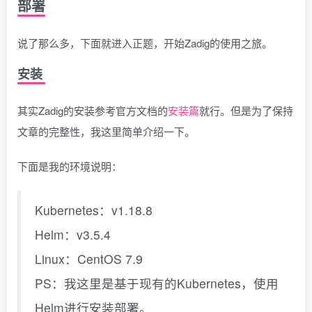
部署
说了那么多，下面就进入正题，开始Zadig的使用之旅。
安装
其实Zadig的安装参考官方文档的
安装篇
就行。但是为了保持
文章的完整性，我这里简单介绍一下。
下面是我的环境说明：
Kubernetes：v1.18.8
Helm：v3.5.4
Linux：CentOS 7.9
PS：我这里是基于现有的Kubernetes，使用
Helm进行安装部署。