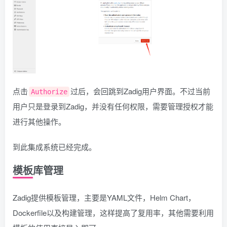
点击
过后，会回跳到Zadig用户界面。不过当前
Authorize
用户只是登录到Zadig，并没有任何权限，需要管理授权才能
进行其他操作。
到此集成系统已经完成。
模板库管理
Zadig提供模板管理，主要是YAML文件，Helm Chart，
Dockerfile以及构建管理，这样提高了复用率，其他需要利用