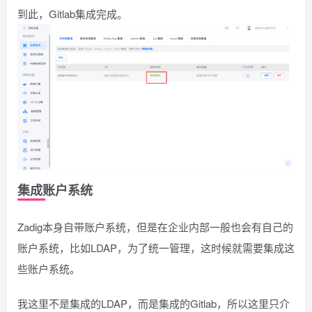
到此，Gitlab集成完成。
集成账户系统
Zadig本身自带账户系统，但是在企业内部一般也会有自己的
账户系统，比如LDAP，为了统一管理，这时候就需要集成这
些账户系统。
我这里不是集成的LDAP，而是集成的Gitlab，所以这里只介