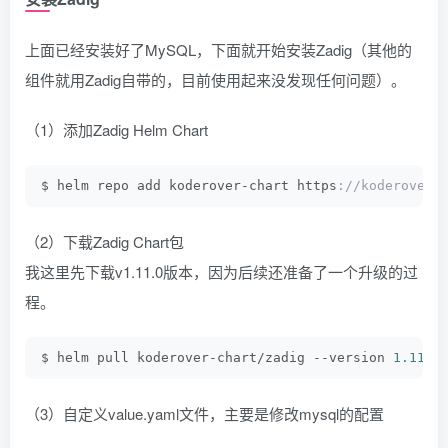
上面已经安装好了MySQL，下面就开始安装Zadig（其他的
组件就用Zadig自带的，目前使用起来没发现任何问题）。
（1）添加Zadig Helm Chart
$ helm repo add koderover-chart https
://koderover.
（2）下载Zadig Chart包
我这里先下载v1.11.0版本，因为后续还准备了一个升级的过
程。
$ helm pull koderover-chart/zadig --version 
1.11
.
0
（3）自定义value.yaml文件，主要是修改mysql的配置