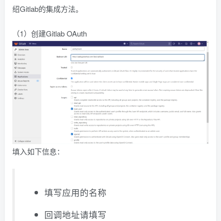
绍Gitlab的集成方法。
（1）创建Gitlab OAuth
填入如下信息：
填写应用的名称
回调地址请填写