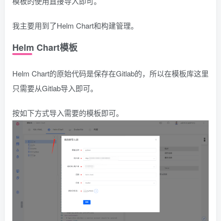
模板的使用直接导入即可。
我主要用到了Helm Chart和构建管理。
Helm Chart模板
Helm Chart的原始代码是保存在Gitlab的，所以在模板库这里
只需要从Gitlab导入即可。
按如下方式导入需要的模板即可。