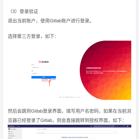
（3）登录验证
退出当前账户，使用Gitlab账户进行登录。
选择第三方登录，如下：
然后会跳到Gitlab登录界面，填写用户名密码，如果在当前浏
览器已经登录了Gitlab，则会直接跳转到授权界面，如下：