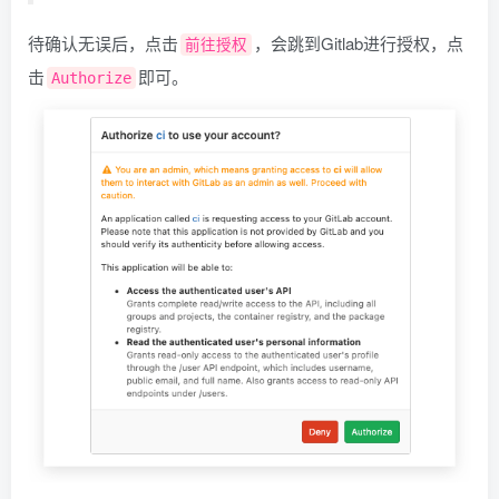
待确认无误后，点击
，会跳到Gitlab进行授权，点
前往授权
击
即可。
Authorize