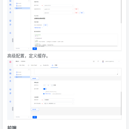
高级配置，定义缓存。
前端