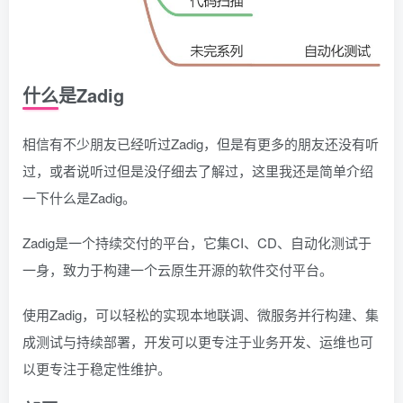
什么是Zadig
相信有不少朋友已经听过Zadig，但是有更多的朋友还没有听
过，或者说听过但是没仔细去了解过，这里我还是简单介绍
一下什么是Zadig。
Zadig是一个持续交付的平台，它集CI、CD、自动化测试于
一身，致力于构建一个云原生开源的软件交付平台。
使用Zadig，可以轻松的实现本地联调、微服务并行构建、集
成测试与持续部署，开发可以更专注于业务开发、运维也可
以更专注于稳定性维护。