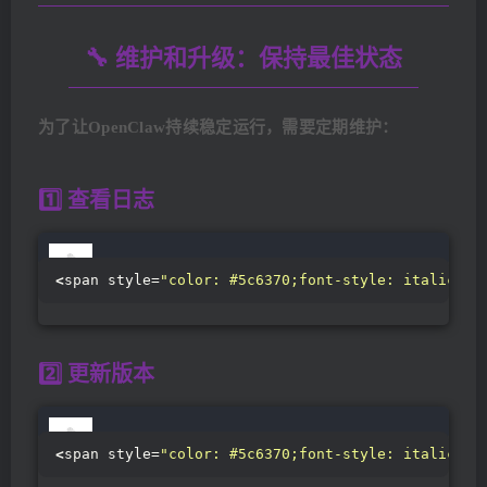
🔧 维护和升级：保持最佳状态
为了让OpenClaw持续稳定运行，需要定期维护：
1️⃣ 查看日志
<
span style=
"color: #5c6370;font-style: italic;li
2️⃣ 更新版本
<
span style=
"color: #5c6370;font-style: italic;li