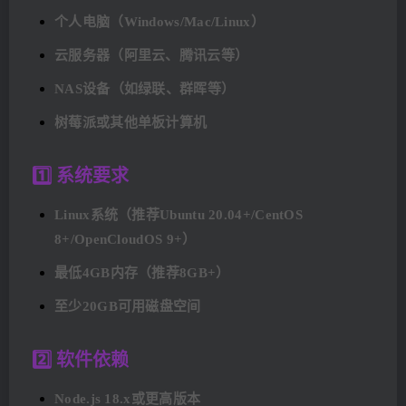
个人电脑（Windows/Mac/Linux）
云服务器（阿里云、腾讯云等）
NAS设备（如绿联、群晖等）
树莓派或其他单板计算机
1️⃣ 系统要求
Linux系统（推荐Ubuntu 20.04+/CentOS
8+/OpenCloudOS 9+）
最低4GB内存（推荐8GB+）
至少20GB可用磁盘空间
2️⃣ 软件依赖
Node.js 18.x或更高版本