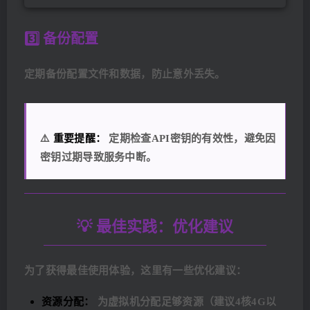
3️⃣ 备份配置
定期备份配置文件和数据，防止意外丢失。
⚠️
重要提醒：
定期检查API密钥的有效性，避免因
密钥过期导致服务中断。
💡 最佳实践：优化建议
为了获得最佳使用体验，这里有一些优化建议：
资源分配：
为虚拟机分配足够资源（建议4核4G以