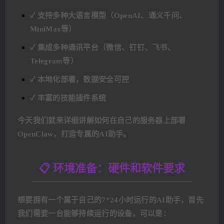
✓ 支持多种大语言模型（OpenAI、通义千问、
MiniMax等）
✓ 集成多种通讯平台（微信、钉钉、飞书、
Telegram等）
✓ 本地化部署，数据安全可控
✓ 丰富的技能插件系统
今天我们就来详细讲解如何在自己的服务器上部署
OpenClaw，打造专属的AI助手。
📋 环境准备：硬件和软件要求
想要拥有一个属于自己的7*24小时运行的AI助手，首先
我们需要一台能够持续运行的设备。可以是：