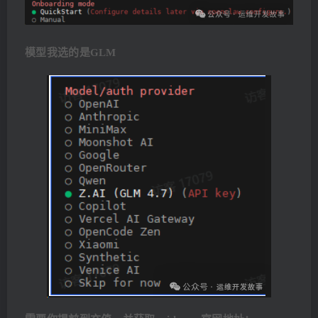
模型我选的是GLM