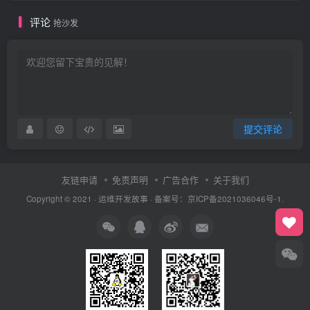
评论
抢沙发
提交评论
友链申请
免责声明
广告合作
关于我们
Copyright © 2021 ·
运维开发故事
·
备案号：京ICP备2021036046号-1.