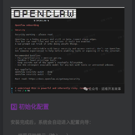
2️⃣ 初始化配置
安装完成后，系统会自动进入配置向导：