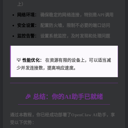
上）
网络环境：
确保稳定的网络连接，特别是API调用
安全设置：
配置防火墙，限制不必要的端口访问
监控告警：
设置系统监控，及时发现和处理问题
💡
性能优化：
在资源有限的设备上，可以适当减
少并发连接数，提高响应速度。
🎉 总结：你的AI助手已就绪
通过本教程，你已经成功部署了OpenClaw AI助手，享
受以下优势：