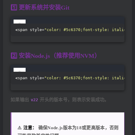
1️⃣ 更新系统并安装Git
<
span style=
"color: #5c6370;font-style: italic;li
2️⃣ 安装Node.js（推荐使用NVM）
<
span style=
"color: #5c6370;font-style: italic;li
如果输出
v22
开头的版本号，则表示安装成功。
⚠️
注意：
确保Node.js版本为18或更高版本，否则