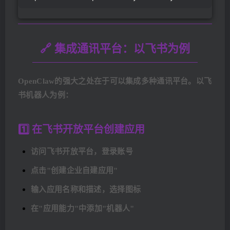
🔗 集成通讯平台：以飞书为例
OpenClaw的强大之处在于可以集成多种通讯平台。以飞
书机器人为例：
1️⃣ 在飞书开放平台创建应用
访问飞书开放平台，登录账号
点击"创建企业自建应用"
输入应用名称和描述，选择图标
在"应用能力"中添加"机器人"