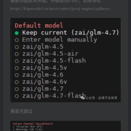
需要你提前到充值，并获取api key，官网地址：
https://bigmodel.cn/usercenter/proj-mgmt/apikeys
渠道先跳过