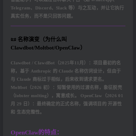
Telegram、Discord、Slack 等）与之互动，并让它执行
真实任务，而不是只回答问题。
📜 名称演变（为什么叫
Clawdbot/Moltbot/OpenClaw）
Clawdbot / ClawdBot（2025年11月）：项目最初的名
称，基于 Anthropic 的 Claude 名称仿词设计，但由于
与 Claude 商标过于相似，后来收到请求更名。
Moltbot（2026 初）：短暂使用的过渡名称，象征脱壳
（lobster molting），寓意成长。 OpenClaw（2026 01
月 29 日）：最终确定的正式名称，强调项目的 开源性
和 生态完整性。
OpenClaw的特点：