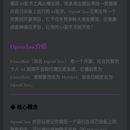
最近AI助手工具火爆全网，很多朋友都在寻找一款能够
在自己设备上运行的AI助手。OpenClaw正是这样一个
优秀的开源项目，它不仅支持多种大语言模型，还能集
成各种通讯平台，让你的AI助手无处不在！
Openclaw介绍
Clawdbot（现名 OpenClaw） 是一个开源、可自托管的
个人 AI 助理平台和代理生态系统，它最初名为
Clawdbot，曾短暂改名为 Moltbot，现在已经定名为
OpenClaw。
🧠 核心概念
OpenClaw 的目标是让你拥有一个运行在自己设备上的
智能助手，可以通过各种聊天平台（如 WhatsApp、