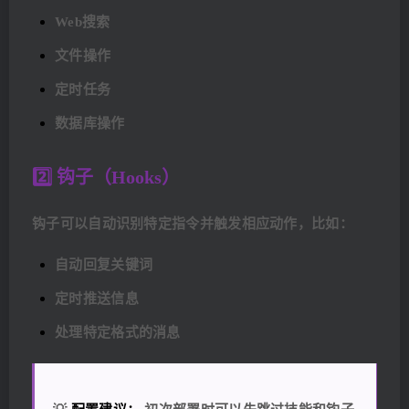
Web搜索
文件操作
定时任务
数据库操作
2️⃣ 钩子（Hooks）
钩子可以自动识别特定指令并触发相应动作，比如：
自动回复关键词
定时推送信息
处理特定格式的消息