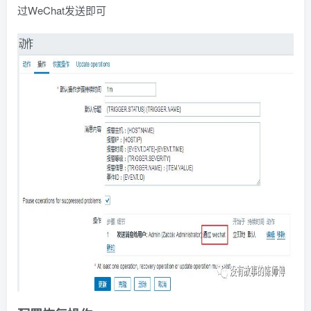
过WeChat发送即可