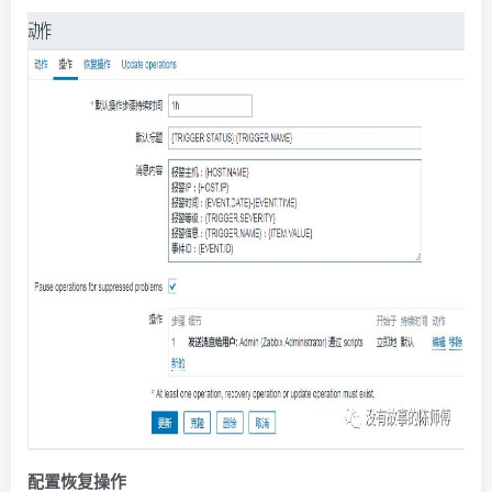
配置恢复操作