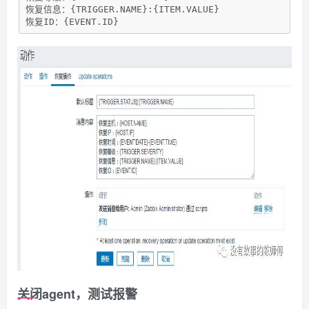
恢复信息：{TRIGGER.NAME}:{ITEM.VALUE}

恢复ID：{EVENT.ID}
关闭agent，测试报警