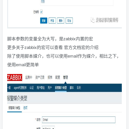
脚本参数的变量全为大写，是zabbix内置的宏
更多关于zabbix的宏可以查看 官方文档宏的介绍
除了使用脚本媒介，也可以使用email作为媒介，相比之下，
使用email更简单