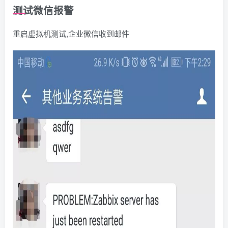
测试微信报警
重启虚拟机测试,企业微信收到邮件