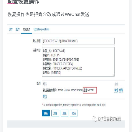
配置恢复操作
恢复操作也是把媒介改成通过WeChat发送