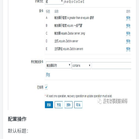
配置操作
默认标题：