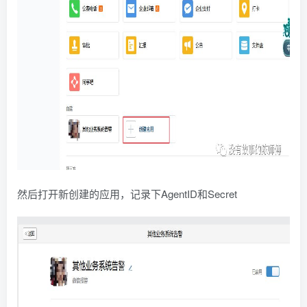
然后打开新创建的应用，记录下AgentID和Secret