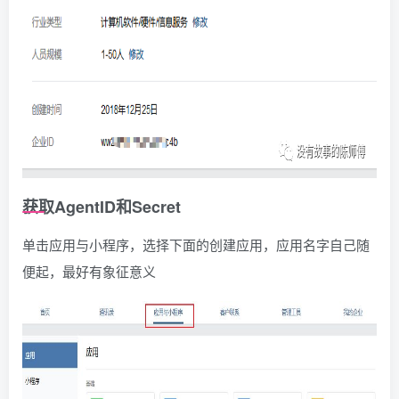
获取AgentID和Secret
单击应用与小程序，选择下面的创建应用，应用名字自己随
便起，最好有象征意义