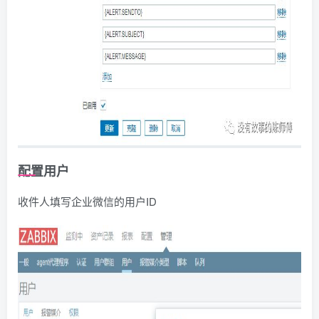
配置用户
收件人填写企业微信的用户ID