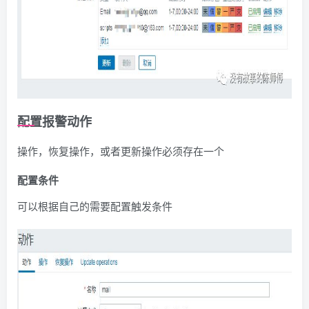
配置报警动作
操作，恢复操作，或者更新操作必须存在一个
配置条件
可以根据自己的需要配置触发条件