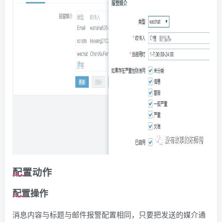
配置动作
配置操作
消息内容与标题与邮件报警配置相同，只要把发送的媒介通