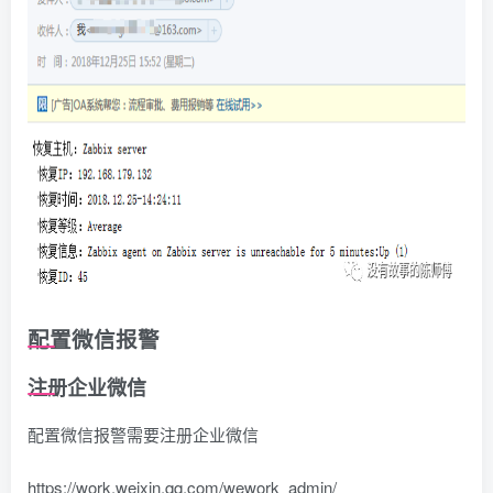
配置微信报警
注册企业微信
配置微信报警需要注册企业微信
https://work.weixin.qq.com/wework_admin/