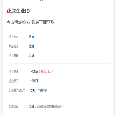
获取企业ID
点击‘我的企业’到最下面获取