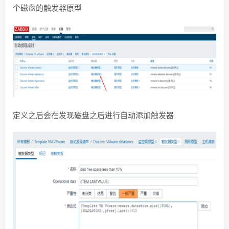
个磁盘的触发器原型
定义之后会在发现磁盘之后进行自动添加触发器