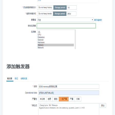
添加触发器