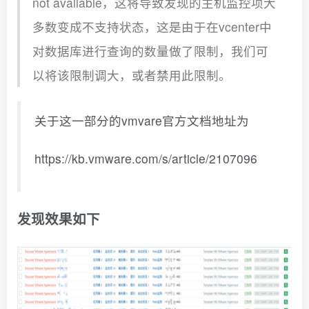
not available，这将导致发现的主机监控项大
多数变成不支持状态，这是由于在vcenter中
对数据库进行查询的数量做了限制，我们可
以将该限制调大，或者禁用此限制。
关于这一部分的vmvare官方文档地址为
https://kb.vmware.com/s/article/2107096
发现效果如下