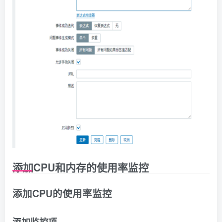
添加CPU和内存的使用率监控
添
加CPU的使用率监控
添加监控项