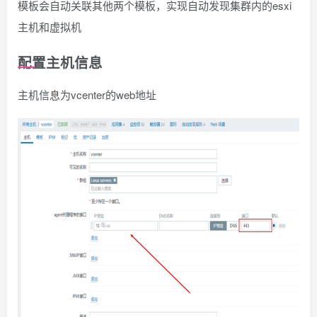
模板会自动关联其他两个模板，实现自动发现集群内的esxi
主机和虚拟机
配置主机信息
主机信息为vcenter的web地址