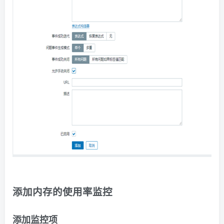
添
加内存的使用率监控
添加监控项