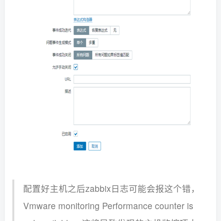
配置好主机之后zabbix日志可能会报这个错，
Vmware monitoring Performance counter is