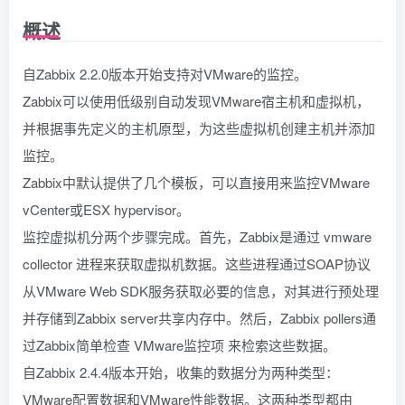
概述
自Zabbix 2.2.0版本开始支持对VMware的监控。
Zabbix可以使用低级别自动发现VMware宿主机和虚拟机，
并根据事先定义的主机原型，为这些虚拟机创建主机并添加
监控。
Zabbix中默认提供了几个模板，可以直接用来监控VMware
vCenter或ESX hypervisor。
监控虚拟机分两个步骤完成。首先，Zabbix是通过 vmware
collector 进程来获取虚拟机数据。这些进程通过SOAP协议
从VMware Web SDK服务获取必要的信息，对其进行预处理
并存储到Zabbix server共享内存中。然后，Zabbix pollers通
过Zabbix简单检查 VMware监控项 来检索这些数据。
自Zabbix 2.4.4版本开始，收集的数据分为两种类型：
VMware配置数据和VMware性能数据。这两种类型都由