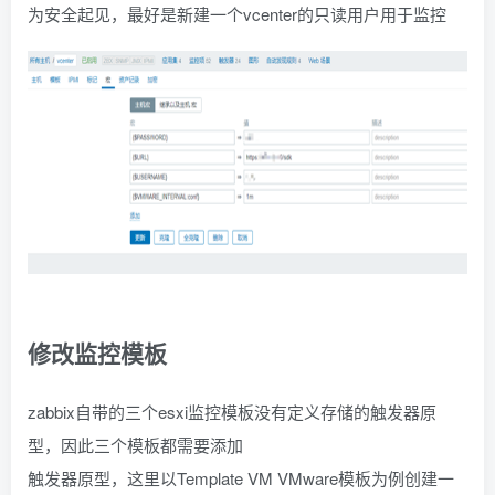
为安全起见，最好是新建一个vcenter的只读用户用于监控
修
改监控模板
zabbix自带的三个esxi监控模板没有定义存储的触发器原
型，因此三个模板都需要添加
触发器原型，这里以Template VM VMware模板为例创建一