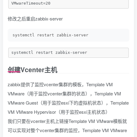
VMwareTimeout=20
修改之后重启zabbix-server
systemctl restart zabbix-server
systemctl restart zabbix-server
创建Vcenter主机
zabbix提供了监控vcenter集群的模板，Template VM
VMware（用于监控vcenter集群的状态），Template VM
VMware Guest（用于监控esxi下的虚拟机状态），Template
VM VMware Hypervisor（用于监控esxi主机状态）
我们只要在vcenter主机上链接Template VM VMware模板就
可以实现对整个vcenter集群的监控，Template VM VMware