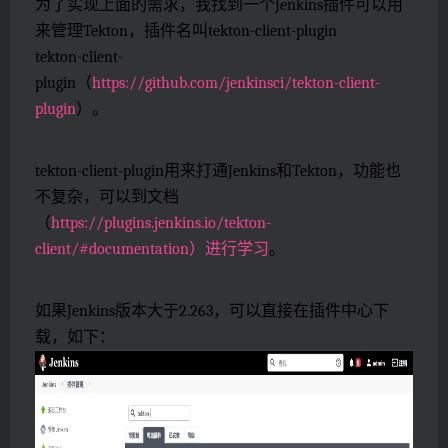
为了实现上面的需求，我找到一个Jenkins插件可以用
来管理Tekton，插件名叫tekton-client-plugin
tekton-client-
plugin（
https://github.com/jenkinsci/tekton-client-
plugin
）。
tekton-client-plugin用来打通Jenkins和Tekton，功能也
不复杂，可以到文档
（
https://plugins.jenkins.io/tekton-
client/#documentation）进行学习
。
如果Jenkins版本大于2.263，可以直接在插件中心下
载，如下：