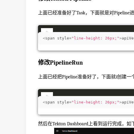
上面已经准备好了Task，下面就是对Pipeli
<
span style=
"line-height: 26px;"
>
apiVe
修改PipelineRun
上面已经把Pipeline准备好了，下面就i创建一个P
<
span style=
"line-height: 26px;"
>
apiVe
然后在Tekton Dashboard上看到运行完成，