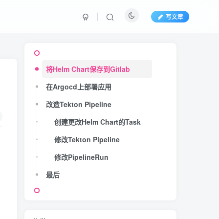
写文章
将Helm Chart保存到Gitlab
在Argocd上部署应用
改造Tekton Pipeline
创建更改Helm Chart的Task
修改Tekton Pipeline
修改PipelineRun
最后