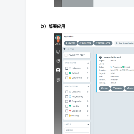
（2）部署应用