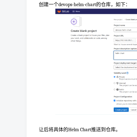
创建一个devops-helm-chart的仓库，如下：
让后将具体的Helm Chart推送到仓库。