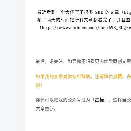
最近看到一个大佬写了很多 SRE 的文章（https://mp
花了两天的时间把所有文章都看完了，并且整
（https://www.mubucm.com/doc/69X
最后，求关注。
如果你还想看更多优质原创文
如果我的文章对你有所帮助，还请帮忙
点赞、
谢！
你还可以把我的公众号设为「
星标
」，这样当
文章更新。