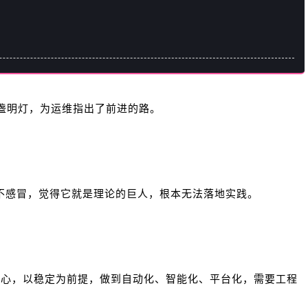
一盏明灯，为运维指出了前进的路。
都不感冒，觉得它就是理论的巨人，根本无法落地实践。
为中心，以稳定为前提，做到自动化、智能化、平台化，需要工程