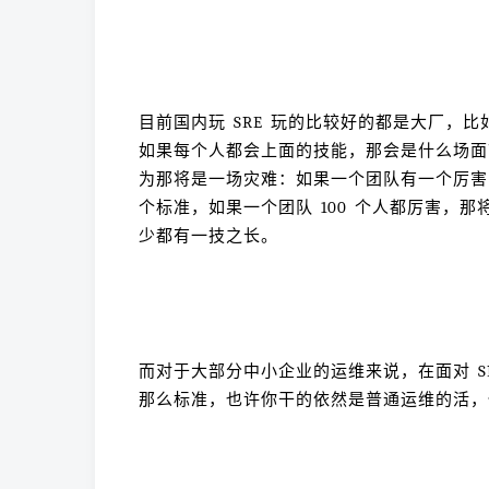
目前国内玩 SRE 玩的比较好的都是大厂，
如果每个人都会上面的技能，那会是什么场面
为那将是一场灾难：如果一个团队有一个厉害
个标准，如果一个团队 100 个人都厉害，
少都有一技之长。
而对于大部分中小企业的运维来说，在面对 S
那么标准，也许你干的依然是普通运维的活