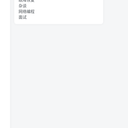
杂谈
网络编程
面试