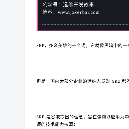
公众号：运维开发故事
博客：www.jokerbai.com
SRE，多么美妙的一个词，它就像黑暗中的
但是，国内大部分企业的运维人员对 SRE 
SRE 是谷歌提出的理念，旨在做到以应用
师的技术能力拉满：