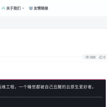
关于我们
友情链接
388
0
运维工程，一个睡觉都被自己丑醒的云原生爱好者。