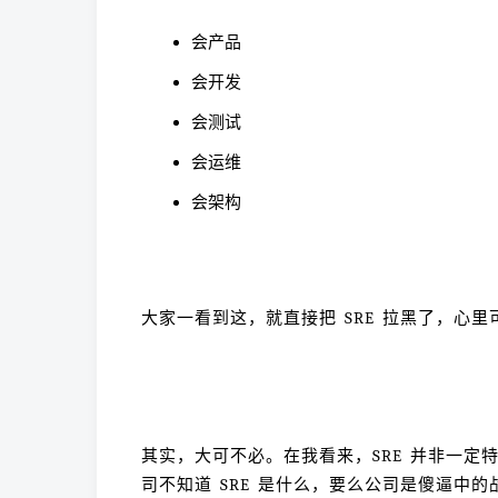
会产品
会开发
会测试
会运维
会架构
大家一看到这，就直接把 SRE 拉黑了，心
其实，大可不必。在我看来，SRE 并非一定
司不知道 SRE 是什么，要么公司是傻逼中的