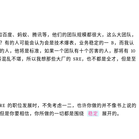
比如百度、蚂蚁、腾讯等，他们的团队规模都很大，这么大团队，
？有的人可能会认为会是技术爆表，业务稳定的一 B，而我认
的人，他将是标准，如果一个团队有十个厉害的人，那将有 10
那将混乱不堪，所以我想那些大厂的 SRE，也不都是全才，但是至
RE 的职位发展时，不免考虑一二，也许你做的并不像书上说的
，但是你要相信，你所做的一切都是围绕
稳定
展开的。