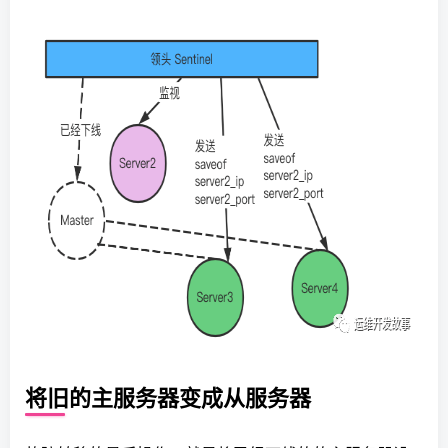
将旧的主服务器变成从服务器