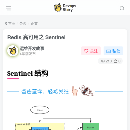
首页
杂谈
正文
Redis 高可用之 Sentinel
运维开发故事
关注
私信
4年前发布
210
0
Sentinel 结构