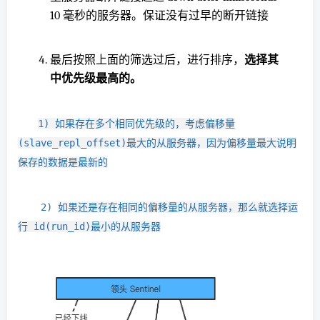
10 毫秒的服务器。保证没有过早的断开链接
最后按照上面的筛选过后，进行排序，
选择其
中优先级最高的。
1) 如果存在多个相同优先级的，考虑偏移量
(
slave_repl_offset
)最大的从服务器，因为偏移量最大说明
保存的数据是最新的
    2
) 
如
果还是存在相同的偏移量的从服务器，那么就选择运
行 id(run_id)最小的从服务器