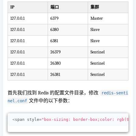
IP
端口
集群
127.0.0.1
6379
Master
127.0.0.1
6380
Slave
127.0.0.1
6381
Slave
127.0.0.1
26379
Sentinel
127.0.0.1
26380
Sentinel
127.0.0.1
26381
Sentinel
首先我们找到 Redis 的配置文件目录，修改
redis-senti
文件中的
以
下参数：
nel.conf
<
span style=
"box-sizing: border-box;color: rgb(97,