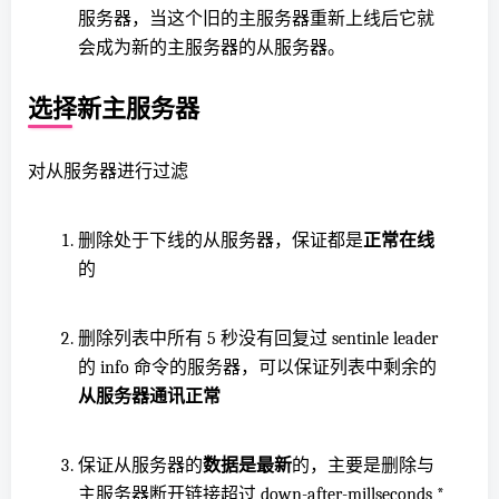
服务器，当这个旧的主服务器重新上线后它就
会成为新的主服务器的从服务器。
选择新主服务器
对从服务器进行过滤
删除处于下线的从服务器，保证都是
正常在线
的
删除列表中所有 5 秒没有回复过 sentinle leader
的 info 命令的服务器，可以保证列表中剩余的
从服务器通讯正常
保证从服务器的
数据是最新
的，主要是删除与
主服务器断开链接超过 down-after-millseconds *