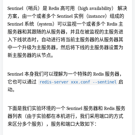
Sentinel（哨兵）是 Redis 高可用（high availability） 解决
方案，由一个或者多个 Sentinel 实例（instance）组成的
Sentinel 系统（system）可以监视一个或者多个 Redis 主
服务器和其跟随的从服务器，并且在被监视的主服务进
入下线状态时，自动进行将当前主服务器的从服务器其
中一个升级为主服务器，然后将下线的主服务器设置为
新主服务器的从节点。
Sentinel 本身我们可以理解为一个特殊的 Redis 服务器，
它也可以通过
启
redis-server xxx.conf --sentinel
动。
下面是我们实验环境的一个 Sentinel 服务器和 Redis 服务
器列表（由于实验都在本机进行，我们采用端口的方式
来区分多个服务），服务和端口大致如下：