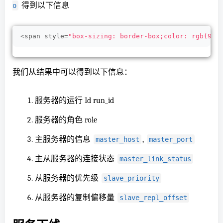
得到以下信息
o
<
span style=
"box-sizing: border-box;color: rgb(97,
我们从结果中可以得到
以下
信息：
服务器的运行 Id run_id
服务器的角色 role
主服务器的信息
,
master_host
master_port
主从服务器的连接状态
master_link_status
从服务器的优先级
slave_priority
从服务器的复制偏移量
slave_repl_offset