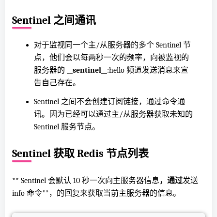
Sentinel 之间通讯
对于监视同一个主/从服务器的多个 Sentinel 节
点，他们会以每两秒一次的频率，向被监视的
服务器的 __
sentinel
__
:hello 频道发送消息来宣
告自己存在。
Sentinel 之间不会创建订阅
链接
，通过命令通
讯。
因为已经可以通过主/从服务器获取未知的
Sentinel 服务节点。
Sentinel 获取 Redis 节点列表
** Sentinel 会默认 10 秒一次向主服务器信息
，通过
发送
info 命令**，的回复来获取当前主服务器的信息。