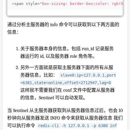
<
span style=
"box-sizing: border-box;color: rgb(97,
通过分析主服务器的 info 命令可以获取到以下两方面的
信息：
关于服务器本身的信息，包括 run_id 记录服务
器运行的 id, 以及服务器 role 角色等。
另外一方面就是获取主服务器下面的所有从服
务器信息，比如：
slave0:ip=127.0.0.1,port
=6381,state=online,offset=2712947,lag=0
这样就不需要我们在 conf 文件中配置从服务器
的信息，Sentinel 可以自动发现。
当 Sentinel 从主服务器获取到从服务器信息过后，也会 10
秒钟向从服务器发送 INFO 命令来获取从服务器信息 我们
可以执行命令
redis-cli -h 127.0.0.1 -p 6380 inf