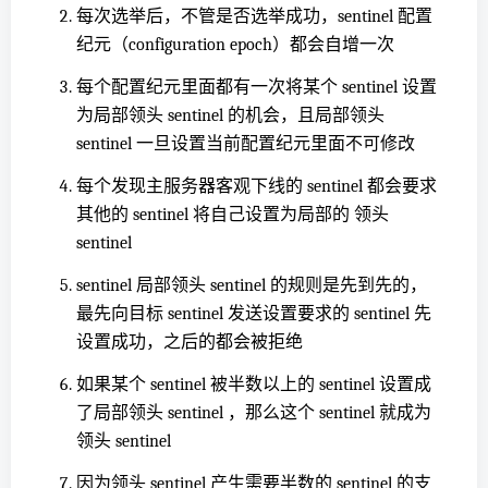
每次选举后，不管是否选举成功，sentinel 配置
纪元（configuration epoch）都会自增一次
每个配置纪元里面都有一次将某个 sentinel 设置
为局部领头 sentinel 的机会，且局部领头
sentinel 一旦设置当前配置纪元里面不可修改
每个发现主服务器客观下线的 sentinel 都会要求
其他的 sentinel 将自己设置为局部的 领头
sentinel
sentinel 局部领头 sentinel 的规则是先到先的，
最先向目标 sentinel 发送设置要求的 sentinel 先
设置成功，之后的都会被拒绝
如果某个 sentinel 被半数以上的 sentinel 设置成
了局部领头 sentinel ，那么这个 sentinel 就成为
领头 sentinel
因为领头 sentinel 产生需要半数的 sentinel 的支