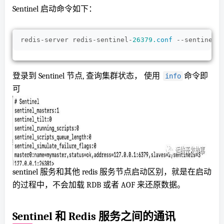
Sentinel 启动命令如下：
redis-server redis-sentinel-
26379.
conf
 --sentinel
<
登录到 Sentinel 节点, 查询集群状态， 使用
命令即
info
可
sentinel 服务和其他 redis 服务节点启动区别，就是在启动
的过程中，不会加载 RDB 或者 AOF 来还原数据。
Sentinel 和 Redis 服务之间的通讯