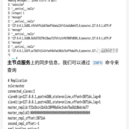
主节点服务
上的同步信息，我们可以通过
命令来
INFO
查询