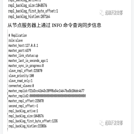
从节点服务器上通过 INFO 命令查询同步信息