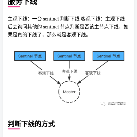
服务下线
主观下线：一台 sentinel 判断下线 客观下线：主观下线
后会询问其他的 sentinel 节点判断是否该主节点下线，如
果是真的下线了，那么就是客观下线。
判断下线的方式