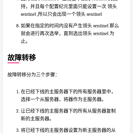
持，并且每个配置纪元里面只
能设置一次 领头
sentinel ,所以只会出现一个领头 sentinel
如果在指定的时间内没有产生领头 sentinel 那么
就会进行再次选举，直到选出领头 sentinel 为
止。
故障转移
故障转移分为三个步骤：
在已经下线的主服务器下的所有服务器里中，
选择一个从服务器，将器作为主服务器。
让已经下线的主服务器下的所有从服务器复制
新的主服务器。
将已经下线的主服务器设置为新主服务器的从