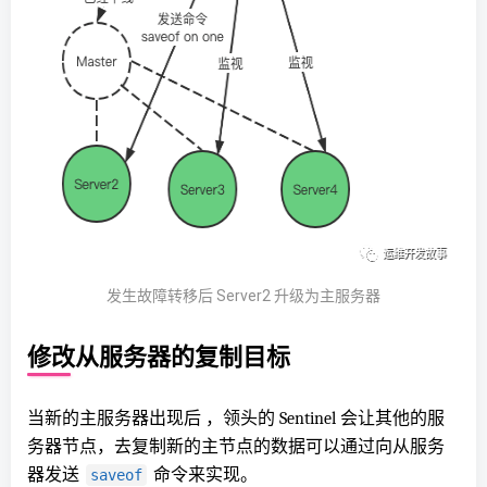
发生故障转移后 Server2 升级为主服务器
修改从服务器的复制目标
当新的主服务器出现后 ，领头的 Sentinel 会让其他的服
务器节点，去复制新的主节点的数据可以通过向从服务
器发送
命令来实现。
saveof