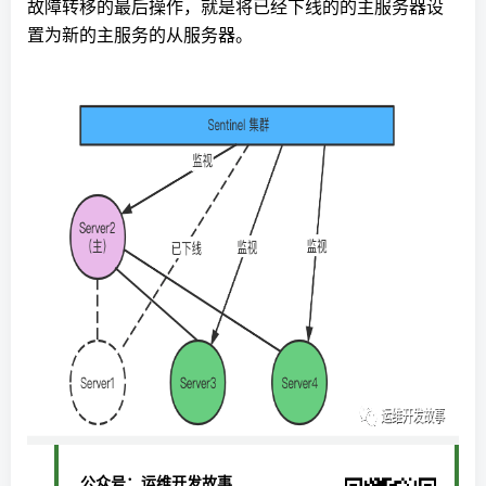
故障转移的最后操作，就是将已经下线的的主服务器设
置为新的主服务的从服务器。
公众号：运维开发故事