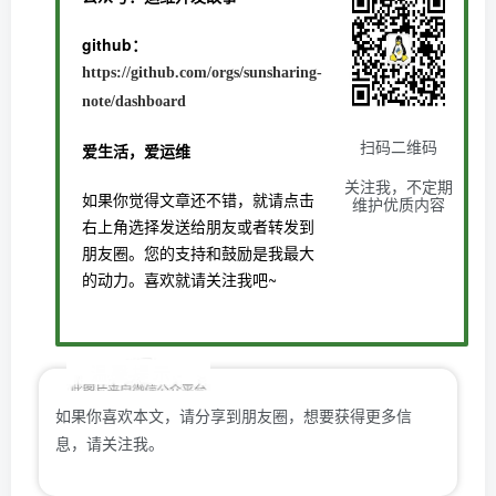
github：
https://github.com/orgs/sunsharing-
note/dashboard
扫码二维码
爱生活，爱运维
关注我，不定期
如果你觉得文章还不错，就请点击
维护优质内容
右上角选择发送给朋友或者转发到
朋友圈。您的支持和鼓励是我最大
的动力。喜欢就请关注我吧~
温馨提示
如果你喜欢本文，请分享到朋友圈，想要获得更多信
息，请关注我。