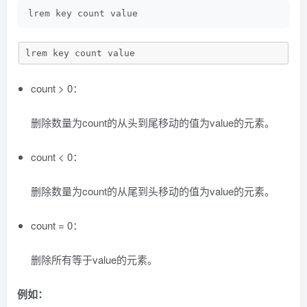
lrem key count value
lrem key count value
count > 0：
删除数量为count的从头到尾移动的值为value的元素。
count < 0：
删除数量为count的从尾到头移动的值为value的元素。
count = 0：
删除所有等于value的元素。
例如：