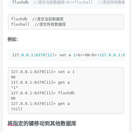
flushdb 
 //清空当前数据库<br>flushall  //清空所有数据库
flushdb  //清空当前数据库
flushall  //清空所有数据库
例如：
127.
0
.
0.1
:
6379
[
11
]>
 set a 
1
<
br
>
OK
<
br
>
127.0
.
0.1
:
637
127.0.0.1:6379[11]> set a 1
OK
127.0.0.1:6379[11]> get a 
"1"
127.0.0.1:6379[11]> flushdb
OK
127.0.0.1:6379[11]> get a 
(nil)
将指定的键移动到其他数据库