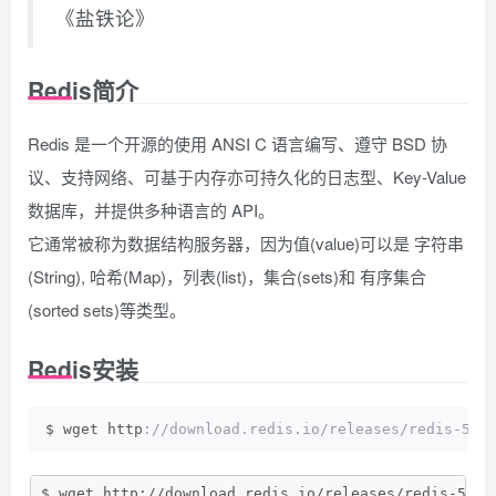
《盐铁论》
Redis简介
Redis 是一个开源的使用 ANSI C 语言编写、遵守 BSD 协
议、支持网络、可基于内存亦可持久化的日志型、Key-Value
数据库，并提供多种语言的 API。
它通常被称为数据结构服务器，因为值(value)可以是 字符串
(String), 哈希(Map)，列表(list)，集合(sets)和 有序集合
(sorted sets)等类型。
Redis安装
$ wget http
://download.redis.io/releases/redis-5.0
$ wget http://download.redis.io/releases/redis-5.0.