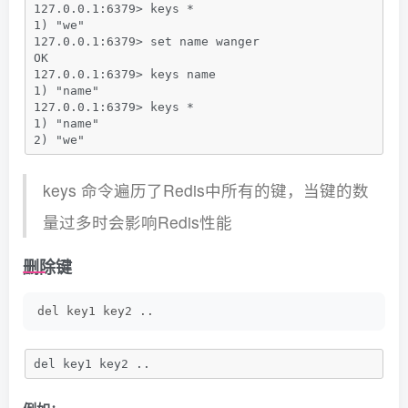
127.0.0.1:6379> keys *
1) "we"
127.0.0.1:6379> set name wanger
OK
127.0.0.1:6379> keys name
1) "name"
127.0.0.1:6379> keys *
1) "name"
2) "we"
keys 命令遍历了Redis中所有的键，当键的数
量过多时会影响Redis性能
删除键
del key1 key2 ..
del key1 key2 ..