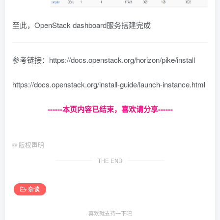
至此，OpenStack dashboard服务搭建完成
参考链接：https://docs.openstack.org/horizon/pike/install
https://docs.openstack.org/install-guide/launch-instance.html
------本页内容已结束，喜欢请分享------
©
版权声明
THE END
杂谈
喜欢就支持一下吧