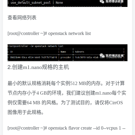
查看网络列表
[root@controller ~]# openstack network list
2.
创建m1.nano规格的主机
最小的默认规格消耗每个实例512 MB的内存。对于计算
节点内存小于4 GB的环境，我们建议创建m1.nano每个实
例仅需要64 MB 的风格。为了测试目的，请仅将CirrOS
图像用于此规格。
[root@controller ~]# openstack flavor create --id 0--vcpus 1 --