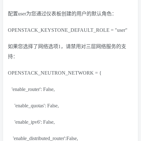
配置user为您通过仪表板创建的用户的默认角色：
OPENSTACK_KEYSTONE_DEFAULT_ROLE = "user"
如果您选择了网络选项1，请禁用对三层网络服务的支
持：
OPENSTACK_NEUTRON_NETWORK = {
'enable_router': False,
'enable_quotas': False,
'enable_ipv6': False,
'enable_distributed_router':False,