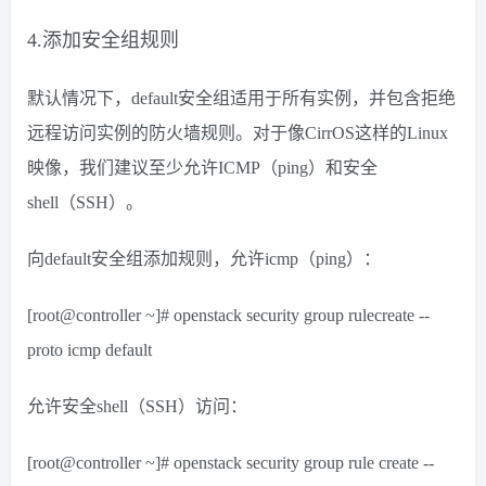
4.添加安全组规则
默认情况下，default安全组适用于所有实例，并包含拒绝
远程访问实例的防火墙规则。对于像CirrOS这样的Linux
映像，我们建议至少允许ICMP（ping）和安全
shell（SSH）。
向default安全组添加规则，允许icmp（ping）：
[root@controller ~]# openstack security group rulecreate --
proto icmp default
允许安全shell（SSH）访问：
[root@controller ~]# openstack security group rule create --