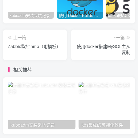
kubeadm安装采坑记录
使用 Docker Buildx 构建多种系统架构镜像
上一篇
下一篇
Zabbix监控lnmp（附模板）
使用docker搭建MySQL主从
复制
相关推荐
kubeadm安装采坑记录
k8s集成的可视化软件