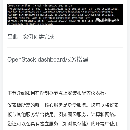
至此，实例创建完成
OpenStack dashboard服务搭建
本节介绍如何在控制器节点上安装和配置仪表板。
仪表板所需的唯一核心服务是身份服务。您可以将仪表
板与其他服务结合使用，例如图像服务，计算和网络。
您还可以在具有独立服务（如对象存储）的环境中使用