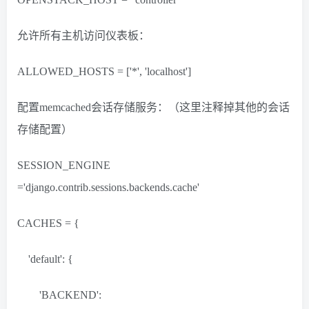
允许所有主机访问仪表板：
ALLOWED_HOSTS = ['*', 'localhost']
配置memcached会话存储服务：（这里注释掉其他的会话
存储配置）
SESSION_ENGINE
='django.contrib.sessions.backends.cache'
CACHES = {
'default': {
'BACKEND':