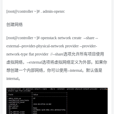
[root@controller ~]# . admin-openrc
创建网络
[root@controller ~]# openstack network create --share --
external--provider-physical-network provider --provider-
network-type flat provider //--share选项允许所有项目使用
虚拟网络，
--
external选项将虚拟网络定义为外部。如果你
想创建一个内部网络，你可以使用
--
internal。默认值是
internal。