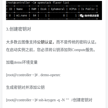
3.创建密钥对
大多数云图像支持
公钥认证，
而不是传统的密码认证。
在启动实例之前，您必须将公钥添加到Compute服务。
加载demo环境变量
[root@controller ~]# . demo-openrc
生成密钥对并添加公钥
[root@controller ~]# ssh-keygen -q -N "" //创建密钥对