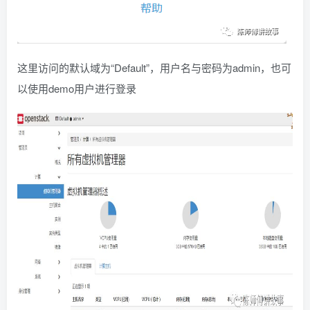
这里访问的默认域为“Default”，用户名与密码为admin，也可
以使用demo用户进行登录