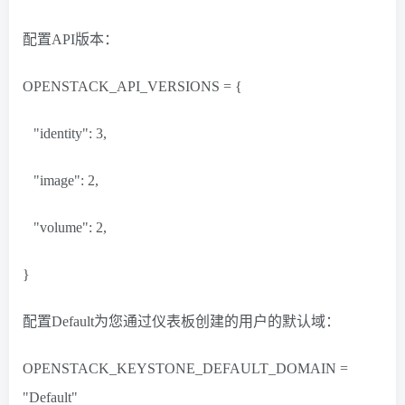
配置API版本：
OPENSTACK_API_VERSIONS = {
"identity": 3,
"image": 2,
"volume": 2,
}
配置Default为您通过仪表板创建的用户的默认域：
OPENSTACK_KEYSTONE_DEFAULT_DOMAIN =
"Default"