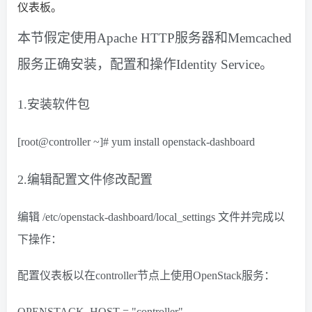
仪表板。
本节假定使用Apache HTTP服务器和Memcached
服务正确安装，配置和操作Identity Service。
1.安装软件包
[root@controller ~]# yum install openstack-dashboard
2.编辑配置文件修改配置
编辑 /etc/openstack-dashboard/local_settings 文件并完成以
下操作：
配置仪表板以在controller节点上使用OpenStack服务：
OPENSTACK_HOST = "controller"