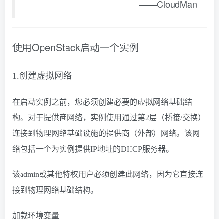
——CloudMan
使用OpenStack启动一个实例
1.创建虚拟网络
在启动实例之前，您必须创建必要的虚拟网络基础结
构。对于提供商网络，实例使用通过第2层（桥接/交换）
连接到物理网络基础设施的提供商（外部）网络。该网
络包括一个为实例提供IP地址的DHCP服务器。
该admin或其他特权用户必须创建此网络，因为它直接连
接到物理网络基础结构。
加载环境变量