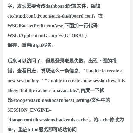
字，发现需要修改dashboard配置文件，编辑
etc/httpd/conf.d/openstack-dashboard.conf，在
WSGISocketPrefix run/wsgi下面加一行代码：
WSGIApplicationGroup %{GLOBAL}
保存，重启httpd服务。
后来可以访问了，但是登录老是失败，出现下图的报
错，查看日志，发现这么一条信息，"Unable to create a
new session key. " “Unable to create anew session key. It is
likely that the cache is unavailable.”,百度一下修
改/etc/openstack-dashboard/local_settings文件中的
SESSION_ENGINE=
'django.contrib.sessions.backends.cache'，将cache修改为
file，重启httpd服务即可成功访问