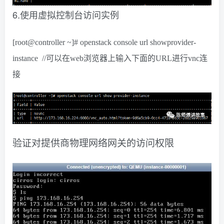
6.
使用虚拟控制台访问实例
[root@controller ~]# openstack console url showprovider-
instance //可以在web浏览器上输入下面的URL进行vnc连
接
验证对提供商物理网络网关的访问权限