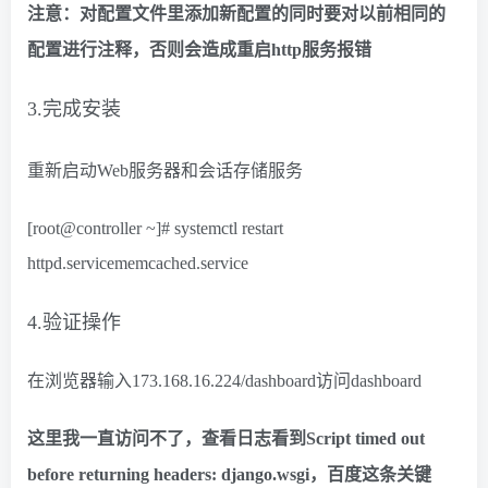
注意：对配置文件里添加新配置的同时要对以前相同的
配置进行注释，否则会造成重启http服务报错
3.完成安装
重新启动Web服务器和会话存储服务
[root@controller ~]# systemctl restart
httpd.servicememcached.service
4.验证操作
在浏览器输入173.168.16.224/dashboard访问dashboard
这里我一直访问不了，查看日志看到Script timed out
before returning headers: django.wsgi，百度这条关键