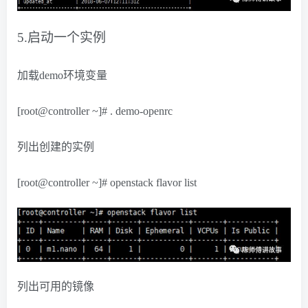
5.启动一个实例
加载demo环境变量
[root@controller ~]# . demo-openrc
列出创建的实例
[root@controller ~]# openstack flavor list
列出可用的镜像