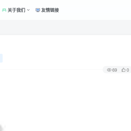
关于我们
友情链接
69
0