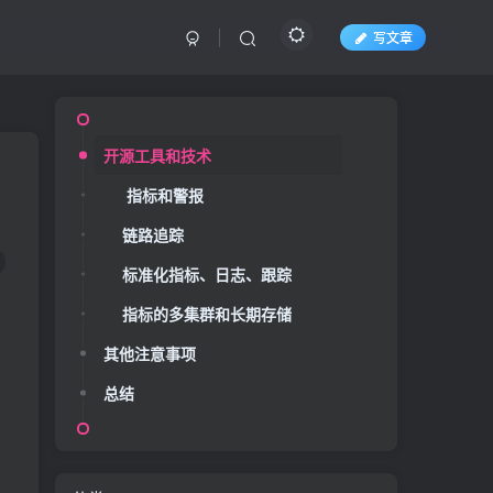
写文章
开源工具和技术
指标和警报
链路追踪
标准化指标、日志、跟踪
指标的多集群和长期存储
其他注意事项
总结