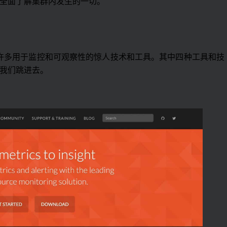
全面了解集群内发生的一切。
毕业了许多用于监控和可观察性的惊人技术和工具。其中四种工具和技
我们跳进去。