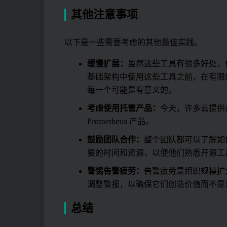
其他注意事项
以下是一些需要考虑的其他最佳实践。
缓慢扩展：
虽然这些工具有很多好处，
基础架构中使用这些工具之前，在有限
每一个可能是有意义的。
考虑使用托管产品：
今天，许多云提供
Prometheus 产品。
鼓励团队合作：
整个团队都可以了解如
要的时间和资源，以便他们熟悉开源工
警惕告警疲劳：
告警疲劳是组织规模扩
调整警报，以确保它们创造价值而不是
总结