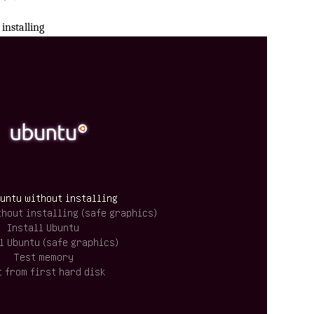
talling