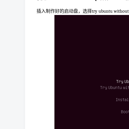
插入制作好的启动盘，选择try ubuntu without ins