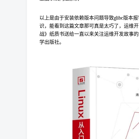
以上是由于安装依赖版本问题导致glibc版本
识，能看到这篇文章那可真是太巧了，运维开发
战》纸质书送给一直以来关注运维开发故事的
学出版社。