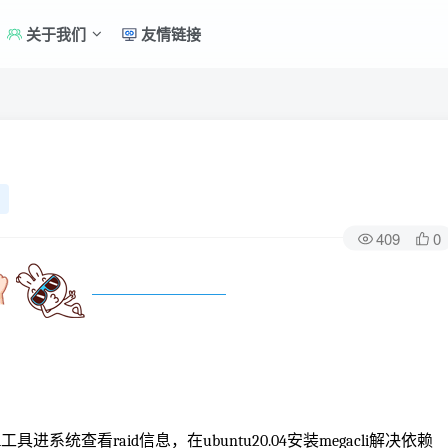
关于我们
友情链接
409
0
进系统查看raid信息，在ubuntu20.04安装megacli解决依赖