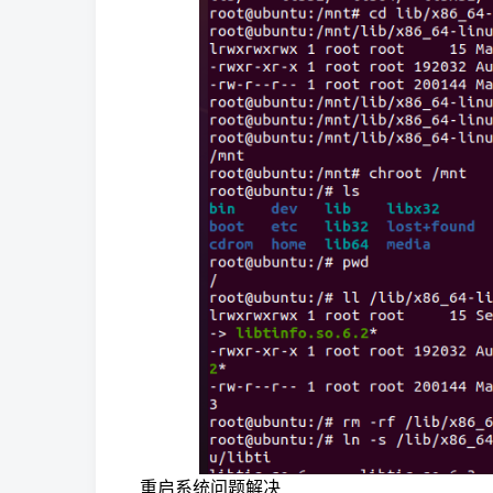
重启系统问题解决