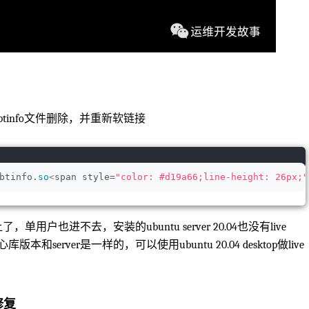
tinfo文件删除，并重新软链接
btinfo.
so
<
span style=
"color: #d19a66;line-height: 26px;"
户也进不去，安装的ubuntu server 20.04也没有live
心库版本和server是一样的，可以使用ubuntu 20.04 desktop做live
D修复