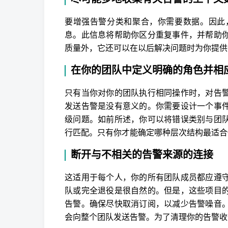
要增强告警分类和聚合，你需要数据。因此
息。此信息将帮助你区分重复事件，并帮助
质量外，它还可以在以后解决问题时为你提供
在你的团队中定义明确的角色并相
只有当你对你的团队执行相同操作时，对告
发送告警是没有意义的。你需要设计一个事
级问题。如前所述，你可以将错误类别与团
行匹配。只有你才能确定哪种层次结构最适合
断开与不相关的告警来源的连接
这适用于每个人，你的所有团队成员都应遵
队或完全退役是很自然的。但是，这些项目
告警。确保尽快取消订阅，以减少告警噪音
会向整个团队发送告警。为了清理你的告警收