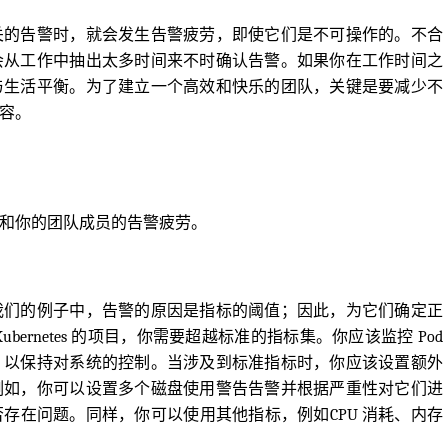
关的告警时，就会发生告警疲劳，即使它们是不可操作的。不合
会从工作中抽出太多时间来不时确认告警。如果你在工作时间之
与生活平衡。为了建立一个高效和快乐的团队，关键是要减少不
容。
和你的团队成员的告警疲劳。
我们的例子中，告警的原因是指标的阈值；因此，为它们确定正
ernetes 的项目，你需要超越标准的指标集。你应该监控 Pod
，以保持对系统的控制。当涉及到标准指标时，你应该设置额外
例如，你可以设置多个磁盘使用警告告警并根据严重性对它们进
存在问题。同样，你可以使用其他指标，例如CPU 消耗、内存