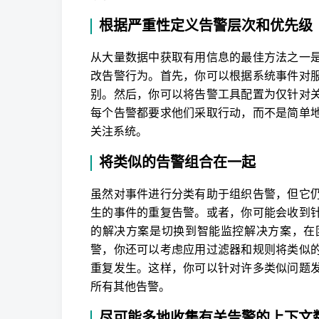
根据严重性定义告警层次和优先级
从大量数据中获取有用信息的最佳方法之一
改告警行为。首先，你可以根据系统事件对
别。然后，你可以将告警工具配置为仅针对
每个告警都要求他们采取行动，而不是简单
关注系统。
将类似的告警组合在一起
虽然对事件进行分类有助于组织告警，但它
生的事件的重复告警。或者，你可能会收到
的解决方案是切换到智能监控解决方案，在
警，你还可以考虑应用过滤器和规则将类似
重复发生。这样，你可以针对许多类似问题
所有其他告警。
尽可能多地收集有关告警的上下文