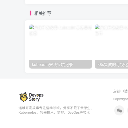
相关推荐
kubeadm安装采坑记录
k8s集成的可视
友链申请
Copyright
运维开发故事专注运维领域，分享不限于云原生、
Kubernetes、容器技术、监控、DevOps等技术