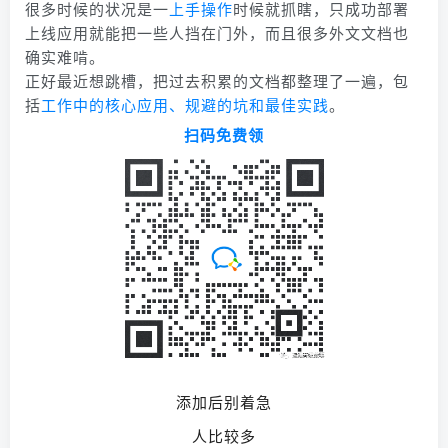
很多时候的状况是一
上手操作
时候就抓瞎，只成功部署
上线应用就能把一些人挡在门外，而且很多外文文档也
确实难啃。
正好最近想跳槽，把过去积累的文档都整理了一遍，包
括
工作中的核心应用、规避的坑和最佳实践
。
扫码免费领
添加后别着急
人比较多