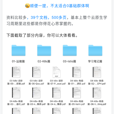
顺便一提，不太适合0基础群体啊
资料比较多
，39个文档，500多页
，基本上整个云原生学
习周期里这些都是你得花心思掌握的。
下面截取了部分内容，你可以大体看看。