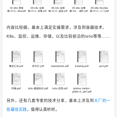
内容比较细，基本上满足实操需求，涉及到容器技术、
K8s、监控、运维、存储，以及比较前沿的istio等等……
另外，还有几套专家的技术分享，基本上涉及到
大厂的一
些最佳实践
，值得认真听听。