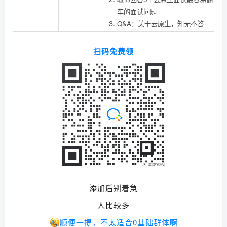
车的面试问题
Q&A：关于云原生，知无不答
扫码免费领
添加后别着急
人比较多
顺便一提，不太适合0基础群体啊