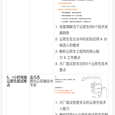
深度理解当下云原生的6个技术发
展趋势
云原生在企业中的实际应用 & 对
候选人的要求
解析云原生工程师的核心能
力 & 工作要点
大厂面试官关注的3个云原生技术
要点
5、1小时攻破
孟凡杰
云原生面试难
腾讯云容器技术
点
专家
大厂面试官更关注的云原生技术
人能力
教你回答5个云原生面试最容易翻