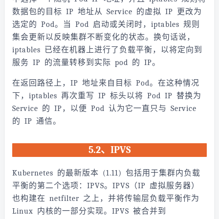
数据包的目标 IP 地址从 Service 的虚拟 IP 更改为
选定的 Pod。当 Pod 启动或关闭时，iptables 规则
集会更新以反映集群不断变化的状态。换句话说，
iptables 已经在机器上进行了负载平衡，以将定向到
服务 IP 的流量转移到实际 pod 的 IP。
在返回路径上，IP 地址来自目标 Pod。在这种情况
下，iptables 再次重写 IP 标头以将 Pod IP 替换为
Service 的 IP，以便 Pod 认为它一直只与 Service
的 IP 通信。
5.2、IPVS
Kubernetes 的最新版本 (1.11) 包括用于集群内负载
平衡的第二个选项：IPVS。IPVS（IP 虚拟服务器）
也构建在 netfilter 之上，并将传输层负载平衡作为
Linux 内核的一部分实现。IPVS 被合并到