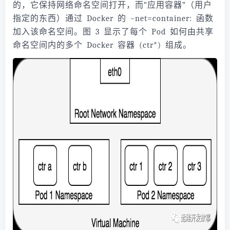
的，它保持网络命名空间打开，而“应用容器”（用户
指定的东西）通过 Docker 的 –net=container: 函数
加入该命名空间。图 3 显示了每个 Pod 如何由共享
命名空间内的多个 Docker 容器 (ctr*) 组成。