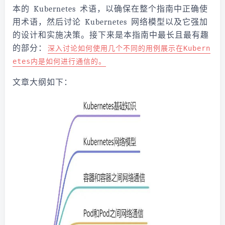
本的 Kubernetes 术语，以确保在整个指南中正确使
用术语，然后讨论 Kubernetes 网络模型以及它强加
的设计和实施决策。接下来是本指南中最长且最有趣
的部分：
深入讨论如何使用几个不同的用例展示在Kubern
etes内是如何进行通信的。
文章大纲如下：