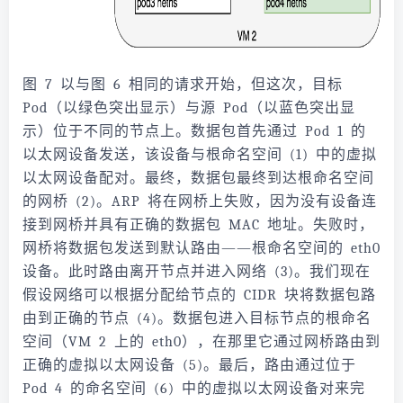
图 7 以与图 6 相同的请求开始，但这次，目标
Pod（以绿色突出显示）与源 Pod（以蓝色突出显
示）位于不同的节点上。数据包首先通过 Pod 1 的
以太网设备发送，该设备与根命名空间 (1) 中的虚拟
以太网设备配对。最终，数据包最终到达根命名空间
的网桥 (2)。ARP 将在网桥上失败，因为没有设备连
接到网桥并具有正确的数据包 MAC 地址。失败时，
网桥将数据包发送到默认路由——根命名空间的 eth0
设备。此时路由离开节点并进入网络 (3)。我们现在
假设网络可以根据分配给节点的 CIDR 块将数据包路
由到正确的节点 (4)。数据包进入目标节点的根命名
空间（VM 2 上的 eth0），在那里它通过网桥路由到
正确的虚拟以太网设备 (5)。最后，路由通过位于
Pod 4 的命名空间 (6) 中的虚拟以太网设备对来完