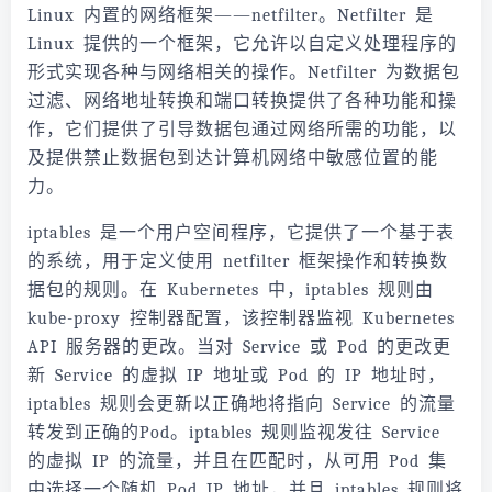
Linux 内置的网络框架——netfilter。Netfilter 是
Linux 提供的一个框架，它允许以自定义处理程序的
形式实现各种与网络相关的操作。Netfilter 为数据包
过滤、网络地址转换和端口转换提供了各种功能和操
作，它们提供了引导数据包通过网络所需的功能，以
及提供禁止数据包到达计算机网络中敏感位置的能
力。
iptables 是一个用户空间程序，它提供了一个基于表
的系统，用于定义使用 netfilter 框架操作和转换数
据包的规则。在 Kubernetes 中，iptables 规则由
kube-proxy 控制器配置，该控制器监视 Kubernetes
API 服务器的更改。当对 Service 或 Pod 的更改更
新 Service 的虚拟 IP 地址或 Pod 的 IP 地址时，
iptables 规则会更新以正确地将指向 Service 的流量
转发到正确的Pod。iptables 规则监视发往 Service
的虚拟 IP 的流量，并且在匹配时，从可用 Pod 集
中选择一个随机 Pod IP 地址，并且 iptables 规则将