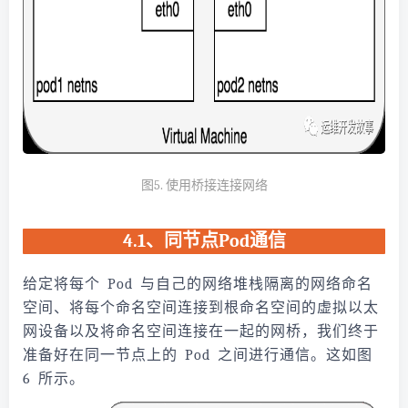
图5. 使用桥接连接网络
4.1、同节点Pod通信
给定将每个 Pod 与自己的网络堆栈隔离的网络命名
空间、将每个命名空间连接到根命名空间的虚拟以太
网设备以及将命名空间连接在一起的网桥，我们终于
准备好在同一节点上的 Pod 之间进行通信。这如图
6 所示。