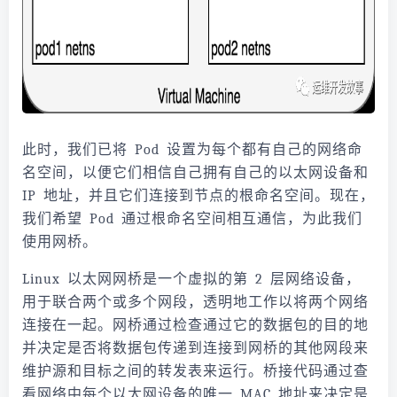
此时，我们已将 Pod 设置为每个都有自己的网络命
名空间，以便它们相信自己拥有自己的以太网设备和
IP 地址，并且它们连接到节点的根命名空间。现在，
我们希望 Pod 通过根命名空间相互通信，为此我们
使用网桥。
Linux 以太网网桥是一个虚拟的第 2 层网络设备，
用于联合两个或多个网段，透明地工作以将两个网络
连接在一起。网桥通过检查通过它的数据包的目的地
并决定是否将数据包传递到连接到网桥的其他网段来
维护源和目标之间的转发表来运行。桥接代码通过查
看网络中每个以太网设备的唯一 MAC 地址来决定是