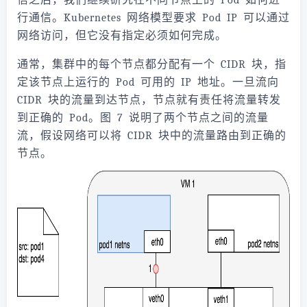
信之后，我们继续研究在不同节点上的 Pod 如何进
行通信。Kubernetes 网络模型要求 Pod IP 可以通过
网络访问，但它没有指定必须如何完成。
通常，集群中的每个节点都分配有一个 CIDR 块，指
定该节点上运行的 Pod 可用的 IP 地址。一旦流向
CIDR 块的流量到达节点，节点就有责任将流量转发
到正确的 Pod。图 7 说明了两个节点之间的流量
流，假设网络可以将 CIDR 块中的流量路由到正确的
节点。