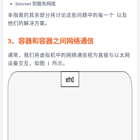
Internet 到服务网络
本指南的其余部分将讨论这些问题中的每一个 以及
他们的解决方案。
3、容器和容器之间网络通信
通常，我们将虚拟机中的网络通信视为直接与以太网
设备交互，如图 1 所示。