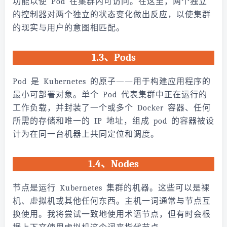
功能以使 Pod 在集群内可访问。在这里，两个独立
的控制器对两个独立的状态变化做出反应，以使集群
的现实与用户的意图相匹配。
1.3、Pods
Pod 是 Kubernetes 的原子——用于构建应用程序的
最小可部署对象。单个 Pod 代表集群中正在运行的
工作负载，并封装了一个或多个 Docker 容器、任何
所需的存储和唯一的 IP 地址，组成 pod 的容器被设
计为在同一台机器上共同定位和调度。
1.4、Nodes
节点是运行 Kubernetes 集群的机器。这些可以是裸
机、虚拟机或其他任何东西。主机一词通常与节点互
换使用。我将尝试一致地使用术语节点，但有时会根