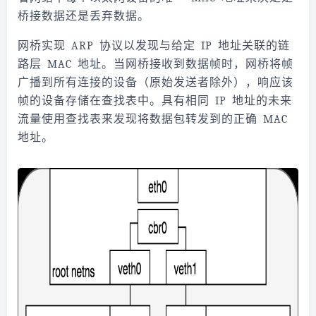
桥接数据还是丢弃数据。
网桥实现 ARP 协议以发现与给定 IP 地址关联的链
路层 MAC 地址。当网桥接收到数据帧时，网桥将帧
广播到所有连接的设备（原始发送者除外），响应该
帧的设备存储在查找表中。具有相同 IP 地址的未来
流量使用查找表来发现将数据包转发到的正确 MAC
地址。