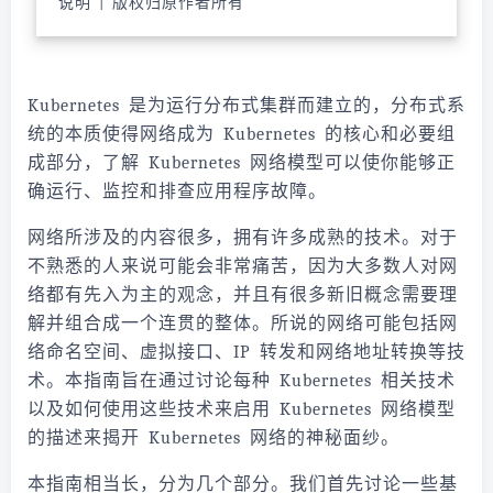
说明 | 版权归原作者所有
Kubernetes 是为运行分布式集群而建立的，分布式系
统的本质使得网络成为 Kubernetes 的核心和必要组
成部分，了解 Kubernetes 网络模型可以使你能够正
确运行、监控和排查应用程序故障。
网络所涉及的内容很多，拥有许多成熟的技术。对于
不熟悉的人来说可能会非常痛苦，因为大多数人对网
络都有先入为主的观念，并且有很多新旧概念需要理
解并组合成一个连贯的整体。所说的网络可能包括网
络命名空间、虚拟接口、IP 转发和网络地址转换等技
术。本指南旨在通过讨论每种 Kubernetes 相关技术
以及如何使用这些技术来启用 Kubernetes 网络模型
的描述来揭开 Kubernetes 网络的神秘面纱。
本指南相当长，分为几个部分。我们首先讨论一些基