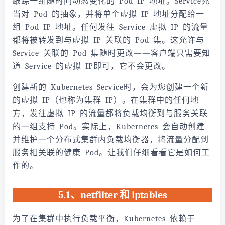
跟踪一组随时间动态变化的 Pod IP 地址。Service充
当对 Pod 的抽象，并将单个虚拟 IP 地址分配给一
组 Pod IP 地址。任何发往 Service 虚拟 IP 的流量
都将被转发到与虚拟 IP 关联的 Pod 集。这允许与
Service 关联的 Pod 集随时更改——客户端只需要知
道 Service 的虚拟 IP即可，它不会更改。
创建新的 Kubernetes Service时，会为您创建一个新
的虚拟 IP（也称为集群 IP）。在集群中的任何地
方，发往虚拟 IP 的流量都将负载均衡到与服务关联
的一组支持 Pod。实际上，Kubernetes 会自动创建
并维护一个分布式集群内负载均衡器，将流量分配到
服务相关联的健康 Pod。让我们仔细看看它是如何工
作的。
5.1、netfilter 和 iptables
为了在集群中执行负载平衡，Kubernetes 依赖于