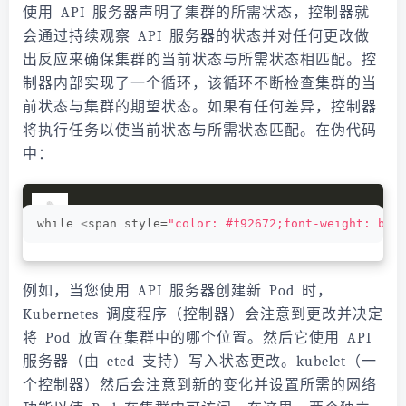
使用 API 服务器声明了集群的所需状态，控制器就
会通过持续观察 API 服务器的状态并对任何更改做
出反应来确保集群的当前状态与所需状态相匹配。控
制器内部实现了一个循环，该循环不断检查集群的当
前状态与集群的期望状态。如果有任何差异，控制器
将执行任务以使当前状态与所需状态匹配。在伪代码
中：
while 
<
span style=
"color: #f92672;font-weight: bol
例如，当您使用 API 服务器创建新 Pod 时，
Kubernetes 调度程序（控制器）会注意到更改并决定
将 Pod 放置在集群中的哪个位置。然后它使用 API
服务器（由 etcd 支持）写入状态更改。kubelet（一
个控制器）然后会注意到新的变化并设置所需的网络