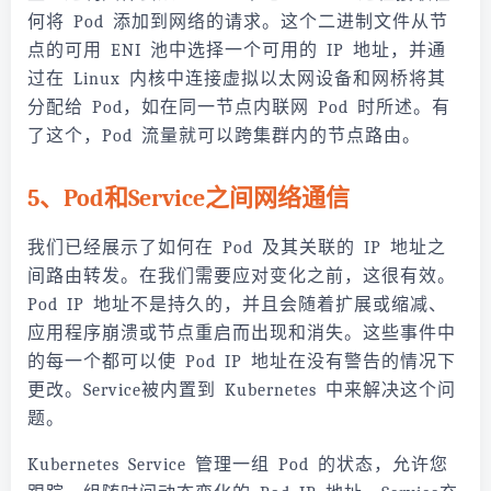
何将 Pod 添加到网络的请求。这个二进制文件从节
点的可用 ENI 池中选择一个可用的 IP 地址，并通
过在 Linux 内核中连接虚拟以太网设备和网桥将其
分配给 Pod，如在同一节点内联网 Pod 时所述。有
了这个，Pod 流量就可以跨集群内的节点路由。
5、Pod和Service之间网络通信
我们已经展示了如何在 Pod 及其关联的 IP 地址之
间路由转发。在我们需要应对变化之前，这很有效。
Pod IP 地址不是持久的，并且会随着扩展或缩减、
应用程序崩溃或节点重启而出现和消失。这些事件中
的每一个都可以使 Pod IP 地址在没有警告的情况下
更改。Service被内置到 Kubernetes 中来解决这个问
题。
Kubernetes Service 管理一组 Pod 的状态，允许您