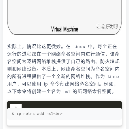
实际上，情况比这更微妙。在 Linux 中，每个正在
运行的进程都在一个网络命名空间内进行通信，该命
名空间为逻辑网络堆栈提供了自己的路由、防火墙规
则和网络设备。本质上，网络命名空间为命名空间内
的所有进程提供了一个全新的网络堆栈。作为 Linux
用户，可以使用 ip 命令创建网络命名空间。例如，
以下命令将创建一个名为 ns1 的新网络命名空间。
$ ip netns add ns1
<
br
>