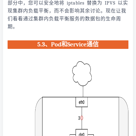
部分中，您可以安全地将 iptables 替换为 IPVS 以实
现集群内负载平衡，而不会影响其余讨论。现在让我
们看看通过集群内负载平衡服务的数据包的生命周
期。
5.3、Pod和Service通信