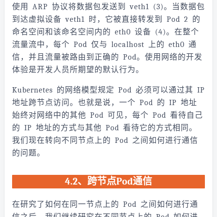
使用 ARP 协议将数据包发送到 veth1 (3)。当数据包
到达虚拟设备 veth1 时，它被直接转发到 Pod 2 的
命名空间和该命名空间内的 eth0 设备 (4)。在整个
流量流中，每个 Pod 仅与 localhost 上的 eth0 通
信，并且流量被路由到正确的 Pod。使用网络的开发
体验是开发人员所期望的默认行为。
Kubernetes 的网络模型规定 Pod 必须可以通过其 IP
地址跨节点访问。也就是说，一个 Pod 的 IP 地址
始终对网络中的其他 Pod 可见，每个 Pod 看待自己
的 IP 地址的方式与其他 Pod 看待它的方式相同。
我们现在转向不同节点上的 Pod 之间如何进行通信
的问题。
4.2、跨节点Pod通信
在研究了如何在同一节点上的 Pod 之间如何进行通