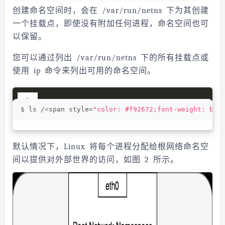
创建命名空间时，会在 /var/run/netns 下为其创建
一个挂载点，即使没有附加任何进程，命名空间也可
以保留。
您可以通过列出 /var/run/netns 下的所有挂载点或
使用 ip 命令来列出可用的命名空间。
$ ls /
<
span style=
"color: #f92672;font-weight: bol
默认情况下，Linux 将每个进程分配给根网络命名空
间以提供对外部世界的访问，如图 2 所示。