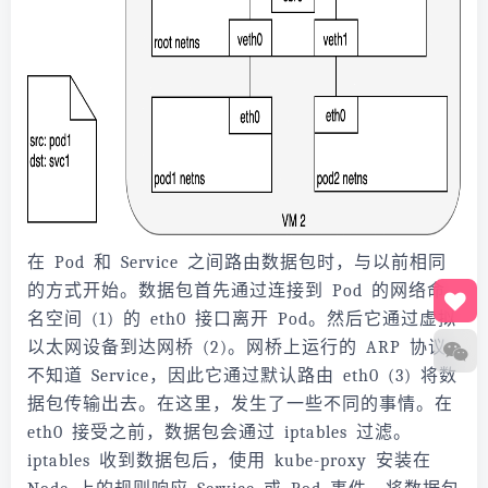
在 Pod 和 Service 之间路由数据包时，与以前相同
的方式开始。数据包首先通过连接到 Pod 的网络命
名空间 (1) 的 eth0 接口离开 Pod。然后它通过虚拟
以太网设备到达网桥 (2)。网桥上运行的 ARP 协议
不知道 Service，因此它通过默认路由 eth0 (3) 将数
据包传输出去。在这里，发生了一些不同的事情。在
eth0 接受之前，数据包会通过 iptables 过滤。
iptables 收到数据包后，使用 kube-proxy 安装在