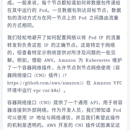
成。一般来说，每个节点都知道如何将数据包传递给
在其中运行的 Pod。一旦数据包到达目标节点，数据
包的流动方式与在同一节点上的 Pod 之间路由流量
的方式相同。
我们轻松地避开了如何配置网络以将 Pod IP 的流量
转发到负责这些 IP 的正确节点。这是特定于网络
的，但查看特定示例将提供对所涉及问题的一些见
解。例如，借助 AWS，Amazon 为 Kubernetes 维护
了一个容器网络插件，允许节点到节点网络使用 [容
器网络接口 (CNI) 插件] (
?
https://github.com/aws/amazon)) 在 Amazon VPC
环境中运行-vpc-cni-k8s）。
容器网络接口 (CNI) 提供了一个通用 API，用于将容
器连接到外部网络。作为开发人员，我们想知道 Pod
可以使用 IP 地址与网络通信，并且我们希望此操作
的机制是透明的。AWS 开发的 CNI 插件试图满足这