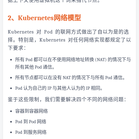
据上下文使用虚拟机这个词来指代节点。
2、Kubernetes网络模型
Kubernetes 对 Pod 的联网方式做出了自以为是的选
择。特别是，Kubernetes 对任何网络实现都规定了以
下要求：
所有 Pod 都可以在不使用网络地址转换 (NAT) 的情况下与
所有其他 Pod 通信。
所有节点都可以在没有 NAT 的情况下与所有 Pod 通信。
Pod 认为自己的 IP 与其他人认为的 IP 相同。
鉴于这些限制，我们需要解决四个不同的网络问题：
容器到容器网络
Pod 到 Pod 网络
Pod 到服务网络