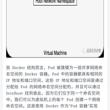
就 Docker 结构而言，Pod 被建模为一组共享网络命
名空间的 Docker 容器。Pod 中的容器都具有相同的
IP 地址和端口空间，这些 IP 地址和端口空间是通过
分配给 Pod 的网络命名空间分配的，并且可以通过
localhost 找到彼此，因为它们位于同一个命名空间
中。我们可以为虚拟机上的每个 Pod 创建一个网络
命名空间。这是使用 Docker 作为“Pod 容器”实现