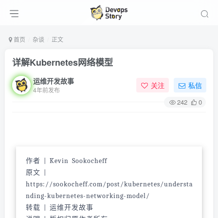
首页
杂谈
正文
详解Kubernetes网络模型
运维开发故事
关注
私信
4年前发布
242
0
作者 | Kevin Sookocheff
原文 |
https://sookocheff.com/post/kubernetes/understa
nding-kubernetes-networking-model/
转载 | 运维开发故事