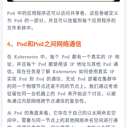
Pod 中的应用程序还可以访问共享卷，这些卷被定义
为 Pod 的一部分，并且可以挂载到每个应用程序的
文件系统中。
4、Pod和Pod之间网络通信
在 Kubernetes 中，每个 Pod 都有一个真实的 IP 地
址，并且每个 Pod 都使用该 IP 地址与其他 Pod 通
信。现在任务是了解 Kubernetes 如何使用真实 IP
实现 Pod 到 Pod 的通信，无论 Pod 部署在集群中
的同一个物理节点还是不同的节点上。我们通过考虑
驻留在同一台机器上的 Pod 来开始这个讨论，以避
免通过内部网络跨节点通信的复杂性。
从 Pod 的角度来看，它存在于自己的以太网命名空
间中，需要与同一节点上的其他网络命名空间进行通