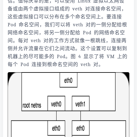
信。值得庆幸的是，可以使用 Linux 虚拟以太网设
备或由两个虚拟接口组成的 veth 对连接命名空间，
这些虚拟接口可以分布在多个命名空间上。要连接
Pod 命名空间，我们可以将 veth 对的一侧分配给根
网络命名空间，将另一侧分配给 Pod 的网络命名空
间。每对 veth 对的工作方式就像一根跳线，连接两
侧并允许流量在它们之间流动。这个设置可以复制到
机器上的尽可能多的 Pod。图 4 显示了将 VM 上的
每个 Pod 连接到根命名空间的 veth 对。