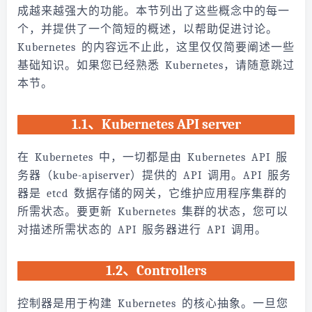
成越来越强大的功能。本节列出了这些概念中的每一
个，并提供了一个简短的概述，以帮助促进讨论。
Kubernetes 的内容远不止此，这里仅仅简要阐述一些
基础知识。如果您已经熟悉 Kubernetes，请随意跳过
本节。
1.1、Kubernetes API server
在 Kubernetes 中，一切都是由 Kubernetes API 服
务器（kube-apiserver）提供的 API 调用。API 服务
器是 etcd 数据存储的网关，它维护应用程序集群的
所需状态。要更新 Kubernetes 集群的状态，您可以
对描述所需状态的 API 服务器进行 API 调用。
1.2、Controllers
控制器是用于构建 Kubernetes 的核心抽象。一旦您