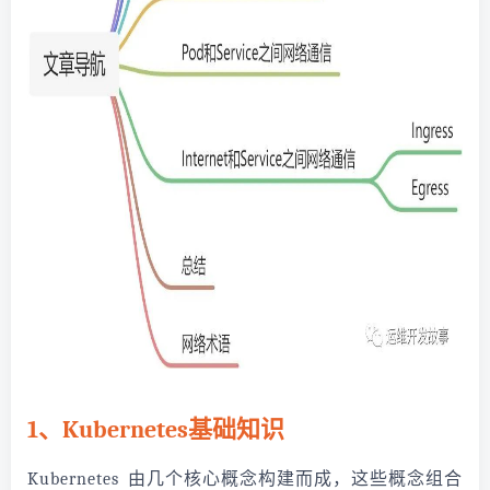
1、Kubernetes基础知识
Kubernetes 由几个核心概念构建而成，这些概念组合