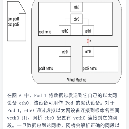
在图 6 中，Pod 1 将数据包发送到它自己的以太网
设备 eth0，该设备可用作 Pod 的默认设备。对于
Pod 1，eth0 通过虚拟以太网设备连接到根命名空间
veth0 (1)。网桥 cbr0 配置有 veth0 连接到它的网
段。一旦数据包到达网桥，网桥会解析正确的网段以