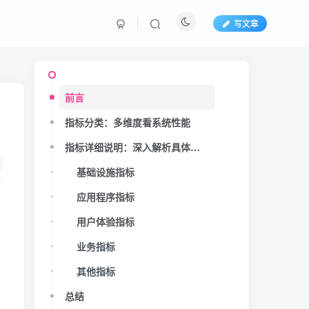
写文章
前言
指标分类：多维度看系统性能
指标详细说明：深入解析具体的指标
基础设施指标
应用程序指标
用户体验指标
业务指标
其他指标
总结