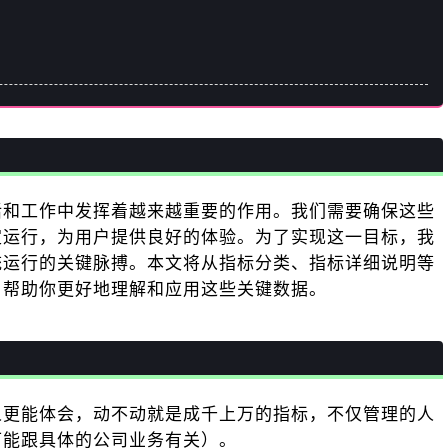
活和工作中发挥着越来越重要的作用。我们需要确保这些
定运行，为用户提供良好的体验。为了实现这一目标，我
统运行的关键脉搏。本文将从指标分类、指标详细说明等
，帮助你更好地理解和应用这些关键数据。
人更能体会，动不动就是成千上万的指标，不仅管理的人
可能跟具体的公司业务有关）。