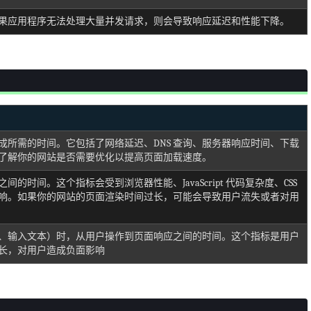
果应用程序无法处理大量并发请求，则会导致响应延迟和性能下降。
成所需的时间。它包括了网络延迟、DNS 查询、服务器响应时间、下载
了解你的网站是否需要优化以提高页面加载速度。
时间。这个指标会受到浏览器性能、JavaScript 代码复杂度、CSS
响。如果你的网站的页面渲染时间过长，可能会导致用户流失或者对用
、输入文本）时，从用户操作到页面响应之间的时间。这个指标是用户
长，对用户造成负面影响