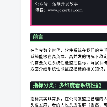
公众号：运维开发故事
博客：www.jokerbai.com
前言
在当今数字时代，软件系统在我们的生
系统能够在高负载、高并发的情况下稳
们需要关注系统性能监控指标，洞察系
方面介绍系统性能监控指标的相关知识
指标分类：多维度看系统性能
指标其实非常多，在公司就监控管理的
头皮发麻，看的人也头皮发麻（当然，