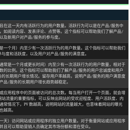
且在这一天内有活跃行为的用户数量。活跃行为可以是在产品/服务中
，如阅读内容、发表评论、点赞等。这个指标可以帮助我们了解产品/
以及新用户对产品/服务的参与度。
是一个月）内至少有一次活跃行为的用户数量。这个指标可以帮助我们
参与度和活跃度，以及用户对产品/服务的满意度。
通常是一个月或更长时间）内至少有一次活跃行为的用户数量，相对于
数的比例。这个指标可以帮助我们了解产品/服务的用户忠诚度和用户
务的长期用户增长情况。留存用户率越高，说明产品/服务的用户满意度
产品/服务的长期用户增长趋势越稳定。
或应用程序中的页面被访问的总次数。每当用户打开一个页面，就会增
衡量网站流量的重要指标，可以反映出网站的受欢迎程度、用户活跃度、内
通常情况下，PV 数越高，说明网站的流量越大，也意味着网站的曝光
也越高。
一天）访问网站或应用程序的独立用户数量。对于衡量网站或应用程序
并且可以帮助营销人员确定其市场份额和潜在受众。