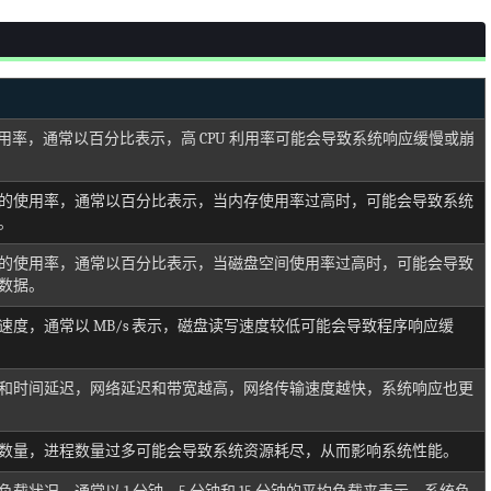
使用率，通常以百分比表示，高 CPU 利用率可能会导致系统响应缓慢或崩
的使用率，通常以百分比表示，当内存使用率过高时，可能会导致系统
。
的使用率，通常以百分比表示，当磁盘空间使用率过高时，可能会导致
数据。
速度，通常以 MB/s 表示，磁盘读写速度较低可能会导致程序响应缓
和时间延迟，网络延迟和带宽越高，网络传输速度越快，系统响应也更
数量，进程数量过多可能会导致系统资源耗尽，从而影响系统性能。