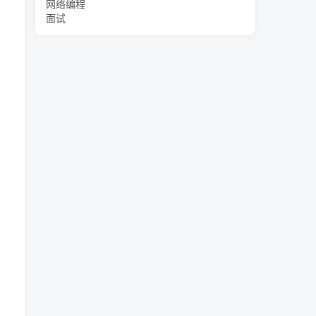
网络编程
面试