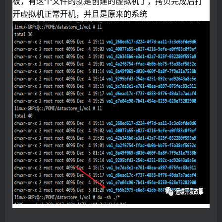
板，有这个文件的就是创建的虚拟机了，拷贝完成后打
开虚拟机正常开机，并且是原来的系统