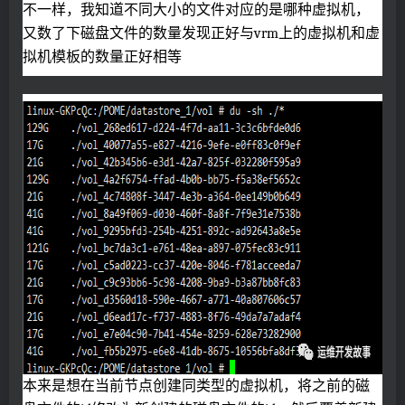
不一样，我知道不同大小的文件对应的是哪种虚拟机，
又数了下磁盘文件的数量发现正好与vrm上的虚拟机和虚
拟机模板的数量正好相等
本来是想在当前节点创建同类型的虚拟机，将之前的磁