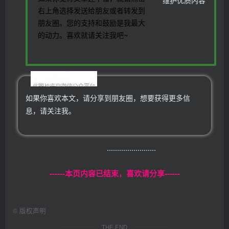
右上角选择发送给朋友或者转发到
朋友圈。您的支持和鼓励是我最大
的动力。喜欢就请关注我吧~
温馨提示
如果你喜欢本文，请分享到朋友圈，想要获得更多信
息，请关注我。
........................
------本页内容已结束，喜欢请分享------
©
版权声明
THE END