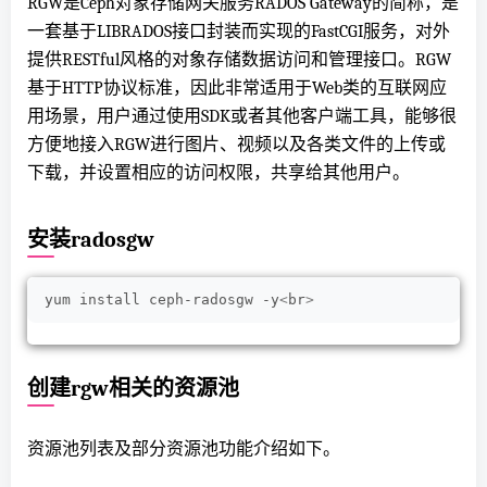
RGW是Ceph对象存储网关服务RADOS Gateway的简称，是
一套基于LIBRADOS接口封装而实现的FastCGI服务，对外
提供RESTful风格的对象存储数据访问和管理接口。RGW
基于HTTP协议标准，因此非常适用于Web类的互联网应
用场景，用户通过使用SDK或者其他客户端工具，能够很
方便地接入RGW进行图片、视频以及各类文件的上传或
下载，并设置相应的访问权限，共享给其他用户。
安装radosgw
yum install ceph-radosgw -y
<
br
>
创建rgw相关的资源池
资源池列表及部分资源池功能介绍如下。