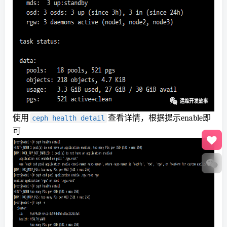
使用
查看详情，根据提示enable即
ceph health detail
可