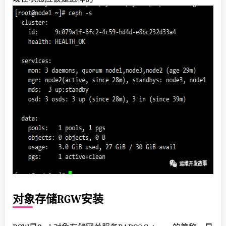
对象存储RGW安装