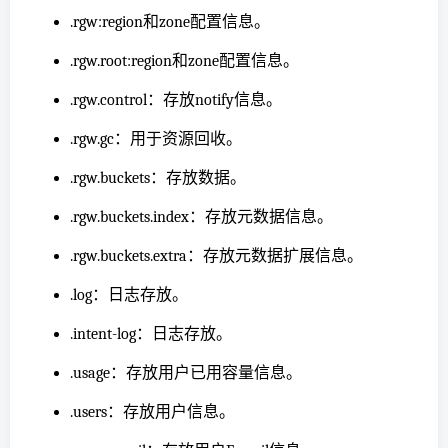
.rgw:region和zone配置信息。
.rgw.root:region和zone配置信息。
.rgw.control：存放notify信息。
.rgw.gc：用于资源回收。
.rgw.buckets：存放数据。
.rgw.buckets.index：存放元数据信息。
.rgw.buckets.extra：存放元数据扩展信息。
.log：日志存放。
.intent-log：日志存放。
.usage：存放用户已用容量信息。
.users：存放用户信息。