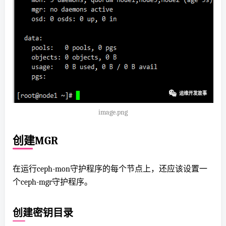
image.png
创建MGR
在运行ceph-mon守护程序的每个节点上，还应该设置一
个ceph-mgr守护程序。
创建密钥目录