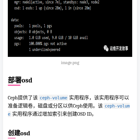
image.png
部署osd
Ceph提供了该
实用程序，该实用程序可以
ceph-volume
准备逻辑卷，磁盘或分区以供Ceph使用。该
ceph-volum
实用程序通过增加索引来创建OSD ID。
e
创建osd