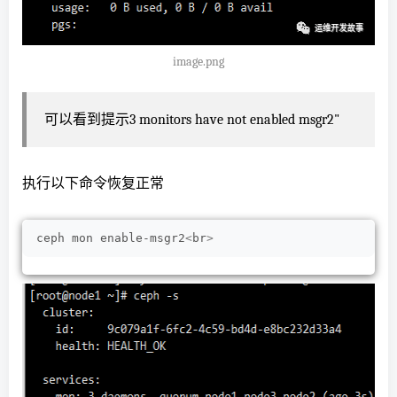
image.png
可以看到提示3 monitors have not enabled msgr2"
执行以下命令恢复正常
ceph mon enable-msgr2
<
br
>