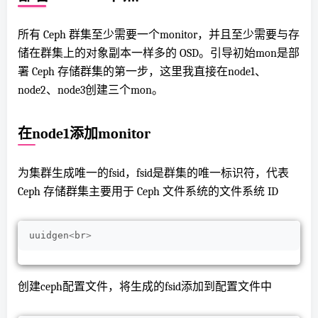
所有 Ceph 群集至少需要一个monitor，并且至少需要与存
储在群集上的对象副本一样多的 OSD。引导初始mon是部
署 Ceph 存储群集的第一步，这里我直接在node1、
node2、node3创建三个mon。
在node1添加monitor
为集群生成唯一的fsid，fsid是群集的唯一标识符，代表
Ceph 存储群集主要用于 Ceph 文件系统的文件系统 ID
uuidgen
<
br
>
创建ceph配置文件，将生成的fsid添加到配置文件中