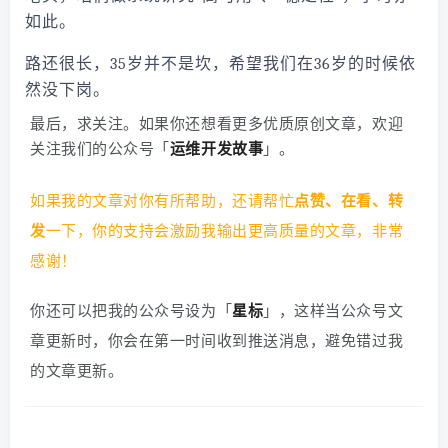
如此。
路还很长，35岁并不是坎，希望我们在36岁的时候依
然没下岗。
最后，求关注。
如果你还想看更多优质原创文章，欢迎
关注我们的公众号「
运维开发故事
」。
如果我的文章对你有所帮助，还请帮忙
点赞、在看、转
发
一下，你的支持会激励我输出更高质量的文章，非常
感谢！
你还可以把我的公众号设为「
星标
」，这样当公众号文
章更新时，你会在第一时间收到推送消息，避免错过我
的文章更新。