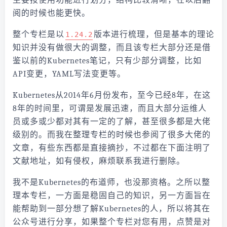
主要按使用功能进行划分，结构比较清晰，在以后翻
阅的时候也能更快。
整个专栏是以
版本进行梳理，但是基本的理论
1.24.2
知识并没有做很大的调整，而且该专栏大部分还是借
鉴以前的Kubernetes笔记，只有少部分调整，比如
API变更，YAML写法变更等。
Kubernetes从2014年6月份发布，至今已经8年，在这
8年的时间里，可谓是发展迅速，而且大部分运维人
员或多或少都对其有一定的了解，甚至很多都是大佬
级别的。而我在整理专栏的时候也参阅了很多大佬的
文章，有些东西都是直接摘抄，不过都在下面注明了
文献地址，如有侵权，麻烦联系我进行删除。
我不是Kubernetes的布道师，也没那资格。之所以整
理本专栏，一方面是稳固自己的知识，另一方面旨在
能帮助到一部分想了解Kubernetes的人，所以将其在
公众号进行分享，如果整个专栏对您有用，点赞是对