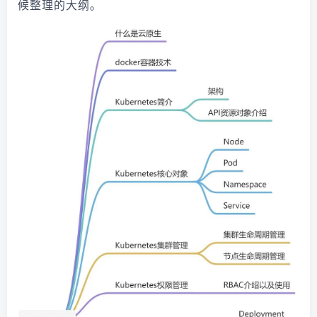
候整理的大纲。