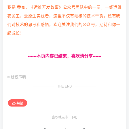
我是 乔克，《运维开发故事》公众号团队中的一员，一线运维
农民工，云原生实践者，这里不仅有硬核的技术干货，还有我
们对技术的思考和感悟，欢迎关注我们的公众号，期待和你一
起成长！
------本页内容已结束，喜欢请分享------
©
版权声明
THE END
杂谈
喜欢就支持一下吧