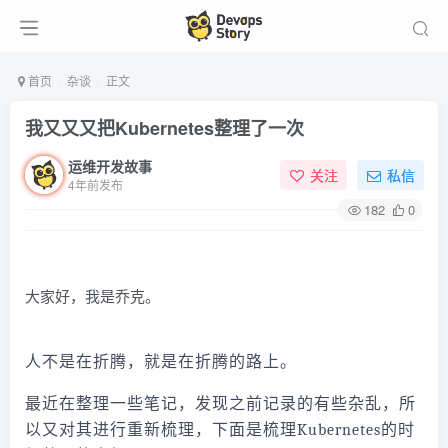
首页
杂谈
正文
我又又又把Kubernetes整理了一次
运维开发故事
关注
私信
4年前发布
182
0
大家好，我是乔克。
人不是在折腾，就是在折腾的路上。
最近在整理一些笔记，发现之前记录的有些杂乱，所
以又对其进行重新梳理，下面是梳理Kubernetes的时