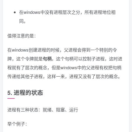
在windows中没有进程层次之分，所有进程地位相
同。
值得注意的是：
在windows创建进程的时候，父进程会得到一个特别的令
牌，这个令牌就是
句柄
，这个句柄可以控制子进程，这时进
程就有了层次的概念，但是windows中的父进程有权把句柄
传递给其他子进程，这样一来，进程又没有了层次的概念。
5. 进程的状态
进程有三种状态：就绪、阻塞、运行
举个例子：