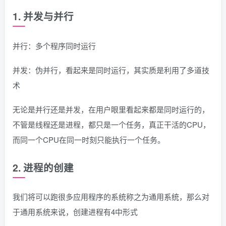
1. 并发与并行
并行：多个程序同时运行
并发：伪并行，看起来是同时运行，其实质是利用了多道技
术
无论是并行还是并发，在用户眼里看起来都是同时运行的，
不管是线程还是进程，都只是一个任务，真正干活的CPU，
而同一个CPU在同一时刻只能执行一个任务。
2. 进程的创建
我们将可以跑很多应用程序的系统称之为通用系统，那么对
于通用系统来说，创建进程有4中形式