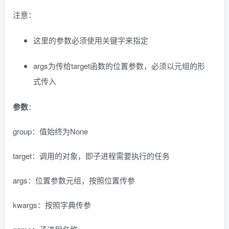
注意：
这里的参数必须使用关键字来指定
args为传给target函数的位置参数，必须以元组的形
式传入
参数
：
group：值始终为None
target：调用的对象，即子进程需要执行的任务
args：位置参数元组，按照位置传参
kwargs：按照字典传参