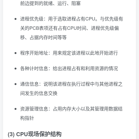
前边提到的就绪、运行、阻塞
进程优先级：用于选取进程占有CPU。与优先级有
关的PCB表项还有占有CPU时间、进程优先级偏
移、占据内存时间等等
程序开始地址：用来规定该进程以此地开始进行
各种计时信息：给出进程占有和利用资源的情况
通信信息：说明该进程在执行过程中与其他进程之
间发生的信息交换
资源管理信息：占用内存大小以及其管理用数据结
构指针
(3) CPU现场保护结构