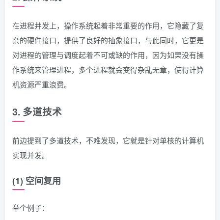
在进程并发上，操作系统起着非常重要的作用，它隐藏了复
杂的硬件接口，提供了良好的抽象接口，与此同时，它更是
对进程的管理与调度起着不可或缺的作用，因为如果没有操
作系统来管理进程，多个进程就会变得杂乱无章，使得计算
机资源严重浪费。
3. 多道技术
前边提到了多道技术，不难发现，它就是针对单核的计算机
实现并发。
(1) 空间复用
举个例子：