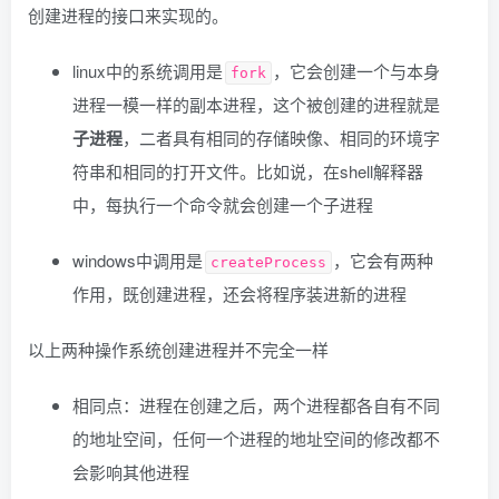
创建进程的接口来实现的。
linux中的系统调用是
，它会创建一个与本身
fork
进程一模一样的副本进程，这个被创建的进程就是
子进程
，二者具有相同的存储映像、相同的环境字
符串和相同的打开文件。比如说，在shell解释器
中，每执行一个命令就会创建一个子进程
windows中调用是
，它会有两种
createProcess
作用，既创建进程，还会将程序装进新的进程
以上两种操作系统创建进程并不完全一样
相同点：进程在创建之后，两个进程都各自有不同
的地址空间，任何一个进程的地址空间的修改都不
会影响其他进程