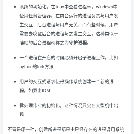
系统的初始化，在linux中查看进程ps，windows中
使用任务管理器。在前台运行的进程负责与用户发
生交互，后台进程与用户无关，而有些时候，用户
需要去唤醒后台的进程与之发生交互，这种类似于
睡眠的后台进程就称之为
守护进程
。
一个进程在开启的时候必须开启子进程工作。比如
python的fork方法
用户的交互式请求使得操作系统创建一个新的进
程。如双击IDM
批处理作业的初始化。这种情况只会在大型机中出
现
不管是哪一种，创建新进程都是由已经存在的进程调用系统