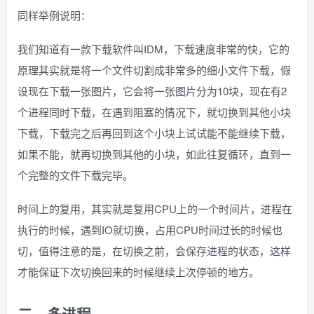
同样举例说明：
我们知道有一款下载软件叫IDM，下载速度非常的快，它的
原理其实就是将一个文件切割成非常多的细小文件下载，假
设现在下载一张图片，它会将一张图片分为10块，现在有2
个进程同时下载，在遇到阻塞的情况下，就切换到其他小块
下载，下载完之后再回到这个小块上试试能不能继续下载，
如果不能，就再切换到其他的小块，如此往复循环，直到一
个完整的文件下载完毕。
时间上的复用，其实就是复用CPU上的一个时间片，进程在
执行的时候，遇到IO就切换，占用CPU时间过长的时候也
切，值得注意的是，在切换之前，会保存进程的状态，这样
才能保证下次切换回来的时候继续上次停顿的地方。
二、多进程