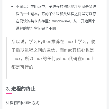
不同点：在linux中，子进程的初始地址空间是父进
程的一个副本，它的子进程和父进程之间是可以存
在只读的共享内存区；windows中，从一开始两个
进程的地址空间完全不同
所以说，学习Python推荐在linux上学习，便
于后期进程之间的通信，而mac其核心也是
linux，所以linux的任何python代码在mac上
都是可行的
3. 进程的终止
进程有四种退出方式