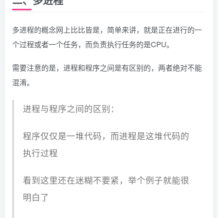
多进程的概念网上比比皆是，简单来讲，就是正在进行的一
个过程或者一个任务，而负责执行任务的是CPU。
需要注意的是，进程和程序之间是有区别的，两者绝对不能
混淆。
进程与程序之间的区别：
程序仅仅是一堆代码，而进程是这堆代码的
执行过程
看到这里还在迷糊不要紧，举个例子就能很
明白了