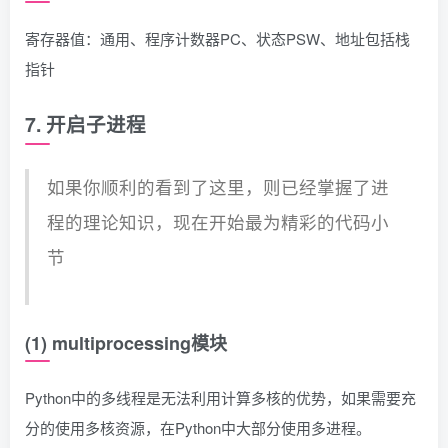
寄存器值：通用、程序计数器PC、状态PSW、地址包括栈
指针
7. 开启子进程
如果你顺利的看到了这里，则已经掌握了进
程的理论知识，现在开始最为精彩的代码小
节
(1) multiprocessing模块
Python中的多线程是无法利用计算多核的优势，如果需要充
分的使用多核资源，在Python中大部分使用多进程。