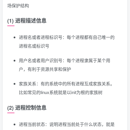
场保护结构
(1) 进程描述信息
进程名或者进程标识号：每个进程都有自己唯一的
进程名或标识号
用户名或者用户识别号：每个进程隶属于某个用
户，有利于资源共享和保护
家族关系：有的系统中的所有进程互成家族关系。
比如常见的linux系统就是以init为根的家族树
(2) 进程控制信息
进程当前状态：说明进程当前处于什么状态，就是