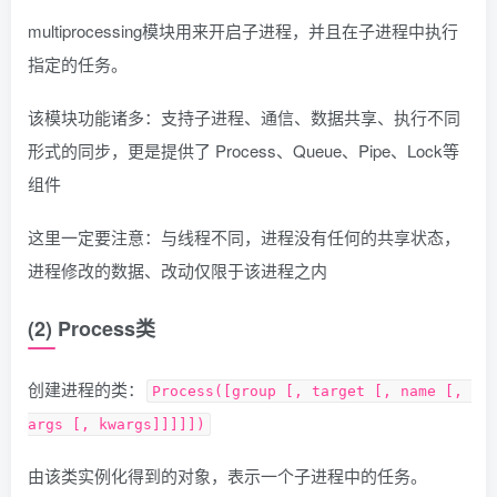
multiprocessing模块用来开启子进程，并且在子进程中执行
指定的任务。
该模块功能诸多：支持子进程、通信、数据共享、执行不同
形式的同步，更是提供了 Process、Queue、Pipe、Lock等
组件
这里一定要注意：与线程不同，进程没有任何的共享状态，
进程修改的数据、改动仅限于该进程之内
(2) Process类
创建进程的类：
Process([group [, target [, name [, 
args [, kwargs]]]]])
由该类实例化得到的对象，表示一个子进程中的任务。