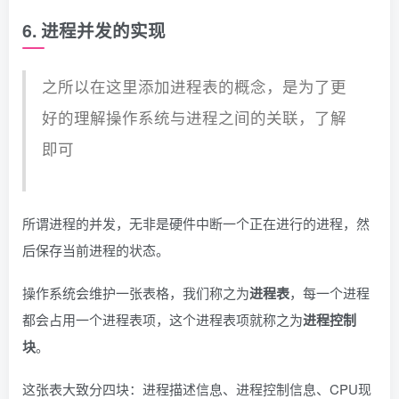
6. 进程并发的实现
之所以在这里添加进程表的概念，是为了更
好的理解操作系统与进程之间的关联，了解
即可
所谓进程的并发，无非是硬件中断一个正在进行的进程，然
后保存当前进程的状态。
操作系统会维护一张表格，我们称之为
进程表
，每一个进程
都会占用一个进程表项，这个进程表项就称之为
进程控制
块
。
这张表大致分四块：进程描述信息、进程控制信息、CPU现