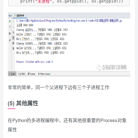
    print(
"主进程"
, os.getppid(), os.getppid())
非常的简单，同一个父进程下边有三个子进程工作
(5) 其他属性
在Python的多进程编程中，还有其他很重要的Process对象
属性