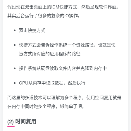
假设现在双击桌面上的IDM快捷方式，然后呈现软件界面。
其实后台运行了很多的复杂的IO操作。
双击快捷方式
快捷方式会告诉操作系统一个资源路径，也就是快
捷方式所对应的应用程序的路径
操作系统从硬盘读取文件内容并克隆到内存中
CPU从内存中读取数据，然后执行
而这里的多道技术可以理解为多个程序，使用空间复用就是
在内存中同时跑多个程序，够简单了吧。
(2) 时间复用