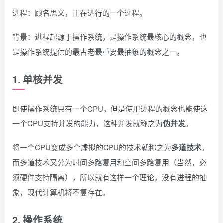
进程：顾名思义，正在进行的一个过程。
背景：进程起源于操作系统，是操作系统最核心的概念，也
是操作系统提供的最古老最重要最抽象的概念之一。
1. 单核并发
即使操作系统只有一个CPU，但是使用进程的概念也能使这
一个CPU支持并发的能力，这种并发就称之为
伪并发
。
将一个CPU变成多个虚拟的CPU的技术就称之为
多道技术
。
而多道技术又分为时间多路复用和空间多路复用（当然，必
须硬件支持隔离），所以就有这样一个理论，没有进程的抽
象，现代计算机将不复存在。
2. 操作系统