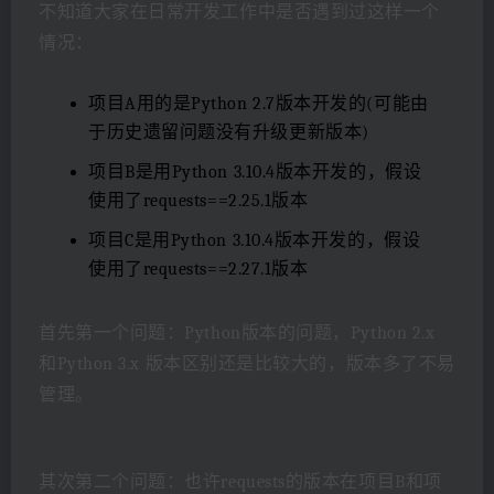
不知道大家在日常开发工作中是否遇到过这样一个
情况：
项目A用的是Python 2.7版本开发的(可能由
于历史遗留问题没有升级更新版本)
项目B是用Python 3.10.4版本开发的，假设
使用了requests==2.25.1版本
项目C是用Python 3.10.4版本开发的，假设
使用了requests==2.27.1版本
首先第一个问题：Python版本的问题，Python 2.x
和Python 3.x 版本区别还是比较大的，版本多了不易
管理。
其次第二个问题：也许requests的版本在项目B和项