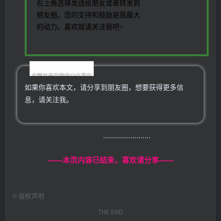
右上角选择发送给朋友或者转发到
朋友圈。您的支持和鼓励是我最大
的动力。喜欢就请关注我吧~
温馨提示
如果你喜欢本文，请分享到朋友圈，想要获得更多信
息，请关注我。
........................
------本页内容已结束，喜欢请分享------
©
版权声明
THE END