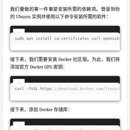
我们要做的第一件事是安装所需的依赖项。登录到你
的 Ubuntu 实例并使用以下命令安装所需的软件：
sudo apt install ca-certificates curl openssh-ser
接下来，我们需要安装 Docker 社区版。为此，我们将
添加官方 Docker GPG 密钥：
curl -fsSL https
://download.docker.com/linux/ubun
接下来，添加 Docker 存储库：