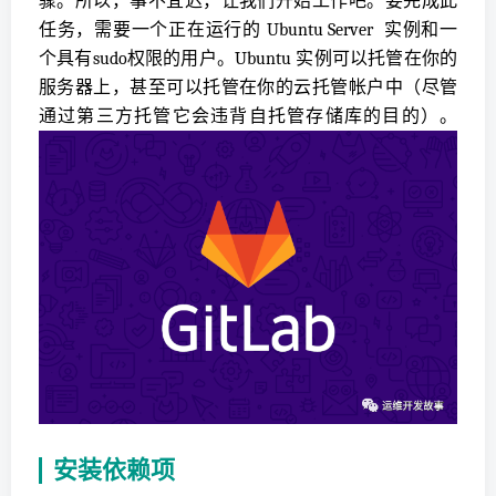
骤。所以，事不宜迟，让我们开始工作吧。要完成此
任务，需要一个正在运行的 Ubuntu Server 实例和一
个具有sudo权限的用户。Ubuntu 实例可以托管在你的
服务器上，甚至可以托管在你的云托管帐户中（尽管
通过第三方托管它会违背自托管存储库的目的）。
安装依赖项