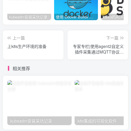
kubeadm安装采坑记录
使用 Docker Buildx 构建多种系统架构镜像
上一篇
下一篇
上k8s生产环境的准备
专家专栏|使用agent2自定义
插件采集通过MQTT协议发
送的数据
相关推荐
kubeadm安装采坑记录
k8s集成的可视化软件