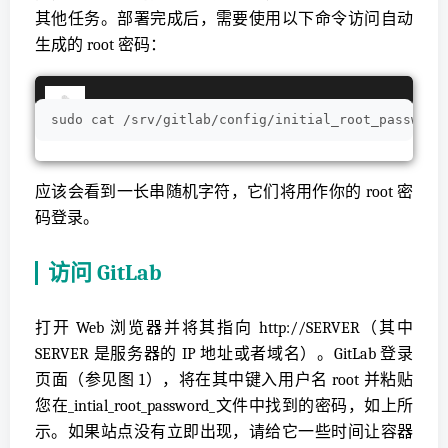
其他任务。部署完成后，需要使用以下命令访问自动
生成的 root 密码：
sudo cat /srv/gitlab/config/initial_root_password
应该会看到一长串随机字符，它们将用作你的 root 密
码登录。
访问 GitLab
打开 Web 浏览器并将其指向 http://SERVER（其中
SERVER 是服务器的 IP 地址或者域名）。GitLab 登录
页面（参见图 1），将在其中键入用户名 root 并粘贴
您在_intial_root_password_文件中找到的密码，如上所
示。如果站点没有立即出现，请给它一些时间让容器