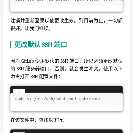
注销并重新登录以使更改生效。到目前为止，一切都
很好。让我们继续。
更改默认 SSH 端口
因为 GitLab 使用默认的 SSH 端口，所以必须更改默认
的 SSH 服务器端口。否则，就会发生冲突。使用以下
命令打开 SSH 配置文件：
sudo vi /etc/ssh/sshd_config
<
br
><
br
>
在该文件中，查找以下行：