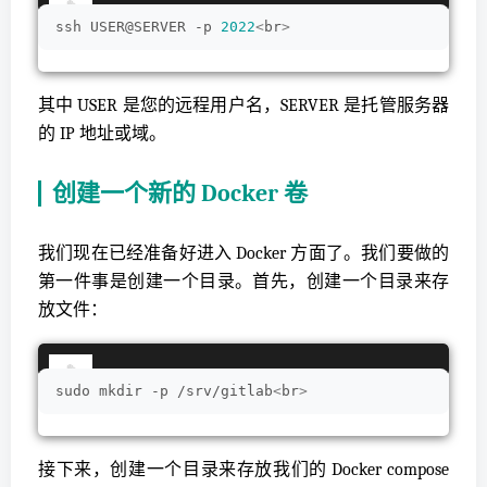
ssh USER@SERVER -p 
2022
<
br
>
其中 USER 是您的远程用户名，SERVER 是托管服务器
的 IP 地址或域。
创建一个新的 Docker 卷
我们现在已经准备好进入 Docker 方面了。我们要做的
第一件事是创建一个目录。首先，创建一个目录来存
放文件：
sudo mkdir -p /srv/gitlab
<
br
>
接下来，创建一个目录来存放我们的 Docker compose