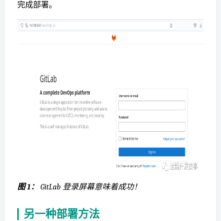
完成部署。
图 1：
GitLab 登录屏幕意味着成功！
另一种部署方法