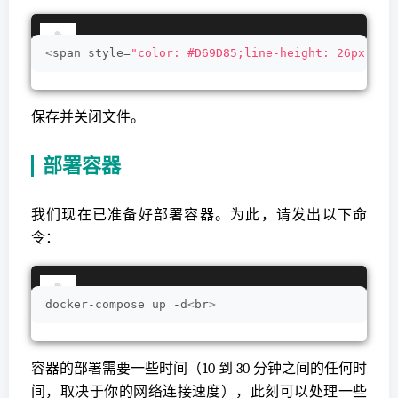
<
span style=
"color: #D69D85;line-height: 26px;"
>
v
保存并关闭文件。
部署容器
我们现在已准备好部署容器。为此，请发出以下命
令：
docker-compose up -d
<
br
>
容器的部署需要一些时间（10 到 30 分钟之间的任何时
间，取决于你的网络连接速度），此刻可以处理一些