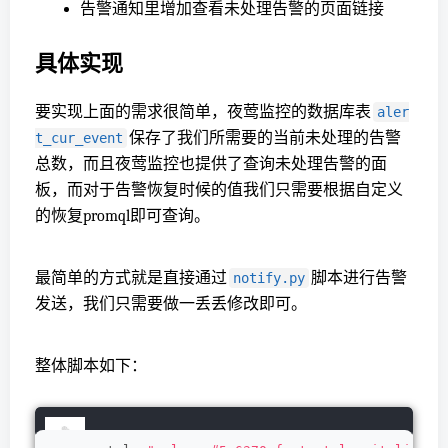
告警通知里增加查看未处理告警的页面链接
具体实现
要实现上面的需求很简单，夜莺监控的数据库表
aler
保存了我们所需要的当前未处理的告警
t_cur_event
总数，而且夜莺监控也提供了查询未处理告警的面
板，而对于告警恢复时候的值我们只需要根据自定义
的恢复promql即可查询。
最简单的方式就是直接通过
脚本进行告警
notify.py
发送，我们只需要做一丢丢修改即可。
整体脚本如下：