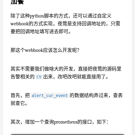
加餐
除了这种python脚本的方式，还可以通过自定义
webhook的方式实现，夜莺是支持回调地址的，只需
要把回调地址填写进去即可。
那这个webhook应该怎么开发呢？
其实不需要我们做啥大的开发，直接把夜莺的源码里
告警相关的
出来，改吧改吧就能直接用了。
CV
首先，把
的数据结构弄过来，查表
alert_cur_event
就查它。
其次，增加一个查询prometheus的接口，如下：