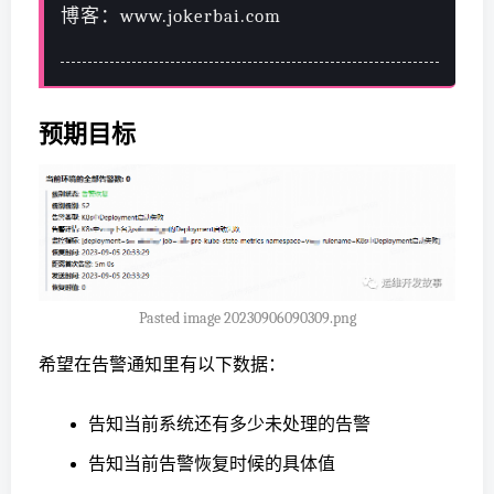
博客：www.jokerbai.com
预期目标
Pasted image 20230906090309.png
希望在告警通知里有以下数据：
告知当前系统还有多少未处理的告警
告知当前告警恢复时候的具体值