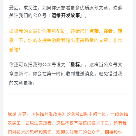
最后，求关注。
如果你还想看更多优质原创文章，欢迎
关注我们的公众号「
运维开发故事
」。
如果我的文章对你有所帮助，还请帮忙
点赞、在看、转
发
一下，你的支持会激励我输出更高质量的文章，非常
感谢！
你还可以把我的公众号设为「
星标
」，这样当公众号文
章更新时，你会在第一时间收到推送消息，避免错过我
的文章更新。
我是 乔克，《运维开发故事》公众号团队中的一员，一线运维
农民工，云原生实践者，这里不仅有硬核的技术干货，还有我
们对技术的思考和感悟，欢迎关注我们的公众号，期待和你一