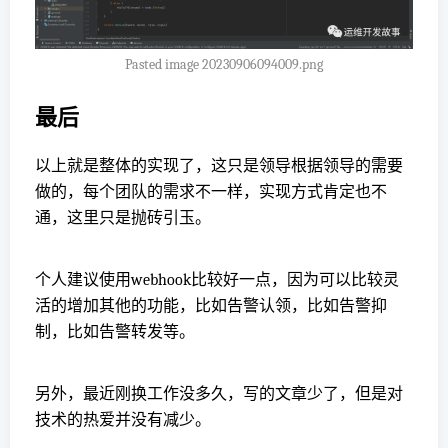
Pasted image 20230906094009.png
最后
以上就是整体的实现了，这只是领导根据领导的需要
做的，每个团队的需求不一样，实现方式肯定也不
通，这里只是抛砖引玉。
个人建议使用webhook比较好一点，因为可以比较灵
活的增加其他的功能，比如告警认领，比如告警抑
制，比如告警转发等。
另外，最近刚换工作没多久，写的文章少了，但是对
技术的热爱并没有减少。