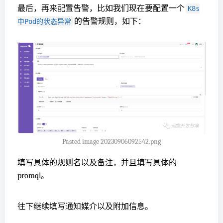
最后，再来配置告警，比如我们现在要配置一个
K8s
的告警规则，如下：
中Pod的状态异常
Pasted image 20230906092542.png
填写具体的规则名以及备注，并且填写具体的
promql。
往下继续填写通知媒介以及附加信息。