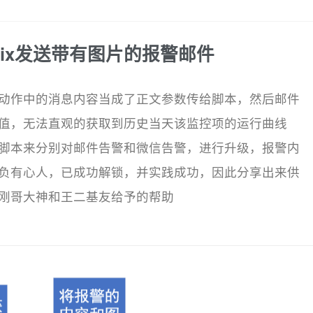
abbix发送带有图片的报警邮件
动作中的消息内容当成了正文参数传给脚本，然后邮件
值，无法直观的获取到历史当天该监控项的运行曲线
编写脚本来分别对邮件告警和微信告警，进行升级，报警内
负有心人，已成功解锁，并实践成功，因此分享出来供
刚哥大神和王二基友给予的帮助