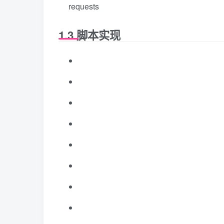
requests
1.3 脚本实现