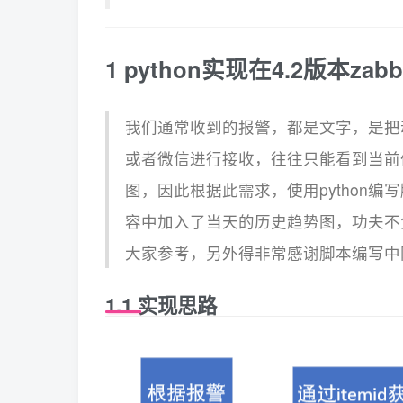
1 python实现在4.2版本z
我们通常收到的报警，都是文字，是把
或者微信进行接收，往往只能看到当前
图，因此根据此需求，使用python
容中加入了当天的历史趋势图，功夫不
大家参考，另外得非常感谢脚本编写中
1.1 实现思路