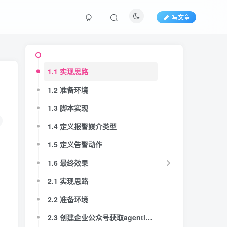
写文章
1.1 实现思路
1.2 准备环境
1.3 脚本实现
1.4 定义报警媒介类型
1.5 定义告警动作
1.6 最终效果
2.1 实现思路
2.2 准备环境
2.3 创建企业公众号获取agentid，secret